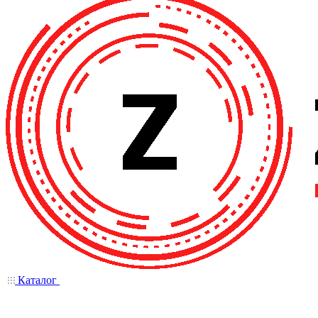
Каталог