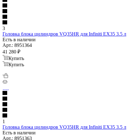
3
Головка блока цилиндров VQ35HR для Infiniti EX35 3.5 л
Есть в наличии
Арт.: 8951364
41 280
₽
Купить
Купить
1
Головка блока цилиндров VQ35HR для Infiniti EX35 3.5 л
Есть в наличии
Арт.: 8951363