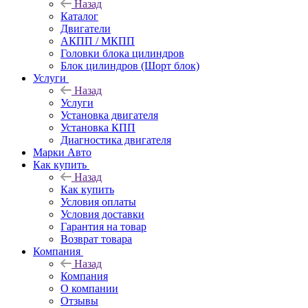
Назад
Каталог
Двигатели
АКПП / МКПП
Головки блока цилиндров
Блок цилиндров (Шорт блок)
Услуги
Назад
Услуги
Установка двигателя
Установка КПП
Диагностика двигателя
Марки Авто
Как купить
Назад
Как купить
Условия оплаты
Условия доставки
Гарантия на товар
Возврат товара
Компания
Назад
Компания
О компании
Отзывы