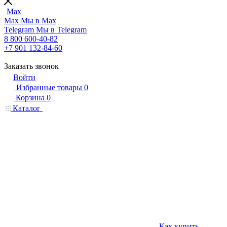
Max
Max
Мы в Max
Telegram
Мы в Telegram
8 800 600-40-82
+7 901 132-84-60
Заказать звонок
Войти
Избранные товары
0
Корзина
0
Каталог
Как купить