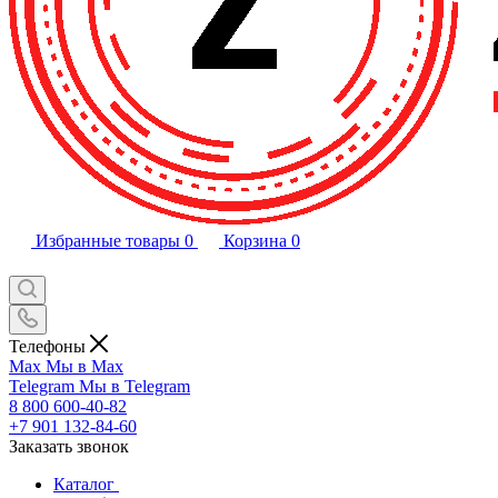
Избранные товары
0
Корзина
0
Телефоны
Max
Мы в Max
Telegram
Мы в Telegram
8 800 600-40-82
+7 901 132-84-60
Заказать звонок
Каталог