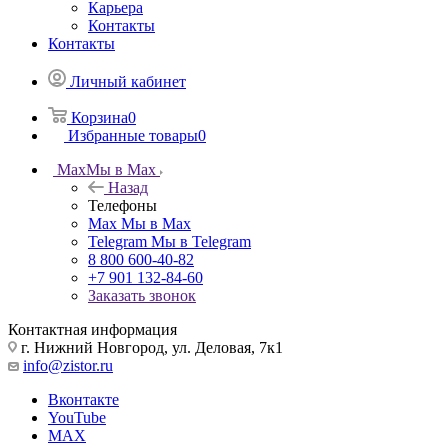
Карьера
Контакты
Контакты
Личный кабинет
Корзина
0
Избранные товары
0
Max
Мы в Max
Назад
Телефоны
Max
Мы в Max
Telegram
Мы в Telegram
8 800 600-40-82
+7 901 132-84-60
Заказать звонок
Контактная информация
г. Нижний Новгород, ул. Деловая, 7к1
info@zistor.ru
Вконтакте
YouTube
MAX