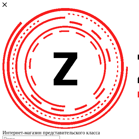
Интернет-магазин представительского класса