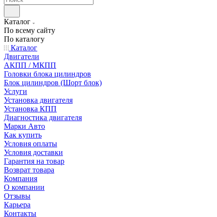
Каталог
По всему сайту
По каталогу
Каталог
Двигатели
АКПП / МКПП
Головки блока цилиндров
Блок цилиндров (Шорт блок)
Услуги
Установка двигателя
Установка КПП
Диагностика двигателя
Марки Авто
Как купить
Условия оплаты
Условия доставки
Гарантия на товар
Возврат товара
Компания
О компании
Отзывы
Карьера
Контакты