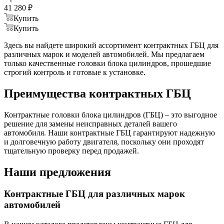
41 280
₽
Купить
Купить
Здесь вы найдете широкий ассортимент контрактных ГБЦ для
различных марок и моделей автомобилей. Мы предлагаем
только качественные головки блока цилиндров, прошедшие
строгий контроль и готовые к установке.
Преимущества контрактных ГБЦ
Контрактные головки блока цилиндров (ГБЦ) – это выгодное
решение для замены неисправных деталей вашего
автомобиля. Наши контрактные ГБЦ гарантируют надежную
и долговечную работу двигателя, поскольку они проходят
тщательную проверку перед продажей.
Наши предложения
Контрактные ГБЦ для различных марок
автомобилей