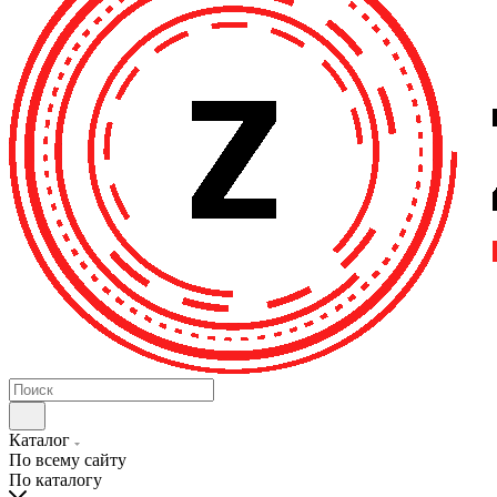
Каталог
По всему сайту
По каталогу