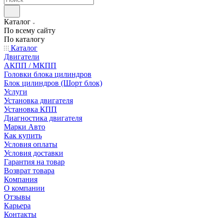
Каталог
По всему сайту
По каталогу
Каталог
Двигатели
АКПП / МКПП
Головки блока цилиндров
Блок цилиндров (Шорт блок)
Услуги
Установка двигателя
Установка КПП
Диагностика двигателя
Марки Авто
Как купить
Условия оплаты
Условия доставки
Гарантия на товар
Возврат товара
Компания
О компании
Отзывы
Карьера
Контакты