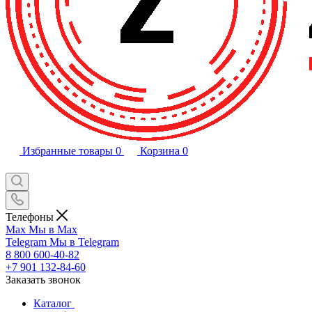
Избранные товары
0
Корзина
0
Телефоны
Max
Мы в Max
Telegram
Мы в Telegram
8 800 600-40-82
+7 901 132-84-60
Заказать звонок
Каталог