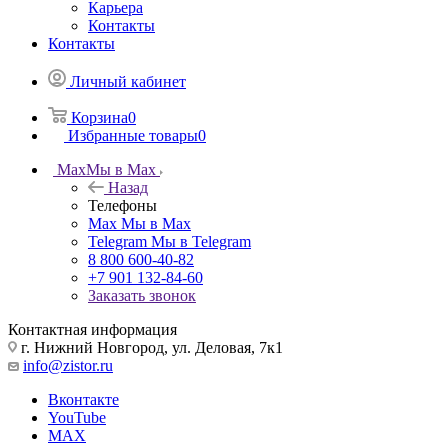
Карьера
Контакты
Контакты
Личный кабинет
Корзина
0
Избранные товары
0
Max
Мы в Max
Назад
Телефоны
Max
Мы в Max
Telegram
Мы в Telegram
8 800 600-40-82
+7 901 132-84-60
Заказать звонок
Контактная информация
г. Нижний Новгород, ул. Деловая, 7к1
info@zistor.ru
Вконтакте
YouTube
MAX