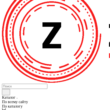
Каталог
По всему сайту
По каталогу