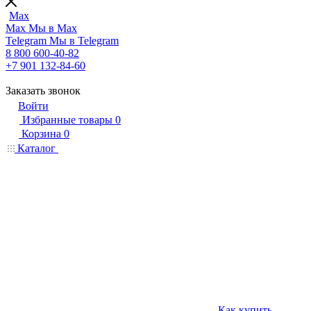
Max
Max
Мы в Max
Telegram
Мы в Telegram
8 800 600-40-82
+7 901 132-84-60
Заказать звонок
Войти
Избранные товары
0
Корзина
0
Каталог
Как купить