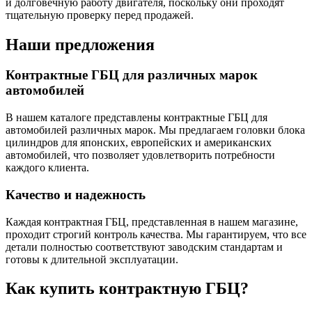
и долговечную работу двигателя, поскольку они проходят
тщательную проверку перед продажей.
Наши предложения
Контрактные ГБЦ для различных марок
автомобилей
В нашем каталоге представлены контрактные ГБЦ для
автомобилей различных марок. Мы предлагаем головки блока
цилиндров для японских, европейских и американских
автомобилей, что позволяет удовлетворить потребности
каждого клиента.
Качество и надежность
Каждая контрактная ГБЦ, представленная в нашем магазине,
проходит строгий контроль качества. Мы гарантируем, что все
детали полностью соответствуют заводским стандартам и
готовы к длительной эксплуатации.
Как купить контрактную ГБЦ?