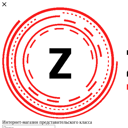
Интернет-магазин представительского класса