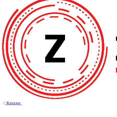
Каталог