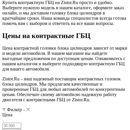
Купить контрактную ГБЦ на Zistor.Ru просто и удобно.
Выберите нужную модель в нашем каталоге, оформите заказ
онлайн, и мы доставим головку блока цилиндров в
кратчайшие сроки. Наша команда специалистов всегда готова
помочь вам с выбором и ответить на все ваши вопросы.
Цены на контрактные ГБЦ
Цена контрактной головки блока цилиндров зависит от марки
и модели автомобиля. В нашем магазине вы найдете
выгодные предложения по доступным ценам. Ознакомьтесь с
нашим каталогом и выберите подходящую контрактную ГБЦ
для вашего автомобиля.
Zistor.Ru – ваш надежный поставщик контрактных головок
блока цилиндров. Мы предлагаем качественные и
проверенные ГБЦ для любых автомобилей по конкурентным
ценам. Обеспечьте своему автомобилю надежную работу
двигателя с контрактными ГБЦ от Zistor.Ru.
Фильтр
Цена