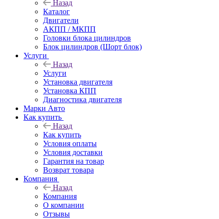
Назад
Каталог
Двигатели
АКПП / МКПП
Головки блока цилиндров
Блок цилиндров (Шорт блок)
Услуги
Назад
Услуги
Установка двигателя
Установка КПП
Диагностика двигателя
Марки Авто
Как купить
Назад
Как купить
Условия оплаты
Условия доставки
Гарантия на товар
Возврат товара
Компания
Назад
Компания
О компании
Отзывы