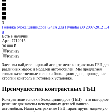
3
Головка блока цилиндров G4FA для Hyundai i30 2007-2012 1.4
л
Есть в наличии
Арт.: 7712915
36 000
₽
Купить
Купить
Здесь вы найдете широкий ассортимент контрактных ГБЦ для
различных марок и моделей автомобилей. Мы предлагаем
только качественные головки блока цилиндров, прошедшие
строгий контроль и готовые к установке.
Преимущества контрактных ГБЦ
Контрактные головки блока цилиндров (ГБЦ) – это выгодное
решение для замены неисправных деталей вашего
автомобиля. Наши контрактные ГБЦ гарантируют надежную