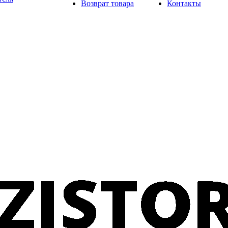
Возврат товара
Контакты