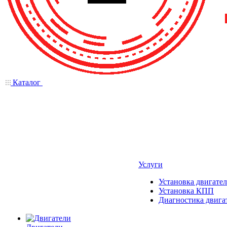
Каталог
Услуги
Установка двигател
Установка КПП
Диагностика двига