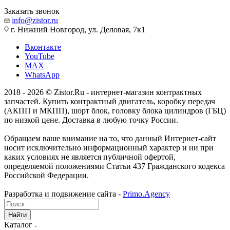
Заказать звонок
info@zistor.ru
г. Нижний Новгород, ул. Деловая, 7к1
Вконтакте
YouTube
MAX
WhatsApp
2018 - 2026 © Zistor.Ru - интернет-магазин контрактных
запчастей. Купить контрактный двигатель, коробку передач
(АКПП и МКПП), шорт блок, головку блока цилиндров (ГБЦ)
по низкой цене. Доставка в любую точку России.
Обращаем ваше внимание на то, что данный Интернет-сайт
носит исключительно информационный характер и ни при
каких условиях не является публичной офертой,
определяемой положениями Статьи 437 Гражданского кодекса
Российской Федерации.
Разработка и подвижение сайта -
Primo.Agency
Найти
Каталог