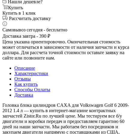
Нашли дешевле?
Купить
Купить в 1 клик
Рассчитать доставку
Самовывоз сегодня - бесплатно
Доставка завтра - 390 ₽
Цена указана ориентировочно. Окончательная стоимость
может отличаться в зависимости от наличия запчасти и курса
доллара. Для рассчета точной стоимости оставьте заявку на
сайте или позвоните нам.
Описание
Характеристики
Отзывы
Как купить
Способы Оплаты
Доставка
Головка блока цилиндров CAXA для Volkswagen Golf 6 2009-
2012 1.4 л — купить в интернет-магазине контрактных
запчастей Zistor.Ru по лучшей цене. Мы тестируем все б/у
двигатели и коробки передач и предоставляем гарантию 60
дней на наши запчасти. Мы работаем без посредников и
закупаем двигатели напрямую с поставщиками из США,