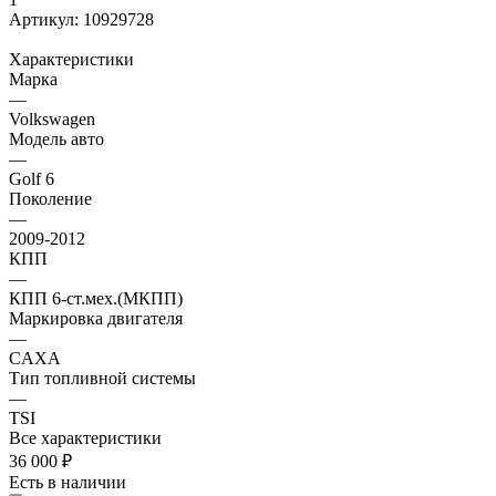
Артикул:
10929728
Характеристики
Марка
—
Volkswagen
Модель авто
—
Golf 6
Поколение
—
2009-2012
КПП
—
КПП 6-ст.мех.(МКПП)
Маркировка двигателя
—
CAXA
Тип топливной системы
—
TSI
Все характеристики
36 000
₽
Есть в наличии