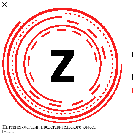
Интернет-магазин представительского класса