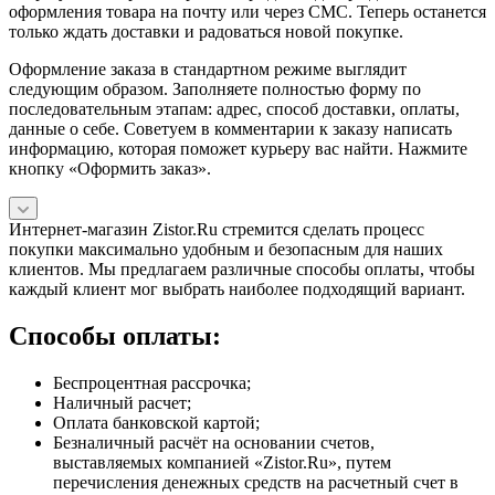
оформления товара на почту или через СМС. Теперь останется
только ждать доставки и радоваться новой покупке.
Оформление заказа в стандартном режиме выглядит
следующим образом. Заполняете полностью форму по
последовательным этапам: адрес, способ доставки, оплаты,
данные о себе. Советуем в комментарии к заказу написать
информацию, которая поможет курьеру вас найти. Нажмите
кнопку «Оформить заказ».
Интернет-магазин Zistor.Ru стремится сделать процесс
покупки максимально удобным и безопасным для наших
клиентов. Мы предлагаем различные способы оплаты, чтобы
каждый клиент мог выбрать наиболее подходящий вариант.
Способы оплаты:
Беспроцентная рассрочка;
Наличный расчет;
Оплата банковской картой;
Безналичный расчёт на основании счетов,
выставляемых компанией «Zistor.Ru», путем
перечисления денежных средств на расчетный счет в