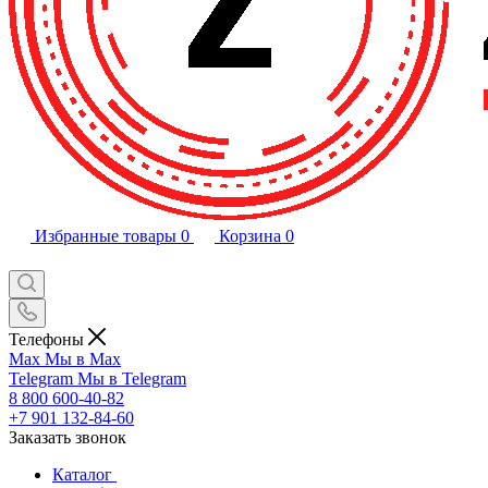
Избранные товары
0
Корзина
0
Телефоны
Max
Мы в Max
Telegram
Мы в Telegram
8 800 600-40-82
+7 901 132-84-60
Заказать звонок
Каталог