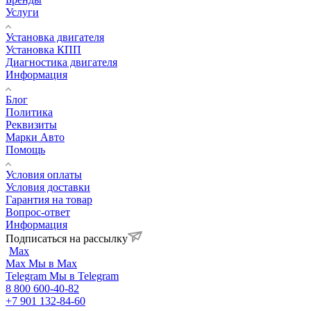
Услуги
Установка двигателя
Установка КПП
Диагностика двигателя
Информация
Блог
Политика
Реквизиты
Марки Авто
Помощь
Условия оплаты
Условия доставки
Гарантия на товар
Вопрос-ответ
Информация
Подписаться на рассылку
Max
Max
Мы в Max
Telegram
Мы в Telegram
8 800 600-40-82
+7 901 132-84-60