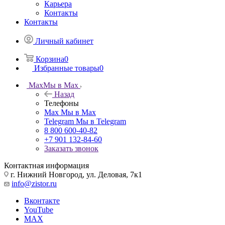
Карьера
Контакты
Контакты
Личный кабинет
Корзина
0
Избранные товары
0
Max
Мы в Max
Назад
Телефоны
Max
Мы в Max
Telegram
Мы в Telegram
8 800 600-40-82
+7 901 132-84-60
Заказать звонок
Контактная информация
г. Нижний Новгород, ул. Деловая, 7к1
info@zistor.ru
Вконтакте
YouTube
MAX