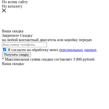
По всему сайту
По каталогу
Ваша скидка
Закрепите Скидку
на любой контактный двигатель или коробку передач
Я согласен на обработку моих
персональных данных
Получить скидку
* Максимальная сумма скидки составляет 3 000 рублей.
Ваша скидка: