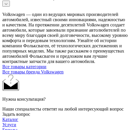
Volkswagen — один из ведущих мировых производителей
автомобилей, известный своими инновациями, надежностью
и качеством. На протяжении десятилетий Volkswagen создает
автомобили, которые завоевали признание автолюбителей по
всему миру благодаря своей долговечности, высокому уровню
комфорта и передовым технологиям. Узнайте об истории
компании Фольксваген, её технологических достижениях и
популярных моделях. Мы также расскажем о преимуществах
автомобилей Фольксваген и предложим вам лучшие
контрактные запчасти для вашего автомобиля.
Все товары категории
Все товары бренда Volkswagen
Нужна консультация?
Наши специалисты ответят на любой интересующий вопрос
Задать вопрос
Каталог
Услуги
Бренды