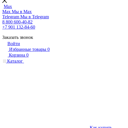
Max
Max
Мы в Max
Telegram
Мы в Telegram
8 800 600-40-82
+7 901 132-84-60
Заказать звонок
Войти
Избранные товары
0
Корзина
0
Каталог
Как купить