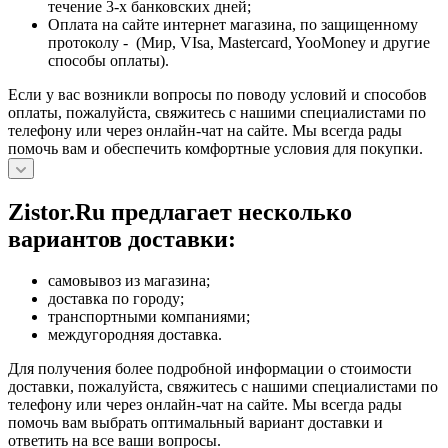
течение 3-х банковских дней;
Оплата на сайте интернет магазина, по защищенному
протоколу - (Мир, VIsa, Mastercard, YooMoney и другие
способы оплаты).
Если у вас возникли вопросы по поводу условий и способов
оплаты, пожалуйста, свяжитесь с нашими специалистами по
телефону или через онлайн-чат на сайте. Мы всегда рады
помочь вам и обеспечить комфортные условия для покупки.
Zistor.Ru предлагает несколько
вариантов доставки:
самовывоз из магазина;
доставка по городу;
транспортными компаниями;
междугородняя доставка.
Для получения более подробной информации о стоимости
доставки, пожалуйста, свяжитесь с нашими специалистами по
телефону или через онлайн-чат на сайте. Мы всегда рады
помочь вам выбрать оптимальный вариант доставки и
ответить на все ваши вопросы.