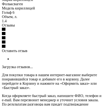
Фольксваген
Модель кириллицей
Гольф 6
Объем, л.
1.4
Отзывы
Оставить отзыв
Загрузка отзывов...
Для покупки товара в нашем интернет-магазине выберите
понравившийся товар и добавьте его в корзину. Далее
перейдите в Корзину и нажмите на «Оформить заказ» или
«Быстрый заказ».
Когда оформляете быстрый заказ, напишите ФИО, телефон и
e-mail. Вам перезвонит менеджер и уточнит условия заказа.
По результатам разговора вам придет подтверждение