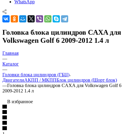
WhatsApp
Головка блока цилиндров CAXA для
Volkswagen Golf 6 2009-2012 1.4 л
Главная
—
Каталог
—
Головки блока цилиндров (ГБЦ)
Двигатели
АКПП / МКПП
Блок цилиндров (Шорт блок)
—
Головка блока цилиндров CAXA для Volkswagen Golf 6
2009-2012 1.4 л
В избранное
1