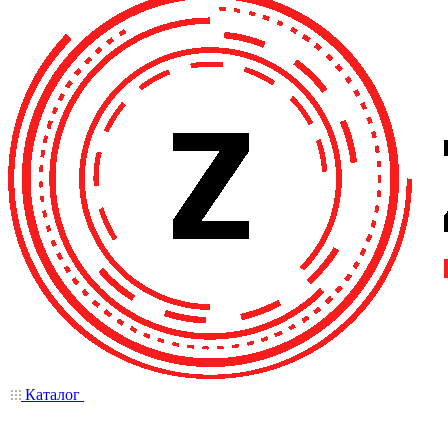
Каталог