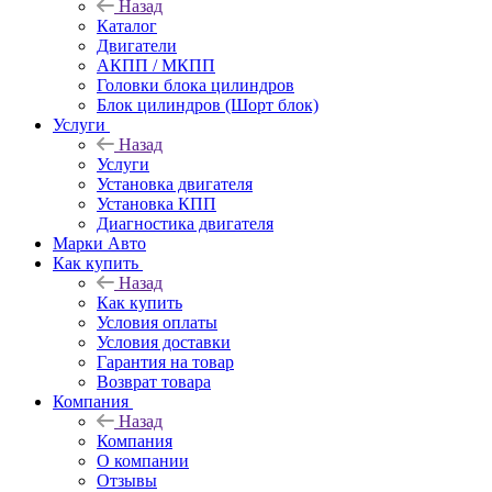
Назад
Каталог
Двигатели
АКПП / МКПП
Головки блока цилиндров
Блок цилиндров (Шорт блок)
Услуги
Назад
Услуги
Установка двигателя
Установка КПП
Диагностика двигателя
Марки Авто
Как купить
Назад
Как купить
Условия оплаты
Условия доставки
Гарантия на товар
Возврат товара
Компания
Назад
Компания
О компании
Отзывы