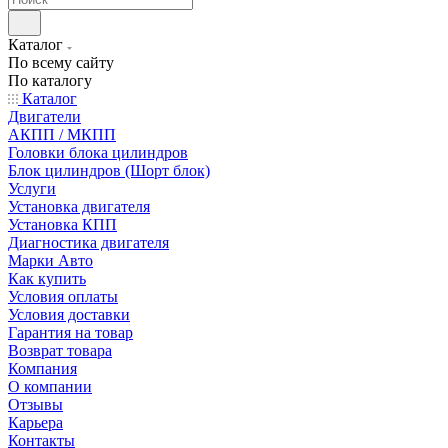
Каталог
По всему сайту
По каталогу
Каталог
Двигатели
АКПП / МКПП
Головки блока цилиндров
Блок цилиндров (Шорт блок)
Услуги
Установка двигателя
Установка КПП
Диагностика двигателя
Марки Авто
Как купить
Условия оплаты
Условия доставки
Гарантия на товар
Возврат товара
Компания
О компании
Отзывы
Карьера
Контакты