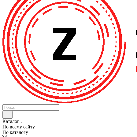
Каталог
По всему сайту
По каталогу