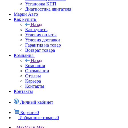
Установка КПП
Диагностика двигателя
Марки Авто
Как купить
Назад
Как купить
Условия оплаты
Условия доставки
Гарантия на товар
Возврат товара
Компания
Назад
Компания
О компании
Отзывы
Карьера
Контакты
Контакты
Личный кабинет
Корзина
0
Избранные товары
0
Max
Мы в Max