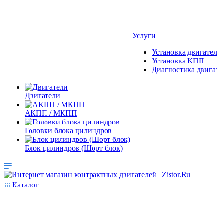
Услуги
Установка двигател
Установка КПП
Диагностика двига
Двигатели
АКПП / МКПП
Головки блока цилиндров
Блок цилиндров (Шорт блок)
Каталог