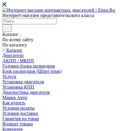
Интернет-магазин представительского класса
Каталог
По всему сайту
По каталогу
Каталог
Двигатели
АКПП / МКПП
Головки блока цилиндров
Блок цилиндров (Шорт блок)
Услуги
Установка двигателя
Установка КПП
Диагностика двигателя
Марки Авто
Как купить
Условия оплаты
Условия доставки
Гарантия на товар
Возврат товара
Компания