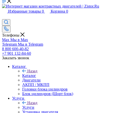
Избранные товары
0
Корзина
0
Телефоны
Max
Мы в Max
Telegram
Мы в Telegram
8 800 600-40-82
+7 901 132-84-60
Заказать звонок
Каталог
Назад
Каталог
Двигатели
АКПП / МКПП
Головки блока цилиндров
Блок цилиндров (Шорт блок)
Услуги
Назад
Услуги
Установка двигателя