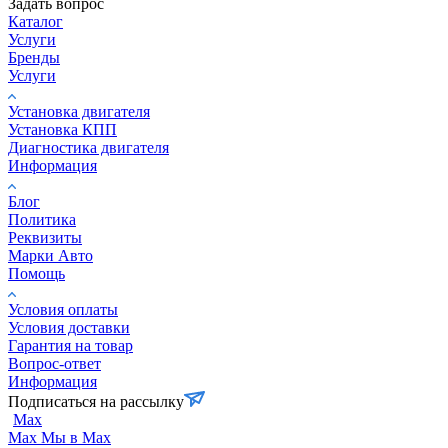
Задать вопрос
Каталог
Услуги
Бренды
Услуги
Установка двигателя
Установка КПП
Диагностика двигателя
Информация
Блог
Политика
Реквизиты
Марки Авто
Помощь
Условия оплаты
Условия доставки
Гарантия на товар
Вопрос-ответ
Информация
Подписаться на рассылку
Max
Max
Мы в Max