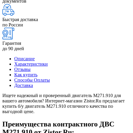
документов
Быстрая доставка
по России
Гарантия
до 90 дней
Описание
Характеристики
Отзывы
Как купить
Способы Оплаты
Доставка
Ищете надежный и проверенный двигатель M271.910 для
вашего автомобиля? Интернет-магазин Zistor.Ru предлагает
купить б/у двигатель M271.910 отличного качества по
выгодной цене.
Преимущества контрактного ДВС
M271.910 от Zistor.Ru: