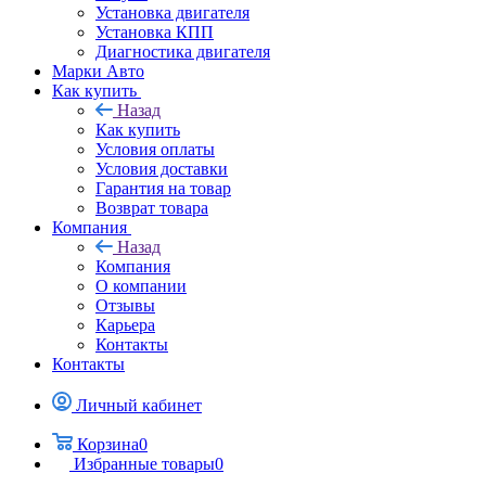
Установка двигателя
Установка КПП
Диагностика двигателя
Марки Авто
Как купить
Назад
Как купить
Условия оплаты
Условия доставки
Гарантия на товар
Возврат товара
Компания
Назад
Компания
О компании
Отзывы
Карьера
Контакты
Контакты
Личный кабинет
Корзина
0
Избранные товары
0