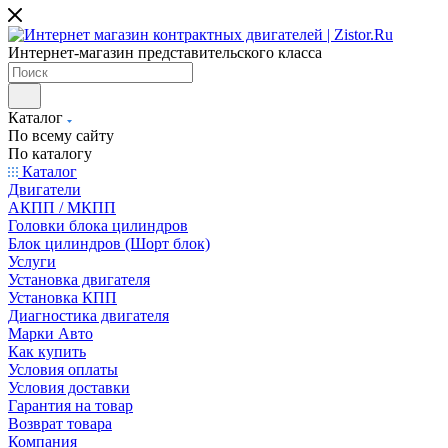
Интернет-магазин представительского класса
Каталог
По всему сайту
По каталогу
Каталог
Двигатели
АКПП / МКПП
Головки блока цилиндров
Блок цилиндров (Шорт блок)
Услуги
Установка двигателя
Установка КПП
Диагностика двигателя
Марки Авто
Как купить
Условия оплаты
Условия доставки
Гарантия на товар
Возврат товара
Компания