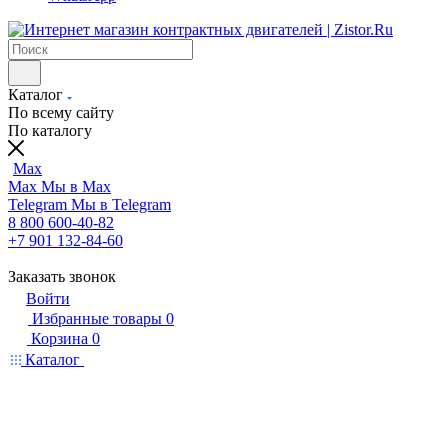
Каталог
По всему сайту
По каталогу
Max
Max
Мы в Max
Telegram
Мы в Telegram
8 800 600-40-82
+7 901 132-84-60
Заказать звонок
Войти
Избранные товары
0
Корзина
0
Каталог