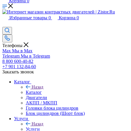
Корзина
0
Избранные товары
0
Корзина
0
Телефоны
Max
Мы в Max
Telegram
Мы в Telegram
8 800 600-40-82
+7 901 132-84-60
Заказать звонок
Каталог
Назад
Каталог
Двигатели
АКПП / МКПП
Головки блока цилиндров
Блок цилиндров (Шорт блок)
Услуги
Назад
Услуги