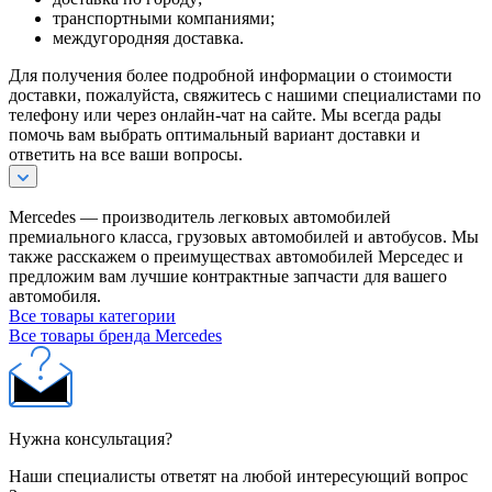
транспортными компаниями;
междугородняя доставка.
Для получения более подробной информации о стоимости
доставки, пожалуйста, свяжитесь с нашими специалистами по
телефону или через онлайн-чат на сайте. Мы всегда рады
помочь вам выбрать оптимальный вариант доставки и
ответить на все ваши вопросы.
Mercedes — производитель легковых автомобилей
премиального класса, грузовых автомобилей и автобусов. Мы
также расскажем о преимуществах автомобилей Мерседес и
предложим вам лучшие контрактные запчасти для вашего
автомобиля.
Все товары категории
Все товары бренда Mercedes
Нужна консультация?
Наши специалисты ответят на любой интересующий вопрос