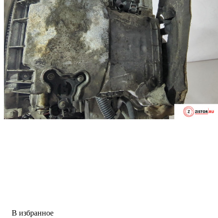
В избранное