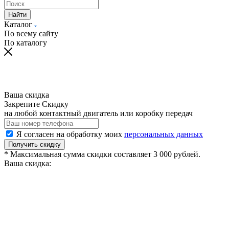
Найти
Каталог
По всему сайту
По каталогу
Ваша скидка
Закрепите Скидку
на любой контактный двигатель или коробку передач
Я согласен на обработку моих
персональных данных
Получить скидку
* Максимальная сумма скидки составляет 3 000 рублей.
Ваша скидка: