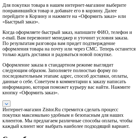
Для покупки товара в нашем интернет-магазине выберите
понравившийся товар и добавьте его в корзину. Далее
перейдите в Корзину и нажмите на «Оформить заказ» или
«Быстрый заказ».
Когда оформляете быстрый заказ, напишите ФИО, телефон и
e-mail. Вам перезвонит менеджер и уточнит условия заказа.
По результатам разговора вам придет подтверждение
оформления товара на почту или через СМС. Теперь останется
только ждать доставки и радоваться новой покупке.
Оформление заказа в стандартном режиме выглядит
следующим образом. Заполняете полностью форму по
последовательным этапам: адрес, способ доставки, оплаты,
данные о себе. Советуем в комментарии к заказу написать
информацию, которая поможет курьеру вас найти. Нажмите
кнопку «Оформить заказ».
Интернет-магазин Zistor.Ru стремится сделать процесс
покупки максимально удобным и безопасным для наших
клиентов. Мы предлагаем различные способы оплаты, чтобы
каждый клиент мог выбрать наиболее подходящий вариант.