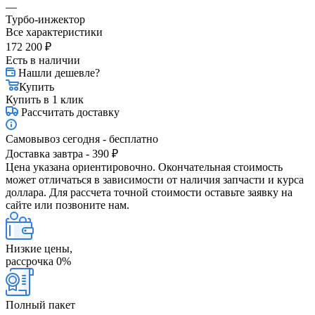
—
Турбо-инжектор
Все характеристики
172 200
₽
Есть в наличии
Нашли дешевле?
Купить
Купить в 1 клик
Рассчитать доставку
Самовывоз сегодня - бесплатно
Доставка завтра - 390 ₽
Цена указана ориентировочно. Окончательная стоимость
может отличаться в зависимости от наличия запчасти и курса
доллара. Для рассчета точной стоимости оставьте заявку на
сайте или позвоните нам.
Низкие цены,
рассрочка 0%
Полный пакет