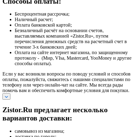
Способы оплаты:
Беспроцентная рассрочка;
Наличный расчет;
Оплата банковской картой;
Безналичный расчёт на основании счетов,
выставляемых компанией «Zistor.Ru», путем
перечисления денежных средств на расчетный счет в
течение 3-х банковских дней;
Оплата на сайте интернет магазина, по защищенному
протоколу - (Мир, VIsa, Mastercard, YooMoney и другие
способы оплаты).
Если у вас возникли вопросы по поводу условий и способов
оплаты, пожалуйста, свяжитесь с нашими специалистами по
телефону или через онлайн-чат на сайте. Мы всегда рады
помочь вам и обеспечить комфортные условия для покупки.
Zistor.Ru предлагает несколько
вариантов доставки:
самовывоз из магазина;
доставка по городу;