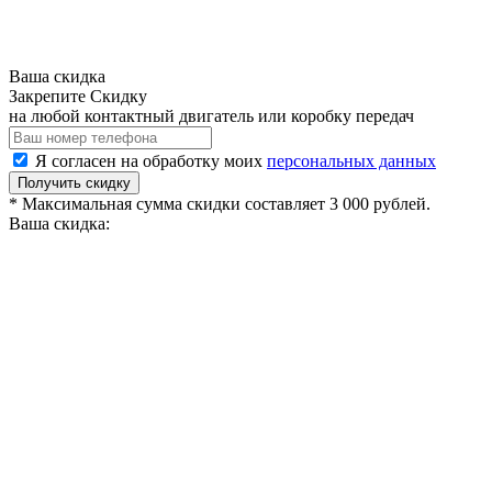
Ваша скидка
Закрепите Скидку
на любой контактный двигатель или коробку передач
Я согласен на обработку моих
персональных данных
Получить скидку
* Максимальная сумма скидки составляет 3 000 рублей.
Ваша скидка: