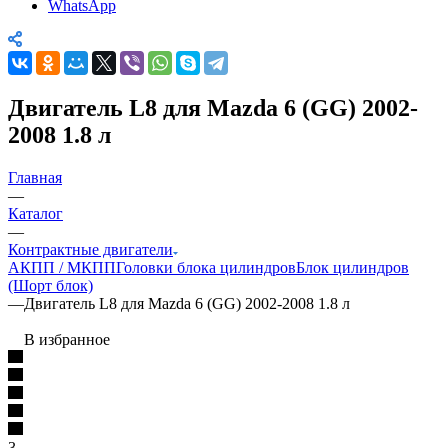
WhatsApp
Двигатель L8 для Mazda 6 (GG) 2002-
2008 1.8 л
Главная
—
Каталог
—
Контрактные двигатели
АКПП / МКПП
Головки блока цилиндров
Блок цилиндров
(Шорт блок)
—
Двигатель L8 для Mazda 6 (GG) 2002-2008 1.8 л
В избранное
3