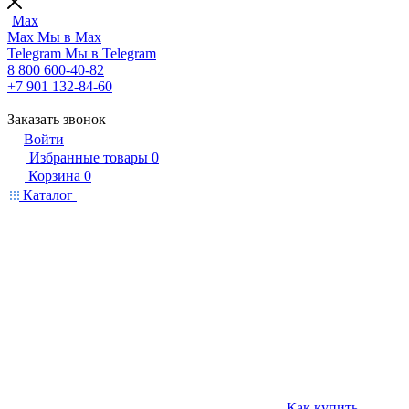
Max
Max
Мы в Max
Telegram
Мы в Telegram
8 800 600-40-82
+7 901 132-84-60
Заказать звонок
Войти
Избранные товары
0
Корзина
0
Каталог
Как купить