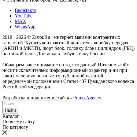
Вконтакте
YouTube
MAX
WhatsApp
2018 - 2026 © Zistor.Ru - интернет-магазин контрактных
запчастей. Купить контрактный двигатель, коробку передач
(АКПП и МКПП), шорт блок, головку блока цилиндров (ГБЦ)
по низкой цене. Доставка в любую точку России.
Обращаем ваше внимание на то, что данный Интернет-сайт
носит исключительно информационный характер и ни при
каких условиях не является публичной офертой,
определяемой положениями Статьи 437 Гражданского кодекса
Российской Федерации.
Разработка и подвижение сайта -
Primo.Agency
Найти
Каталог
По всему сайту
По каталогу