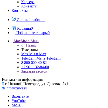
Карьера
Контакты
Контакты
Личный кабинет
Корзина
0
Избранные товары
0
Max
Мы в Max
Назад
Телефоны
Max
Мы в Max
Telegram
Мы в Telegram
8 800 600-40-82
+7 901 132-84-60
Заказать звонок
Контактная информация
г. Нижний Новгород, ул. Деловая, 7к1
info@zistor.ru
Вконтакте
YouTube
MAX