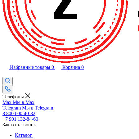
Избранные товары
0
Корзина
0
Телефоны
Max
Мы в Max
Telegram
Мы в Telegram
8 800 600-40-82
+7 901 132-84-60
Заказать звонок
Каталог