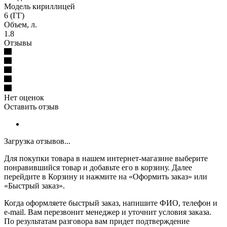
Модель кириллицей
6 (ГГ)
Объем, л.
1.8
Отзывы
Нет оценок
Оставить отзыв
Загрузка отзывов...
Для покупки товара в нашем интернет-магазине выберите
понравившийся товар и добавьте его в корзину. Далее
перейдите в Корзину и нажмите на «Оформить заказ» или
«Быстрый заказ».
Когда оформляете быстрый заказ, напишите ФИО, телефон и
e-mail. Вам перезвонит менеджер и уточнит условия заказа.
По результатам разговора вам придет подтверждение