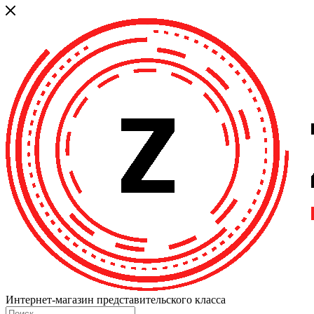
Интернет-магазин представительского класса