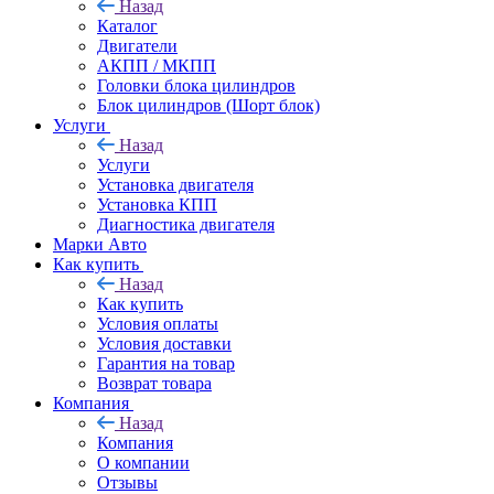
Назад
Каталог
Двигатели
АКПП / МКПП
Головки блока цилиндров
Блок цилиндров (Шорт блок)
Услуги
Назад
Услуги
Установка двигателя
Установка КПП
Диагностика двигателя
Марки Авто
Как купить
Назад
Как купить
Условия оплаты
Условия доставки
Гарантия на товар
Возврат товара
Компания
Назад
Компания
О компании
Отзывы