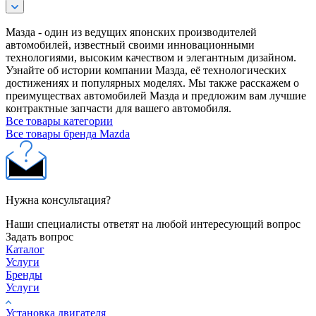
Мазда - один из ведущих японских производителей
автомобилей, известный своими инновационными
технологиями, высоким качеством и элегантным дизайном.
Узнайте об истории компании Мазда, её технологических
достижениях и популярных моделях. Мы также расскажем о
преимуществах автомобилей Мазда и предложим вам лучшие
контрактные запчасти для вашего автомобиля.
Все товары категории
Все товары бренда Mazda
Нужна консультация?
Наши специалисты ответят на любой интересующий вопрос
Задать вопрос
Каталог
Услуги
Бренды
Услуги
Установка двигателя