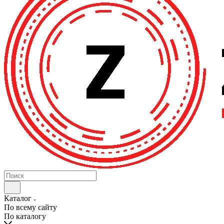
Каталог
По всему сайту
По каталогу