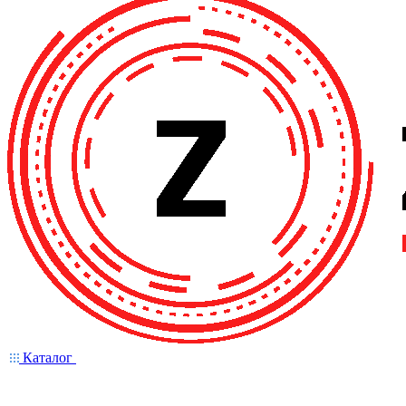
Каталог