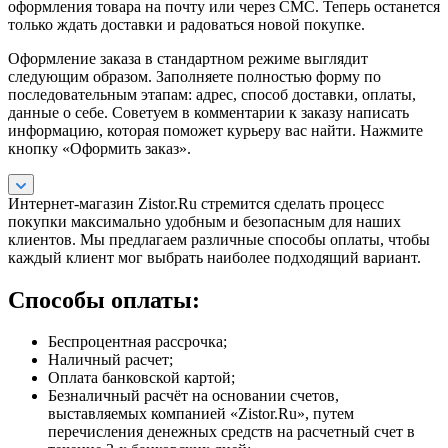
оформления товара на почту или через СМС. Теперь останется
только ждать доставки и радоваться новой покупке.
Оформление заказа в стандартном режиме выглядит
следующим образом. Заполняете полностью форму по
последовательным этапам: адрес, способ доставки, оплаты,
данные о себе. Советуем в комментарии к заказу написать
информацию, которая поможет курьеру вас найти. Нажмите
кнопку «Оформить заказ».
Интернет-магазин Zistor.Ru стремится сделать процесс
покупки максимально удобным и безопасным для наших
клиентов. Мы предлагаем различные способы оплаты, чтобы
каждый клиент мог выбрать наиболее подходящий вариант.
Способы оплаты:
Беспроцентная рассрочка;
Наличный расчет;
Оплата банковской картой;
Безналичный расчёт на основании счетов,
выставляемых компанией «Zistor.Ru», путем
перечисления денежных средств на расчетный счет в