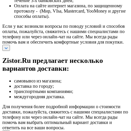
течение 3-х банковских дней;
Оплата на сайте интернет магазина, по защищенному
протоколу - (Мир, VIsa, Mastercard, YooMoney и другие
способы оплаты).
Если у вас возникли вопросы по поводу условий и способов
оплаты, пожалуйста, свяжитесь с нашими специалистами по
телефону или через онлайн-чат на сайте. Мы всегда рады
помочь вам и обеспечить комфортные условия для покупки.
Zistor.Ru предлагает несколько
вариантов доставки:
самовывоз из магазина;
доставка по городу;
транспортными компаниями;
междугородняя доставка.
Для получения более подробной информации о стоимости
доставки, пожалуйста, свяжитесь с нашими специалистами по
телефону или через онлайн-чат на сайте. Мы всегда рады
помочь вам выбрать оптимальный вариант доставки и
ответить на все ваши вопросы.