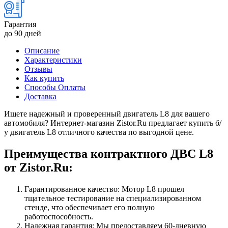
Гарантия
до 90 дней
Описание
Характеристики
Отзывы
Как купить
Способы Оплаты
Доставка
Ищете надежный и проверенный двигатель L8 для вашего
автомобиля? Интернет-магазин Zistor.Ru предлагает купить б/
у двигатель L8 отличного качества по выгодной цене.
Преимущества контрактного ДВС L8
от Zistor.Ru:
Гарантированное качество: Мотор L8 прошел
тщательное тестирование на специализированном
стенде, что обеспечивает его полную
работоспособность.
Надежная гарантия: Мы предоставляем 60-дневную