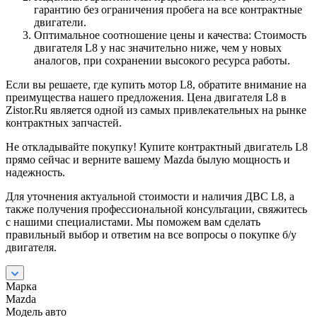
гарантию без ограничения пробега на все контрактные
двигатели.
Оптимальное соотношение цены и качества: Стоимость
двигателя L8 у нас значительно ниже, чем у новых
аналогов, при сохранении высокого ресурса работы.
Если вы решаете, где купить мотор L8, обратите внимание на
преимущества нашего предложения. Цена двигателя L8 в
Zistor.Ru является одной из самых привлекательных на рынке
контрактных запчастей.
Не откладывайте покупку! Купите контрактный двигатель L8
прямо сейчас и верните вашему Mazda былую мощность и
надежность.
Для уточнения актуальной стоимости и наличия ДВС L8, а
также получения профессиональной консультации, свяжитесь
с нашими специалистами. Мы поможем вам сделать
правильный выбор и ответим на все вопросы о покупке б/у
двигателя.
Марка
Mazda
Модель авто