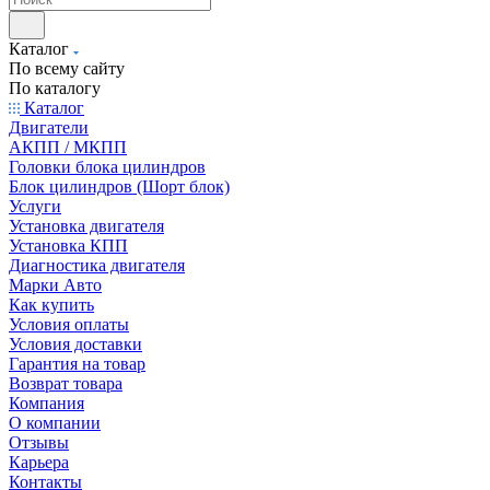
Каталог
По всему сайту
По каталогу
Каталог
Двигатели
АКПП / МКПП
Головки блока цилиндров
Блок цилиндров (Шорт блок)
Услуги
Установка двигателя
Установка КПП
Диагностика двигателя
Марки Авто
Как купить
Условия оплаты
Условия доставки
Гарантия на товар
Возврат товара
Компания
О компании
Отзывы
Карьера
Контакты