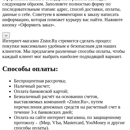
следующим образом. Заполняете полностью форму по
последовательным этапам: адрес, способ доставки, оплаты,
данные о себе. Советуем в комментарии к заказу написать
информацию, которая поможет курьеру вас найти. Нажмите
кнопку «Оформить заказ».
Интернет-магазин Zistor.Ru стремится сделать процесс
покупки максимально удобным и безопасным для наших
клиентов. Мы предлагаем различные способы оплаты, чтобы
каждый клиент мог выбрать наиболее подходящий вариант.
Способы оплаты:
Беспроцентная рассрочка;
Наличный расчет;
Оплата банковской картой;
Безналичный расчёт на основании счетов,
выставляемых компанией «Zistor.Ru», путем
перечисления денежных средств на расчетный счет в
течение 3-х банковских дней;
Оплата на сайте интернет магазина, по защищенному
протоколу - (Мир, VIsa, Mastercard, YooMoney и другие
способы оплаты).