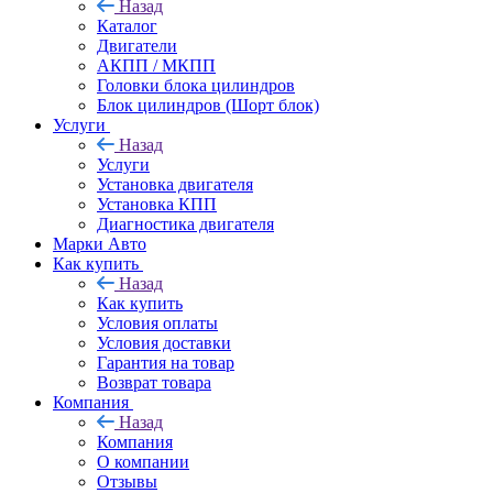
Назад
Каталог
Двигатели
АКПП / МКПП
Головки блока цилиндров
Блок цилиндров (Шорт блок)
Услуги
Назад
Услуги
Установка двигателя
Установка КПП
Диагностика двигателя
Марки Авто
Как купить
Назад
Как купить
Условия оплаты
Условия доставки
Гарантия на товар
Возврат товара
Компания
Назад
Компания
О компании
Отзывы