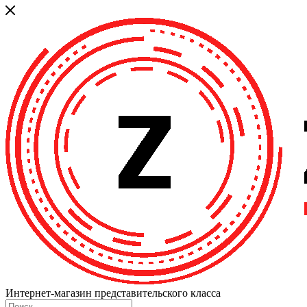
Интернет-магазин представительского класса