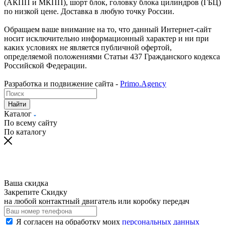
(АКПП и МКПП), шорт блок, головку блока цилиндров (ГБЦ)
по низкой цене. Доставка в любую точку России.
Обращаем ваше внимание на то, что данный Интернет-сайт
носит исключительно информационный характер и ни при
каких условиях не является публичной офертой,
определяемой положениями Статьи 437 Гражданского кодекса
Российской Федерации.
Разработка и подвижение сайта -
Primo.Agency
Найти
Каталог
По всему сайту
По каталогу
Ваша скидка
Закрепите Скидку
на любой контактный двигатель или коробку передач
Я согласен на обработку моих
персональных данных