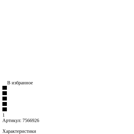
В избранное
1
Артикул:
7566926
Характеристики