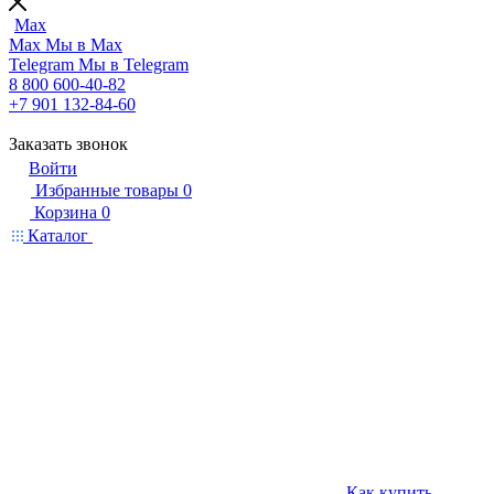
Max
Max
Мы в Max
Telegram
Мы в Telegram
8 800 600-40-82
+7 901 132-84-60
Заказать звонок
Войти
Избранные товары
0
Корзина
0
Каталог
Как купить