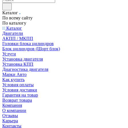
Каталог
По всему сайту
По каталогу
Каталог
Двигатели
АКПП / МКПП
Головки блока цилиндров
Блок цилиндров (Шорт блок)
Услуги
Установка двигателя
Установка КПП
Диагностика двигателя
Марки Авто
Как купить
Условия оплаты
Условия доставки
Гарантия на товар
Возврат товара
Компания
О компании
Отзывы
Карьера
Контакты