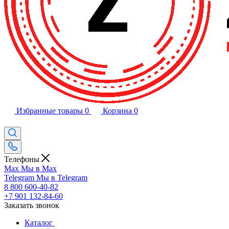
Избранные товары
0
Корзина
0
Телефоны
Max
Мы в Max
Telegram
Мы в Telegram
8 800 600-40-82
+7 901 132-84-60
Заказать звонок
Каталог