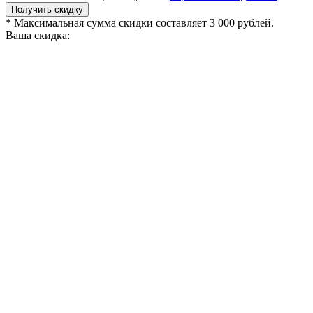
Получить скидку
* Максимальная сумма скидки составляет 3 000 рублей.
Ваша скидка: