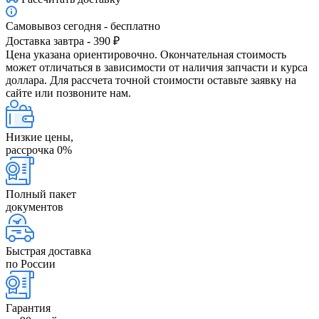
Самовывоз сегодня - бесплатно
Доставка завтра - 390 ₽
Цена указана ориентировочно. Окончательная стоимость
может отличаться в зависимости от наличия запчасти и курса
доллара. Для рассчета точной стоимости оставьте заявку на
сайте или позвоните нам.
Низкие цены,
рассрочка 0%
Полный пакет
документов
Быстрая доставка
по России
Гарантия