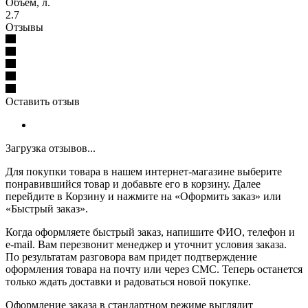
Объем, л.
2.7
Отзывы
Оставить отзыв
Загрузка отзывов...
Для покупки товара в нашем интернет-магазине выберите
понравившийся товар и добавьте его в корзину. Далее
перейдите в Корзину и нажмите на «Оформить заказ» или
«Быстрый заказ».
Когда оформляете быстрый заказ, напишите ФИО, телефон и
e-mail. Вам перезвонит менеджер и уточнит условия заказа.
По результатам разговора вам придет подтверждение
оформления товара на почту или через СМС. Теперь останется
только ждать доставки и радоваться новой покупке.
Оформление заказа в стандартном режиме выглядит