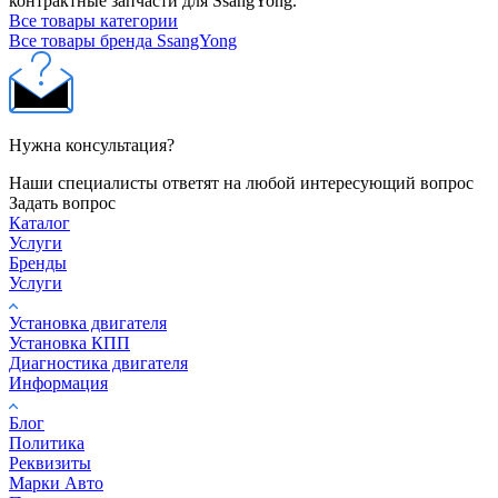
контрактные запчасти для SsangYong.
Все товары категории
Все товары бренда SsangYong
Нужна консультация?
Наши специалисты ответят на любой интересующий вопрос
Задать вопрос
Каталог
Услуги
Бренды
Услуги
Установка двигателя
Установка КПП
Диагностика двигателя
Информация
Блог
Политика
Реквизиты
Марки Авто