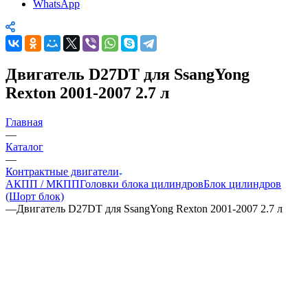
WhatsApp
Двигатель D27DT для SsangYong
Rexton 2001-2007 2.7 л
Главная
—
Каталог
—
Контрактные двигатели
АКПП / МКПП
Головки блока цилиндров
Блок цилиндров
(Шорт блок)
—
Двигатель D27DT для SsangYong Rexton 2001-2007 2.7 л