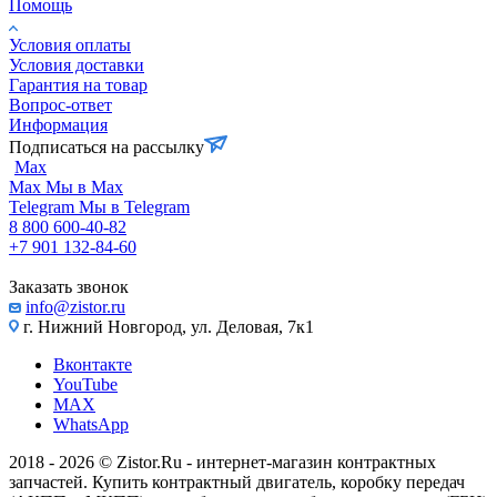
Помощь
Условия оплаты
Условия доставки
Гарантия на товар
Вопрос-ответ
Информация
Подписаться на рассылку
Max
Max
Мы в Max
Telegram
Мы в Telegram
8 800 600-40-82
+7 901 132-84-60
Заказать звонок
info@zistor.ru
г. Нижний Новгород, ул. Деловая, 7к1
Вконтакте
YouTube
MAX
WhatsApp
2018 - 2026 © Zistor.Ru - интернет-магазин контрактных
запчастей. Купить контрактный двигатель, коробку передач