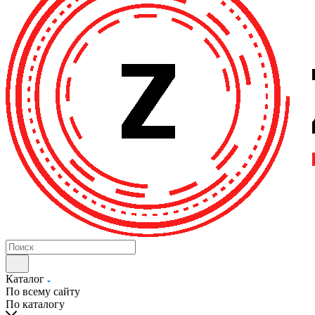
Каталог
По всему сайту
По каталогу