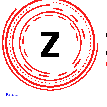
Каталог