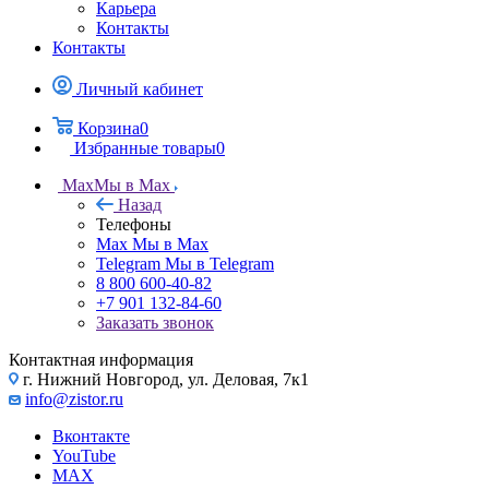
Карьера
Контакты
Контакты
Личный кабинет
Корзина
0
Избранные товары
0
Max
Мы в Max
Назад
Телефоны
Max
Мы в Max
Telegram
Мы в Telegram
8 800 600-40-82
+7 901 132-84-60
Заказать звонок
Контактная информация
г. Нижний Новгород, ул. Деловая, 7к1
info@zistor.ru
Вконтакте
YouTube
MAX