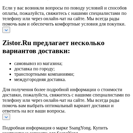
Если у вас возникли вопросы по поводу условий и способов
оплаты, пожалуйста, свяжитесь с нашими специалистами по
телефону или через онлайн-чат на сайте. Мы всегда рады
помочь вам и обеспечить комфортные условия для покупки.
Zistor.Ru предлагает несколько
вариантов доставки:
самовывоз из магазина;
доставка по городу;
транспортными компаниями;
междугородняя доставка.
Для получения более подробной информации о стоимости
доставки, пожалуйста, свяжитесь с нашими специалистами по
телефону или через онлайн-чат на сайте. Мы всегда рады
помочь вам выбрать оптимальный вариант доставки и
ответить на все ваши вопросы.
Подробная информация о марке SsangYong. Купить