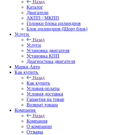
Назад
Каталог
Двигатели
АКПП / МКПП
Головки блока цилиндров
Блок цилиндров (Шорт блок)
Услуги
Назад
Услуги
Установка двигателя
Установка КПП
Диагностика двигателя
Марки Авто
Как купить
Назад
Как купить
Условия оплаты
Условия доставки
Гарантия на товар
Возврат товара
Компания
Назад
Компания
О компании
Отзывы