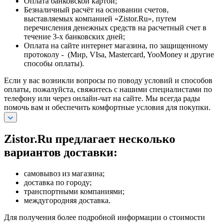
Оплата банковской картой;
Безналичный расчёт на основании счетов,
выставляемых компанией «Zistor.Ru», путем
перечисления денежных средств на расчетный счет в
течение 3-х банковских дней;
Оплата на сайте интернет магазина, по защищенному
протоколу - (Мир, VIsa, Mastercard, YooMoney и другие
способы оплаты).
Если у вас возникли вопросы по поводу условий и способов
оплаты, пожалуйста, свяжитесь с нашими специалистами по
телефону или через онлайн-чат на сайте. Мы всегда рады
помочь вам и обеспечить комфортные условия для покупки.
Zistor.Ru предлагает несколько
вариантов доставки:
самовывоз из магазина;
доставка по городу;
транспортными компаниями;
междугородняя доставка.
Для получения более подробной информации о стоимости