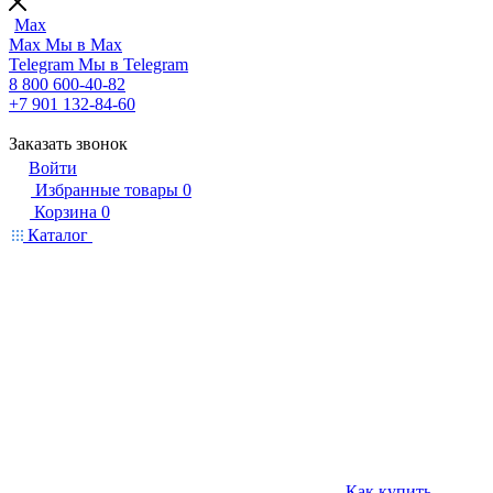
Max
Max
Мы в Max
Telegram
Мы в Telegram
8 800 600-40-82
+7 901 132-84-60
Заказать звонок
Войти
Избранные товары
0
Корзина
0
Каталог
Как купить