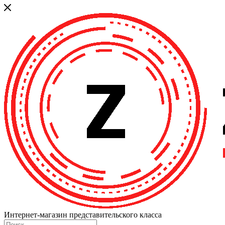
Интернет-магазин представительского класса