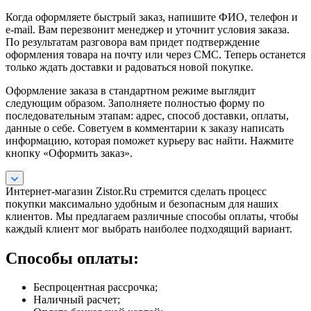
Когда оформляете быстрый заказ, напишите ФИО, телефон и
e-mail. Вам перезвонит менеджер и уточнит условия заказа.
По результатам разговора вам придет подтверждение
оформления товара на почту или через СМС. Теперь останется
только ждать доставки и радоваться новой покупке.
Оформление заказа в стандартном режиме выглядит
следующим образом. Заполняете полностью форму по
последовательным этапам: адрес, способ доставки, оплаты,
данные о себе. Советуем в комментарии к заказу написать
информацию, которая поможет курьеру вас найти. Нажмите
кнопку «Оформить заказ».
Интернет-магазин Zistor.Ru стремится сделать процесс
покупки максимально удобным и безопасным для наших
клиентов. Мы предлагаем различные способы оплаты, чтобы
каждый клиент мог выбрать наиболее подходящий вариант.
Способы оплаты:
Беспроцентная рассрочка;
Наличный расчет;