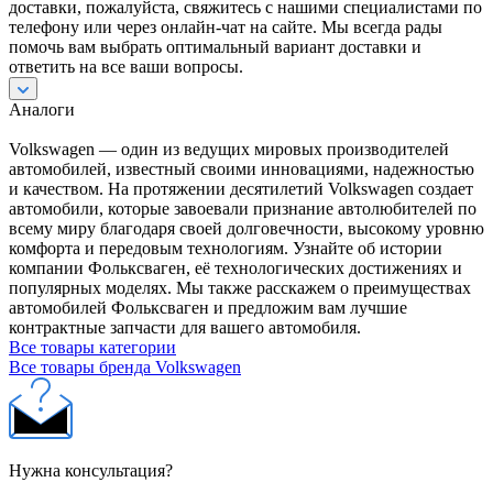
доставки, пожалуйста, свяжитесь с нашими специалистами по
телефону или через онлайн-чат на сайте. Мы всегда рады
помочь вам выбрать оптимальный вариант доставки и
ответить на все ваши вопросы.
Аналоги
Volkswagen — один из ведущих мировых производителей
автомобилей, известный своими инновациями, надежностью
и качеством. На протяжении десятилетий Volkswagen создает
автомобили, которые завоевали признание автолюбителей по
всему миру благодаря своей долговечности, высокому уровню
комфорта и передовым технологиям. Узнайте об истории
компании Фольксваген, её технологических достижениях и
популярных моделях. Мы также расскажем о преимуществах
автомобилей Фольксваген и предложим вам лучшие
контрактные запчасти для вашего автомобиля.
Все товары категории
Все товары бренда Volkswagen
Нужна консультация?