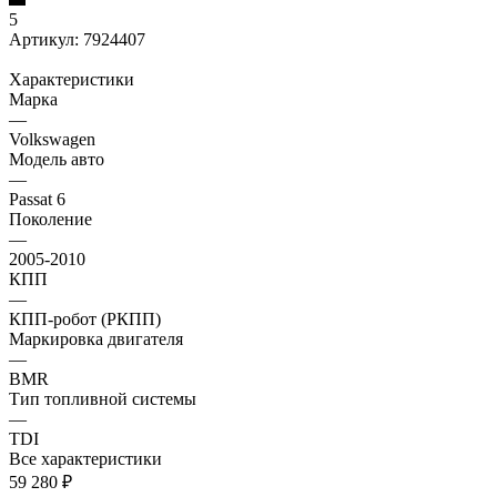
5
Артикул:
7924407
Характеристики
Марка
—
Volkswagen
Модель авто
—
Passat 6
Поколение
—
2005-2010
КПП
—
КПП-робот (РКПП)
Маркировка двигателя
—
BMR
Тип топливной системы
—
TDI
Все характеристики
59 280
₽