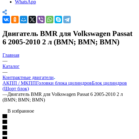
WhatsApp
Двигатель BMR для Volkswagen Passat
6 2005-2010 2 л (BMN; BMN; BMN)
Главная
—
Каталог
—
Контрактные двигатели
АКПП / МКПП
Головки блока цилиндров
Блок цилиндров
(Шорт блок)
—
Двигатель BMR для Volkswagen Passat 6 2005-2010 2 л
(BMN; BMN; BMN)
В избранное