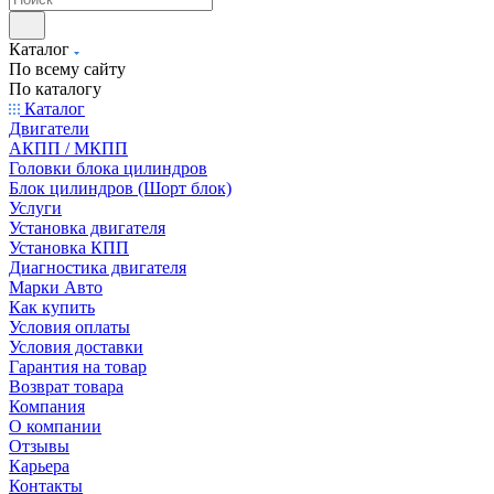
Каталог
По всему сайту
По каталогу
Каталог
Двигатели
АКПП / МКПП
Головки блока цилиндров
Блок цилиндров (Шорт блок)
Услуги
Установка двигателя
Установка КПП
Диагностика двигателя
Марки Авто
Как купить
Условия оплаты
Условия доставки
Гарантия на товар
Возврат товара
Компания
О компании
Отзывы
Карьера
Контакты