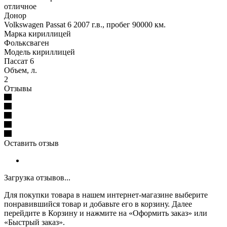
отличное
Донор
Volkswagen Passat 6 2007 г.в., пробег 90000 км.
Марка кириллицей
Фольксваген
Модель кириллицей
Пассат 6
Объем, л.
2
Отзывы
Оставить отзыв
Загрузка отзывов...
Для покупки товара в нашем интернет-магазине выберите
понравившийся товар и добавьте его в корзину. Далее
перейдите в Корзину и нажмите на «Оформить заказ» или
«Быстрый заказ».