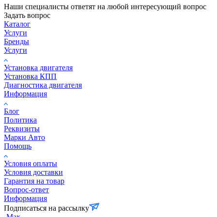
Наши специалисты ответят на любой интересующий вопрос
Задать вопрос
Каталог
Услуги
Бренды
Услуги
Установка двигателя
Установка КПП
Диагностика двигателя
Информация
Блог
Политика
Реквизиты
Марки Авто
Помощь
Условия оплаты
Условия доставки
Гарантия на товар
Вопрос-ответ
Информация
Подписаться на рассылку
Max