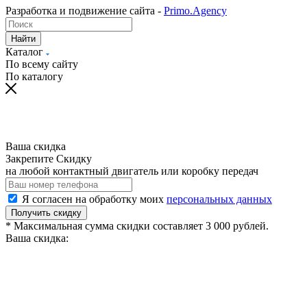
Разработка и подвижение сайта -
Primo.Agency
Найти
Каталог
По всему сайту
По каталогу
Ваша скидка
Закрепите Скидку
на любой контактный двигатель или коробку передач
Я согласен на обработку моих
персональных данных
Получить скидку
* Максимальная сумма скидки составляет 3 000 рублей.
Ваша скидка: