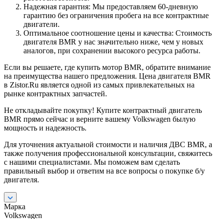
Надежная гарантия: Мы предоставляем 60-дневную
гарантию без ограничения пробега на все контрактные
двигатели.
Оптимальное соотношение цены и качества: Стоимость
двигателя BMR у нас значительно ниже, чем у новых
аналогов, при сохранении высокого ресурса работы.
Если вы решаете, где купить мотор BMR, обратите внимание
на преимущества нашего предложения. Цена двигателя BMR
в Zistor.Ru является одной из самых привлекательных на
рынке контрактных запчастей.
Не откладывайте покупку! Купите контрактный двигатель
BMR прямо сейчас и верните вашему Volkswagen былую
мощность и надежность.
Для уточнения актуальной стоимости и наличия ДВС BMR, а
также получения профессиональной консультации, свяжитесь
с нашими специалистами. Мы поможем вам сделать
правильный выбор и ответим на все вопросы о покупке б/у
двигателя.
Марка
Volkswagen