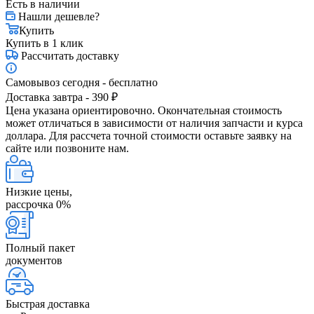
Есть в наличии
Нашли дешевле?
Купить
Купить в 1 клик
Рассчитать доставку
Самовывоз сегодня - бесплатно
Доставка завтра - 390 ₽
Цена указана ориентировочно. Окончательная стоимость
может отличаться в зависимости от наличия запчасти и курса
доллара. Для рассчета точной стоимости оставьте заявку на
сайте или позвоните нам.
Низкие цены,
рассрочка 0%
Полный пакет
документов
Быстрая доставка