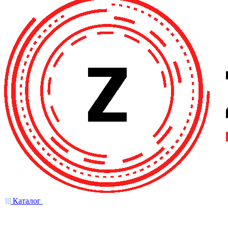
Каталог