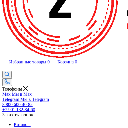
Избранные товары
0
Корзина
0
Телефоны
Max
Мы в Max
Telegram
Мы в Telegram
8 800 600-40-82
+7 901 132-84-60
Заказать звонок
Каталог