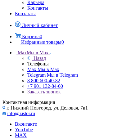
Карьера
Контакты
Контакты
Личный кабинет
Корзина
0
Избранные товары
0
Max
Мы в Max
Назад
Телефоны
Max
Мы в Max
Telegram
Мы в Telegram
8 800 600-40-82
+7 901 132-84-60
Заказать звонок
Контактная информация
г. Нижний Новгород, ул. Деловая, 7к1
info@zistor.ru
Вконтакте
YouTube
MAX