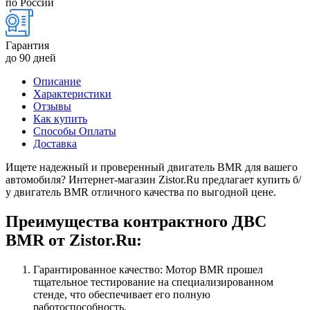
по России
Гарантия
до 90 дней
Описание
Характеристики
Отзывы
Как купить
Способы Оплаты
Доставка
Ищете надежный и проверенный двигатель BMR для вашего
автомобиля? Интернет-магазин Zistor.Ru предлагает купить б/
у двигатель BMR отличного качества по выгодной цене.
Преимущества контрактного ДВС
BMR от Zistor.Ru:
Гарантированное качество: Мотор BMR прошел
тщательное тестирование на специализированном
стенде, что обеспечивает его полную
работоспособность.