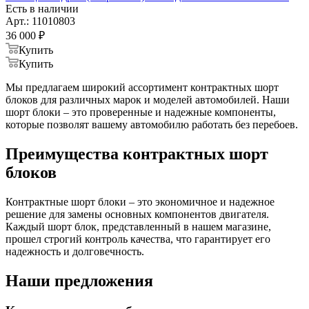
Есть в наличии
Арт.: 11010803
36 000
₽
Купить
Купить
Мы предлагаем широкий ассортимент контрактных шорт
блоков для различных марок и моделей автомобилей. Наши
шорт блоки – это проверенные и надежные компоненты,
которые позволят вашему автомобилю работать без перебоев.
Преимущества контрактных шорт
блоков
Контрактные шорт блоки – это экономичное и надежное
решение для замены основных компонентов двигателя.
Каждый шорт блок, представленный в нашем магазине,
прошел строгий контроль качества, что гарантирует его
надежность и долговечность.
Наши предложения