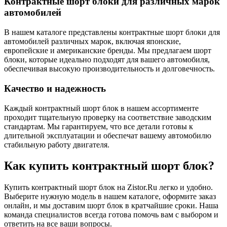
Контрактные шорт блоки для различных марок
автомобилей
В нашем каталоге представлены контрактные шорт блоки для
автомобилей различных марок, включая японские,
европейские и американские бренды. Мы предлагаем шорт
блоки, которые идеально подходят для вашего автомобиля,
обеспечивая высокую производительность и долговечность.
Качество и надежность
Каждый контрактный шорт блок в нашем ассортименте
проходит тщательную проверку на соответствие заводским
стандартам. Мы гарантируем, что все детали готовы к
длительной эксплуатации и обеспечат вашему автомобилю
стабильную работу двигателя.
Как купить контрактный шорт блок?
Купить контрактный шорт блок на Zistor.Ru легко и удобно.
Выберите нужную модель в нашем каталоге, оформите заказ
онлайн, и мы доставим шорт блок в кратчайшие сроки. Наша
команда специалистов всегда готова помочь вам с выбором и
ответить на все ваши вопросы.