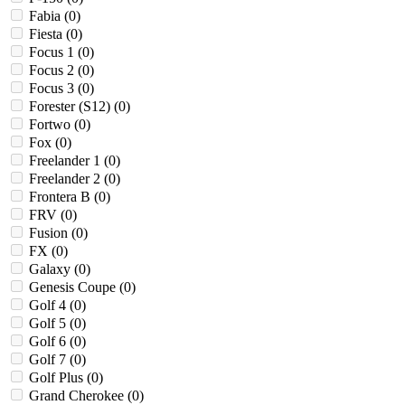
Fabia (
0
)
Fiesta (
0
)
Focus 1 (
0
)
Focus 2 (
0
)
Focus 3 (
0
)
Forester (S12) (
0
)
Fortwo (
0
)
Fox (
0
)
Freelander 1 (
0
)
Freelander 2 (
0
)
Frontera B (
0
)
FRV (
0
)
Fusion (
0
)
FX (
0
)
Galaxy (
0
)
Genesis Coupe (
0
)
Golf 4 (
0
)
Golf 5 (
0
)
Golf 6 (
0
)
Golf 7 (
0
)
Golf Plus (
0
)
Grand Cherokee (
0
)