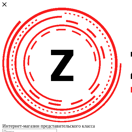
Интернет-магазин представительского класса