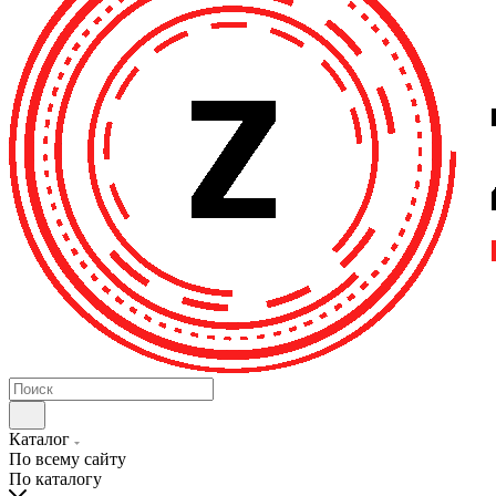
Каталог
По всему сайту
По каталогу