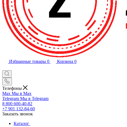
Избранные товары
0
Корзина
0
Телефоны
Max
Мы в Max
Telegram
Мы в Telegram
8 800 600-40-82
+7 901 132-84-60
Заказать звонок
Каталог