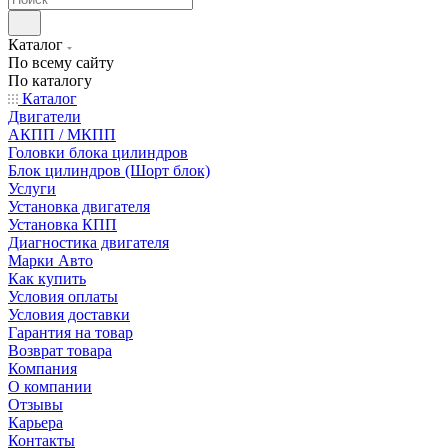
Каталог
По всему сайту
По каталогу
Каталог
Двигатели
АКПП / МКПП
Головки блока цилиндров
Блок цилиндров (Шорт блок)
Услуги
Установка двигателя
Установка КПП
Диагностика двигателя
Марки Авто
Как купить
Условия оплаты
Условия доставки
Гарантия на товар
Возврат товара
Компания
О компании
Отзывы
Карьера
Контакты