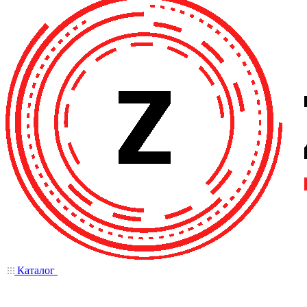
Каталог