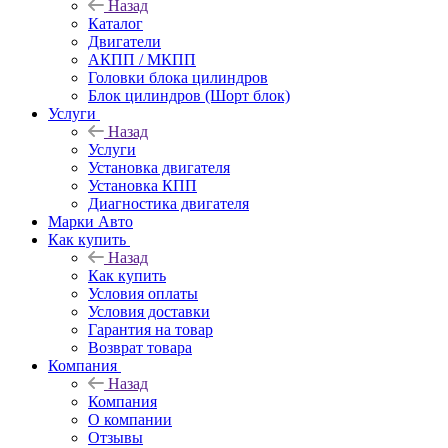
Назад
Каталог
Двигатели
АКПП / МКПП
Головки блока цилиндров
Блок цилиндров (Шорт блок)
Услуги
Назад
Услуги
Установка двигателя
Установка КПП
Диагностика двигателя
Марки Авто
Как купить
Назад
Как купить
Условия оплаты
Условия доставки
Гарантия на товар
Возврат товара
Компания
Назад
Компания
О компании
Отзывы