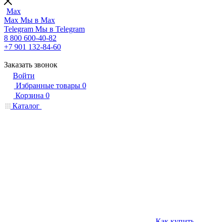
Max
Max
Мы в Max
Telegram
Мы в Telegram
8 800 600-40-82
+7 901 132-84-60
Заказать звонок
Войти
Избранные товары
0
Корзина
0
Каталог
Как купить