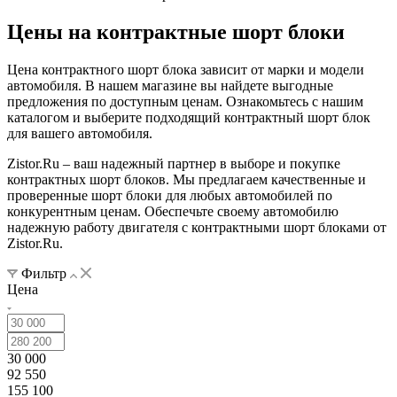
Цены на контрактные шорт блоки
Цена контрактного шорт блока зависит от марки и модели
автомобиля. В нашем магазине вы найдете выгодные
предложения по доступным ценам. Ознакомьтесь с нашим
каталогом и выберите подходящий контрактный шорт блок
для вашего автомобиля.
Zistor.Ru – ваш надежный партнер в выборе и покупке
контрактных шорт блоков. Мы предлагаем качественные и
проверенные шорт блоки для любых автомобилей по
конкурентным ценам. Обеспечьте своему автомобилю
надежную работу двигателя с контрактными шорт блоками от
Zistor.Ru.
Фильтр
Цена
30 000
92 550
155 100