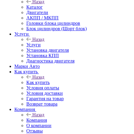
Назад
Каталог
Двигатели
АКПП / МКПП
Головки блока цилиндров
Блок цилиндров (Шорт блок)
Услуги
Назад
Услуги
Установка двигателя
Установка КПП
Диагностика двигателя
Марки Авто
Как купить
Назад
Как купить
Условия оплаты
Условия доставки
Гарантия на товар
Возврат товара
Компания
Назад
Компания
О компании
Отзывы