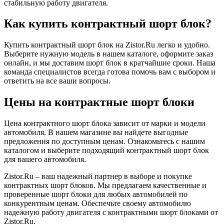
стабильную работу двигателя.
Как купить контрактный шорт блок?
Купить контрактный шорт блок на Zistor.Ru легко и удобно.
Выберите нужную модель в нашем каталоге, оформите заказ
онлайн, и мы доставим шорт блок в кратчайшие сроки. Наша
команда специалистов всегда готова помочь вам с выбором и
ответить на все ваши вопросы.
Цены на контрактные шорт блоки
Цена контрактного шорт блока зависит от марки и модели
автомобиля. В нашем магазине вы найдете выгодные
предложения по доступным ценам. Ознакомьтесь с нашим
каталогом и выберите подходящий контрактный шорт блок
для вашего автомобиля.
Zistor.Ru – ваш надежный партнер в выборе и покупке
контрактных шорт блоков. Мы предлагаем качественные и
проверенные шорт блоки для любых автомобилей по
конкурентным ценам. Обеспечьте своему автомобилю
надежную работу двигателя с контрактными шорт блоками от
Zistor.Ru.