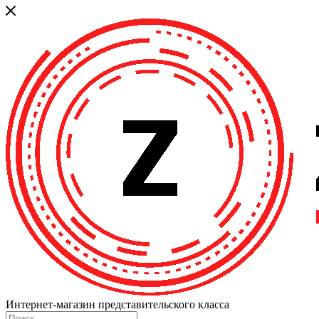
Интернет-магазин представительского класса