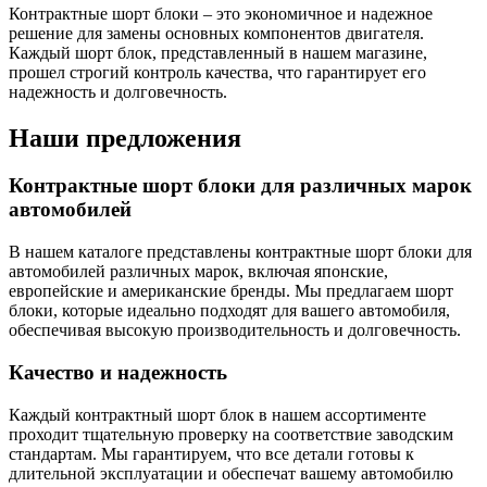
Контрактные шорт блоки – это экономичное и надежное
решение для замены основных компонентов двигателя.
Каждый шорт блок, представленный в нашем магазине,
прошел строгий контроль качества, что гарантирует его
надежность и долговечность.
Наши предложения
Контрактные шорт блоки для различных марок
автомобилей
В нашем каталоге представлены контрактные шорт блоки для
автомобилей различных марок, включая японские,
европейские и американские бренды. Мы предлагаем шорт
блоки, которые идеально подходят для вашего автомобиля,
обеспечивая высокую производительность и долговечность.
Качество и надежность
Каждый контрактный шорт блок в нашем ассортименте
проходит тщательную проверку на соответствие заводским
стандартам. Мы гарантируем, что все детали готовы к
длительной эксплуатации и обеспечат вашему автомобилю