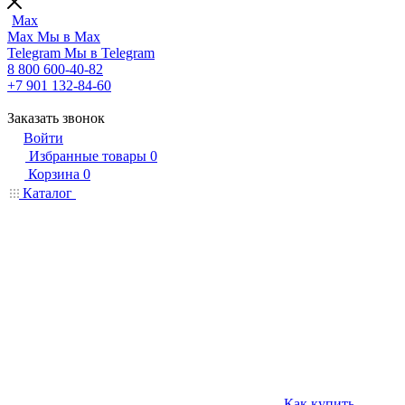
Max
Max
Мы в Max
Telegram
Мы в Telegram
8 800 600-40-82
+7 901 132-84-60
Заказать звонок
Войти
Избранные товары
0
Корзина
0
Каталог
Как купить