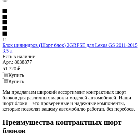
11
Блок цилиндров (Шорт блок) 2GRFSE для Lexus GS 2011-2015
3.5 л
Есть в наличии
Арт.: 8038877
51 720
₽
Купить
Купить
Мы предлагаем широкий ассортимент контрактных шорт
блоков для различных марок и моделей автомобилей. Наши
шорт блоки – это проверенные и надежные компоненты,
которые позволят вашему автомобилю работать без перебоев.
Преимущества контрактных шорт
блоков