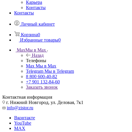
Карьера
Контакты
Контакты
Личный кабинет
Корзина
0
Избранные товары
0
Max
Мы в Max
Назад
Телефоны
Max
Мы в Max
Telegram
Мы в Telegram
8 800 600-40-82
+7 901 132-84-60
Заказать звонок
Контактная информация
г. Нижний Новгород, ул. Деловая, 7к1
info@zistor.ru
Вконтакте
YouTube
MAX