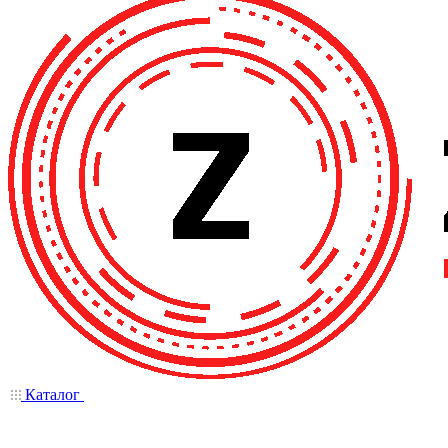
Каталог