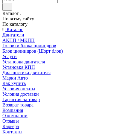
Каталог
По всему сайту
По каталогу
Каталог
Двигатели
АКПП / МКПП
Головки блока цилиндров
Блок цилиндров (Шорт блок)
Услуги
Установка двигателя
Установка КПП
Диагностика двигателя
Марки Авто
Как купить
Условия оплаты
Условия доставки
Гарантия на товар
Возврат товара
Компания
О компании
Отзывы
Карьера
Контакты