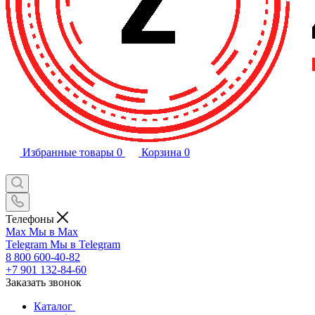
Избранные товары
0
Корзина
0
Телефоны
Max
Мы в Max
Telegram
Мы в Telegram
8 800 600-40-82
+7 901 132-84-60
Заказать звонок
Каталог