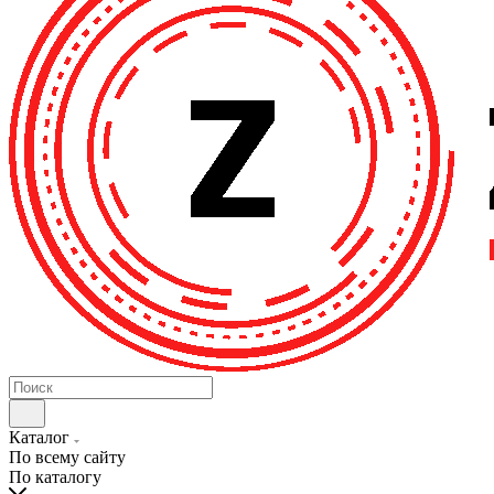
Каталог
По всему сайту
По каталогу