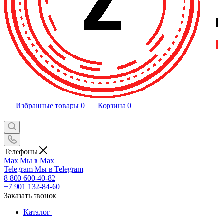
Избранные товары
0
Корзина
0
Телефоны
Max
Мы в Max
Telegram
Мы в Telegram
8 800 600-40-82
+7 901 132-84-60
Заказать звонок
Каталог