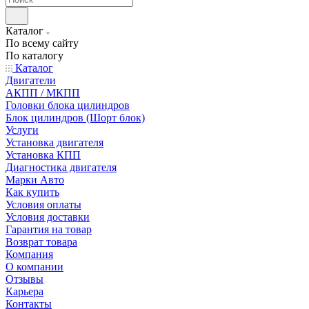
Каталог
По всему сайту
По каталогу
Каталог
Двигатели
АКПП / МКПП
Головки блока цилиндров
Блок цилиндров (Шорт блок)
Услуги
Установка двигателя
Установка КПП
Диагностика двигателя
Марки Авто
Как купить
Условия оплаты
Условия доставки
Гарантия на товар
Возврат товара
Компания
О компании
Отзывы
Карьера
Контакты