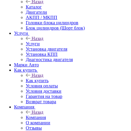
Назад
Каталог
Двигатели
АКПП / МКПП
Головки блока цилиндров
Блок цилиндров (Шорт блок)
Услуги
Назад
Услуги
Установка двигателя
Установка КПП
Диагностика двигателя
Марки Авто
Как купить
Назад
Как купить
Условия оплаты
Условия доставки
Гарантия на товар
Возврат товара
Компания
Назад
Компания
О компании
Отзывы