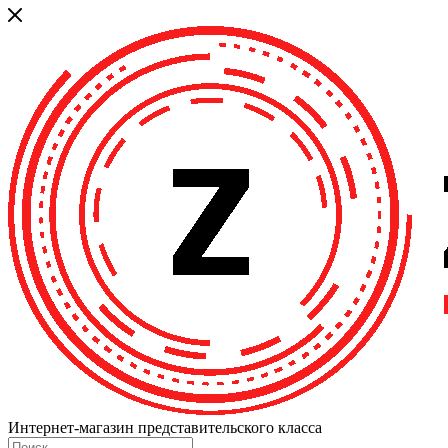
Интернет-магазин представительского класса