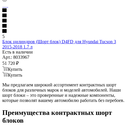
5
Блок цилиндров (Шорт блок) D4FD для Hyundai Tucson 3
2015-2018 1.7 л
Есть в наличии
Арт.: 8033967
51 720
₽
Купить
Купить
Мы предлагаем широкий ассортимент контрактных шорт
блоков для различных марок и моделей автомобилей. Наши
шорт блоки – это проверенные и надежные компоненты,
которые позволят вашему автомобилю работать без перебоев.
Преимущества контрактных шорт
блоков