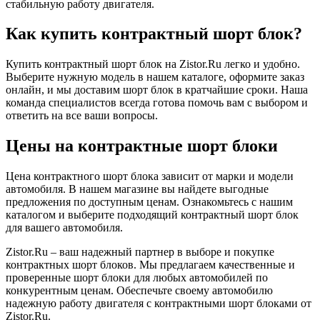
стабильную работу двигателя.
Как купить контрактный шорт блок?
Купить контрактный шорт блок на Zistor.Ru легко и удобно.
Выберите нужную модель в нашем каталоге, оформите заказ
онлайн, и мы доставим шорт блок в кратчайшие сроки. Наша
команда специалистов всегда готова помочь вам с выбором и
ответить на все ваши вопросы.
Цены на контрактные шорт блоки
Цена контрактного шорт блока зависит от марки и модели
автомобиля. В нашем магазине вы найдете выгодные
предложения по доступным ценам. Ознакомьтесь с нашим
каталогом и выберите подходящий контрактный шорт блок
для вашего автомобиля.
Zistor.Ru – ваш надежный партнер в выборе и покупке
контрактных шорт блоков. Мы предлагаем качественные и
проверенные шорт блоки для любых автомобилей по
конкурентным ценам. Обеспечьте своему автомобилю
надежную работу двигателя с контрактными шорт блоками от
Zistor.Ru.