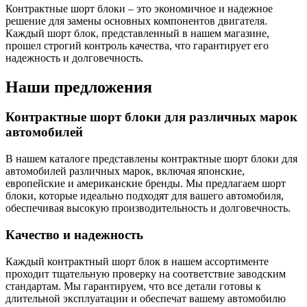
Контрактные шорт блоки – это экономичное и надежное
решение для замены основных компонентов двигателя.
Каждый шорт блок, представленный в нашем магазине,
прошел строгий контроль качества, что гарантирует его
надежность и долговечность.
Наши предложения
Контрактные шорт блоки для различных марок
автомобилей
В нашем каталоге представлены контрактные шорт блоки для
автомобилей различных марок, включая японские,
европейские и американские бренды. Мы предлагаем шорт
блоки, которые идеально подходят для вашего автомобиля,
обеспечивая высокую производительность и долговечность.
Качество и надежность
Каждый контрактный шорт блок в нашем ассортименте
проходит тщательную проверку на соответствие заводским
стандартам. Мы гарантируем, что все детали готовы к
длительной эксплуатации и обеспечат вашему автомобилю