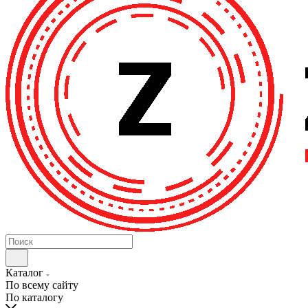
Каталог
По всему сайту
По каталогу