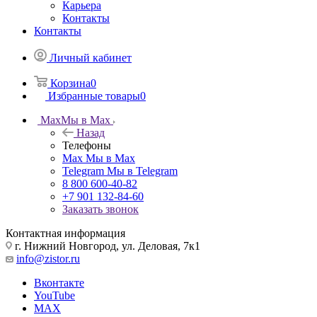
Карьера
Контакты
Контакты
Личный кабинет
Корзина
0
Избранные товары
0
Max
Мы в Max
Назад
Телефоны
Max
Мы в Max
Telegram
Мы в Telegram
8 800 600-40-82
+7 901 132-84-60
Заказать звонок
Контактная информация
г. Нижний Новгород, ул. Деловая, 7к1
info@zistor.ru
Вконтакте
YouTube
MAX