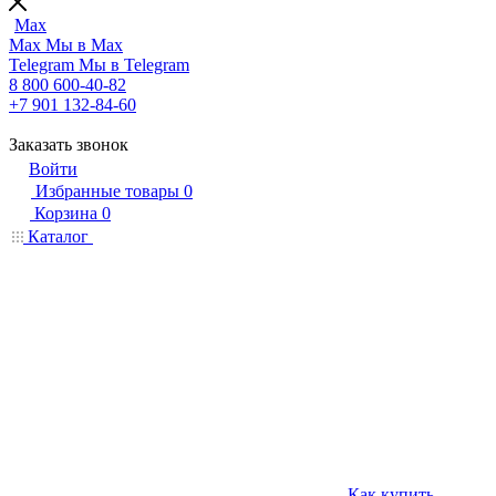
Max
Max
Мы в Max
Telegram
Мы в Telegram
8 800 600-40-82
+7 901 132-84-60
Заказать звонок
Войти
Избранные товары
0
Корзина
0
Каталог
Как купить