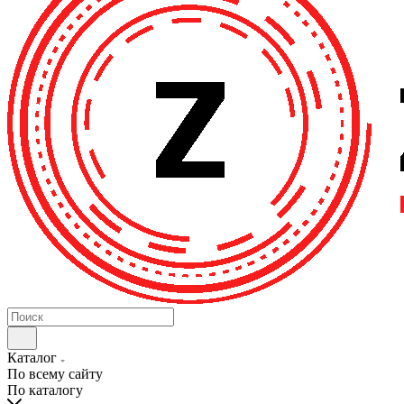
Каталог
По всему сайту
По каталогу