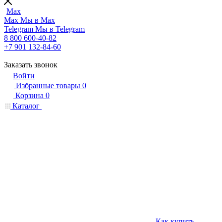
Max
Max
Мы в Max
Telegram
Мы в Telegram
8 800 600-40-82
+7 901 132-84-60
Заказать звонок
Войти
Избранные товары
0
Корзина
0
Каталог
Как купить