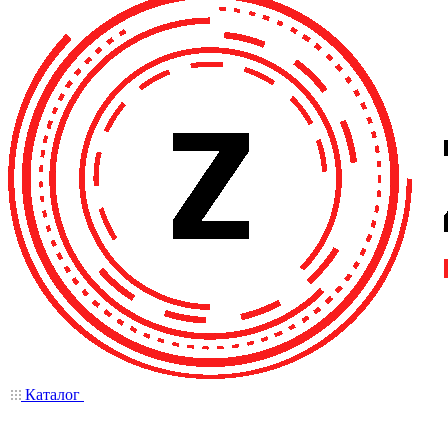
Каталог