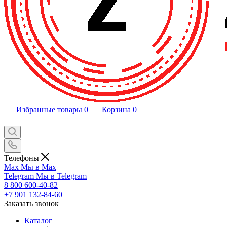
Избранные товары
0
Корзина
0
Телефоны
Max
Мы в Max
Telegram
Мы в Telegram
8 800 600-40-82
+7 901 132-84-60
Заказать звонок
Каталог