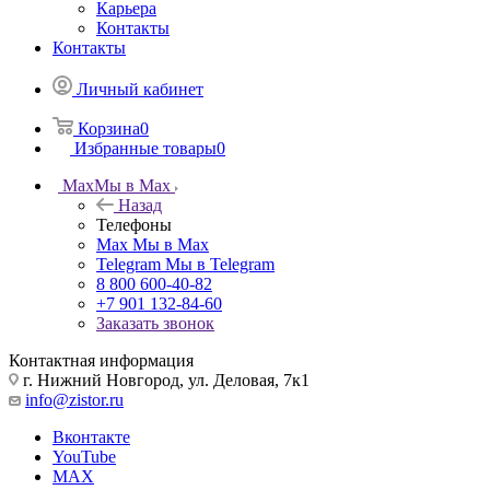
Карьера
Контакты
Контакты
Личный кабинет
Корзина
0
Избранные товары
0
Max
Мы в Max
Назад
Телефоны
Max
Мы в Max
Telegram
Мы в Telegram
8 800 600-40-82
+7 901 132-84-60
Заказать звонок
Контактная информация
г. Нижний Новгород, ул. Деловая, 7к1
info@zistor.ru
Вконтакте
YouTube
MAX