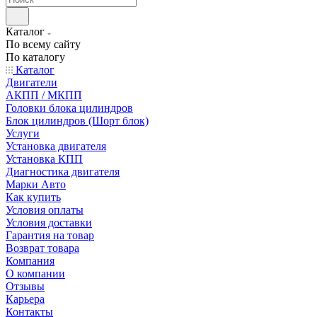
Каталог
По всему сайту
По каталогу
Каталог
Двигатели
АКПП / МКПП
Головки блока цилиндров
Блок цилиндров (Шорт блок)
Услуги
Установка двигателя
Установка КПП
Диагностика двигателя
Марки Авто
Как купить
Условия оплаты
Условия доставки
Гарантия на товар
Возврат товара
Компания
О компании
Отзывы
Карьера
Контакты