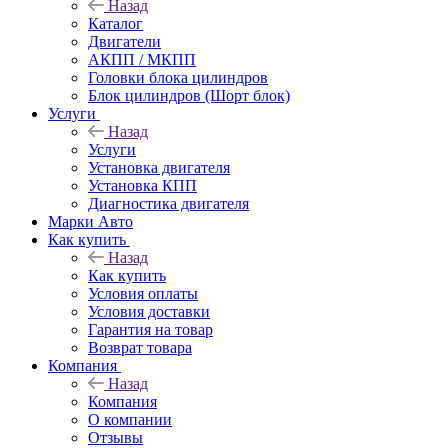
Назад
Каталог
Двигатели
АКПП / МКПП
Головки блока цилиндров
Блок цилиндров (Шорт блок)
Услуги
Назад
Услуги
Установка двигателя
Установка КПП
Диагностика двигателя
Марки Авто
Как купить
Назад
Как купить
Условия оплаты
Условия доставки
Гарантия на товар
Возврат товара
Компания
Назад
Компания
О компании
Отзывы