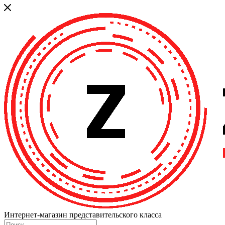
Интернет-магазин представительского класса