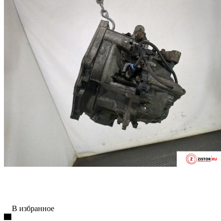
В избранное