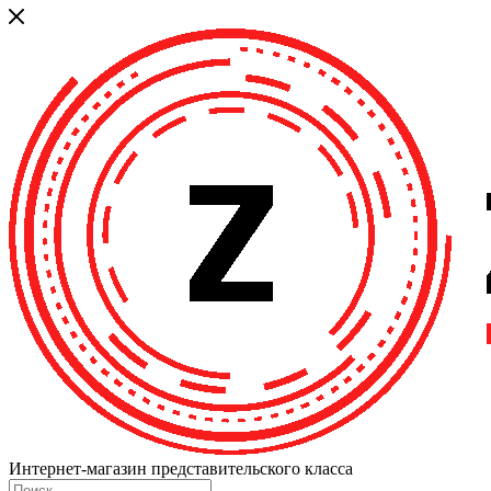
Интернет-магазин представительского класса