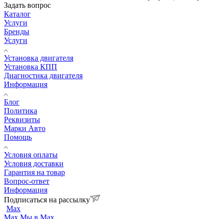
Задать вопрос
Каталог
Услуги
Бренды
Услуги
Установка двигателя
Установка КПП
Диагностика двигателя
Информация
Блог
Политика
Реквизиты
Марки Авто
Помощь
Условия оплаты
Условия доставки
Гарантия на товар
Вопрос-ответ
Информация
Подписаться на рассылку
Max
Max
Мы в Max