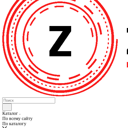
Каталог
По всему сайту
По каталогу