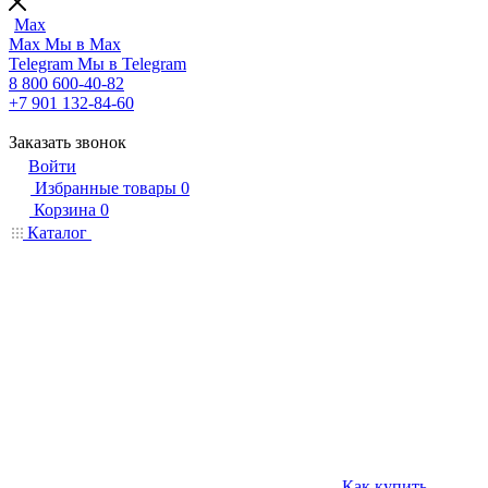
Max
Max
Мы в Max
Telegram
Мы в Telegram
8 800 600-40-82
+7 901 132-84-60
Заказать звонок
Войти
Избранные товары
0
Корзина
0
Каталог
Как купить