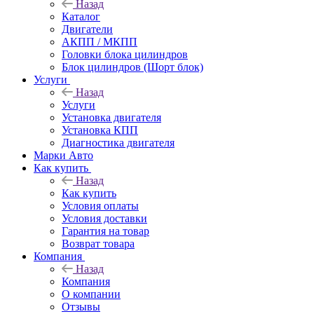
Назад
Каталог
Двигатели
АКПП / МКПП
Головки блока цилиндров
Блок цилиндров (Шорт блок)
Услуги
Назад
Услуги
Установка двигателя
Установка КПП
Диагностика двигателя
Марки Авто
Как купить
Назад
Как купить
Условия оплаты
Условия доставки
Гарантия на товар
Возврат товара
Компания
Назад
Компания
О компании
Отзывы