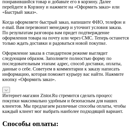
понравившийся товар и добавьте его в корзину. Далее
перейдите в Корзину и нажмите на «Оформить заказ» или
«Быстрый заказ».
Когда оформляете быстрый заказ, напишите ФИО, телефон и
e-mail. Вам перезвонит менеджер и уточнит условия заказа.
По результатам разговора вам придет подтверждение
оформления товара на почту или через СМС. Теперь останется
только ждать доставки и радоваться новой покупке.
Оформление заказа в стандартном режиме выглядит
следующим образом. Заполняете полностью форму по
последовательным этапам: адрес, способ доставки, оплаты,
данные о себе. Советуем в комментарии к заказу написать
информацию, которая поможет курьеру вас найти. Нажмите
кнопку «Оформить заказ».
Интернет-магазин Zistor.Ru стремится сделать процесс
покупки максимально удобным и безопасным для наших
клиентов. Мы предлагаем различные способы оплаты, чтобы
каждый клиент мог выбрать наиболее подходящий вариант.
Способы оплаты: