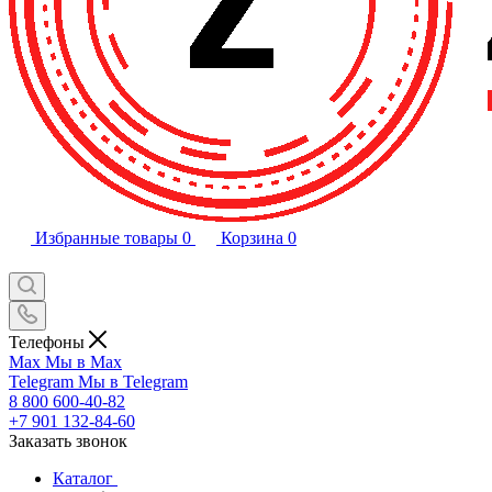
Избранные товары
0
Корзина
0
Телефоны
Max
Мы в Max
Telegram
Мы в Telegram
8 800 600-40-82
+7 901 132-84-60
Заказать звонок
Каталог