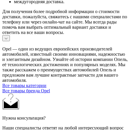
междугородняя доставка.
Для получения более подробной информации о стоимости
доставки, пожалуйста, свяжитесь с нашими специалистами по
телефону или через онлайн-чат на сайте. Мы всегда рады
помочь вам выбрать оптимальный вариант доставки и
ответить на все ваши вопросы.
Opel — один из ведущих европейских производителей
автомобилей, известный своими инновациями, надежностью
и элегантным дизайном. Узнайте об истории компании Опель,
её технологических достижениях и популярных моделях. Мы
также расскажем о преимуществах автомобилей Опель и
предложим вам лучшие контрактные запчасти для вашего
автомобиля.
Все товары категории
Все товары бренда Opel
Нужна консультация?
Наши специалисты ответят на любой интересующий вопрос