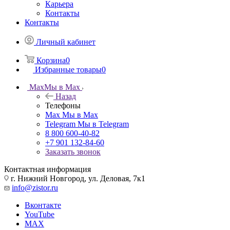
Карьера
Контакты
Контакты
Личный кабинет
Корзина
0
Избранные товары
0
Max
Мы в Max
Назад
Телефоны
Max
Мы в Max
Telegram
Мы в Telegram
8 800 600-40-82
+7 901 132-84-60
Заказать звонок
Контактная информация
г. Нижний Новгород, ул. Деловая, 7к1
info@zistor.ru
Вконтакте
YouTube
MAX