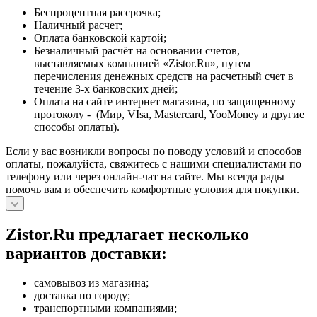
Беспроцентная рассрочка;
Наличный расчет;
Оплата банковской картой;
Безналичный расчёт на основании счетов,
выставляемых компанией «Zistor.Ru», путем
перечисления денежных средств на расчетный счет в
течение 3-х банковских дней;
Оплата на сайте интернет магазина, по защищенному
протоколу - (Мир, VIsa, Mastercard, YooMoney и другие
способы оплаты).
Если у вас возникли вопросы по поводу условий и способов
оплаты, пожалуйста, свяжитесь с нашими специалистами по
телефону или через онлайн-чат на сайте. Мы всегда рады
помочь вам и обеспечить комфортные условия для покупки.
Zistor.Ru предлагает несколько
вариантов доставки:
самовывоз из магазина;
доставка по городу;
транспортными компаниями;