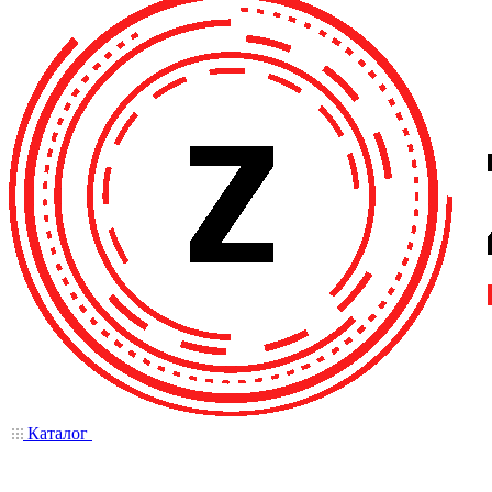
Каталог