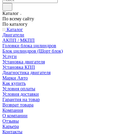
Каталог
По всему сайту
По каталогу
Каталог
Двигатели
АКПП / МКПП
Головки блока цилиндров
Блок цилиндров (Шорт блок)
Услуги
Установка двигателя
Установка КПП
Диагностика двигателя
Марки Авто
Как купить
Условия оплаты
Условия доставки
Гарантия на товар
Возврат товара
Компания
О компании
Отзывы
Карьера
Контакты