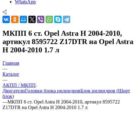
WhatsApp
МКПП 6 ст. Opel Astra H 2004-2010,
артикул 8595722 Z17DTR на Opel Astra
H 2004-2010 1.7 л
Главная
—
Каталог
—
АКПП / МКПП
Двигатели
Головки блока цилиндров
Блок цилиндров (Шорт
блок)
—
МКПП 6 ст. Opel Astra H 2004-2010, артикул 8595722
Z17DTR на Opel Astra H 2004-2010 1.7 л