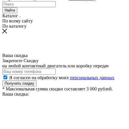
Найти
Каталог
По всему сайту
По каталогу
Ваша скидка
Закрепите Скидку
на любой контактный двигатель или коробку передач
Я согласен на обработку моих
персональных данных
Получить скидку
* Максимальная сумма скидки составляет 3 000 рублей.
Ваша скидка: