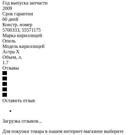
Год выпуска запчасти
2009
Срок гарантии
60 дней
Констр. номер
5700333, 55571175
Марка кириллицей
Опель
Модель кириллицей
Астра Х
Объем, л.
1.7
Отзывы
Оставить отзыв
Загрузка отзывов...
Для покупки товара в нашем интернет-магазине выберите