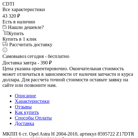
CDTI
Все характеристики
43 320
₽
Есть в наличии
Нашли дешевле?
Купить
Купить в 1 клик
Рассчитать доставку
Самовывоз сегодня - бесплатно
Доставка завтра - 390 ₽
Цена указана ориентировочно. Окончательная стоимость
может отличаться в зависимости от наличия запчасти и курса
доллара. Для рассчета точной стоимости оставьте заявку на
сайте или позвоните нам.
Описание
Характеристики
Отзывы
Как купить
Способы Оплаты
Доставка
МКПП 6 ст. Opel Astra H 2004-2010, артикул 8595722 Z17DTR