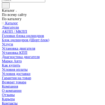
Каталог
По всему сайту
По каталогу
Каталог
Двигатели
АКПП / МКПП
Головки блока цилиндров
Блок цилиндров (Шорт блок)
Услуги
Установка двигателя
Установка КПП
Диагностика двигателя
Марки Авто
Как купить
Условия оплаты
Условия доставки
Гарантия на товар
Возврат товара
Компания
О компании
Отзывы
Карьера
Контакты