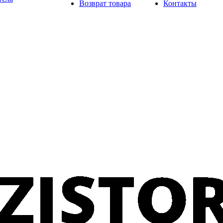
Возврат товара
Контакты