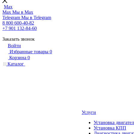
Max
Max
Мы в Max
Telegram
Мы в Telegram
8 800 600-40-82
+7 901 132-84-60
Заказать звонок
Войти
Избранные товары
0
Корзина
0
Каталог
Услуги
Установка двигател
Установка КПП
Диагностика двига