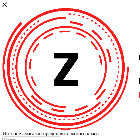
Интернет-магазин представительского класса