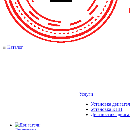
Каталог
Услуги
Установка двигател
Установка КПП
Диагностика двига