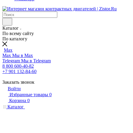
Каталог
По всему сайту
По каталогу
Max
Max
Мы в Max
Telegram
Мы в Telegram
8 800 600-40-82
+7 901 132-84-60
Заказать звонок
Войти
Избранные товары
0
Корзина
0
Каталог