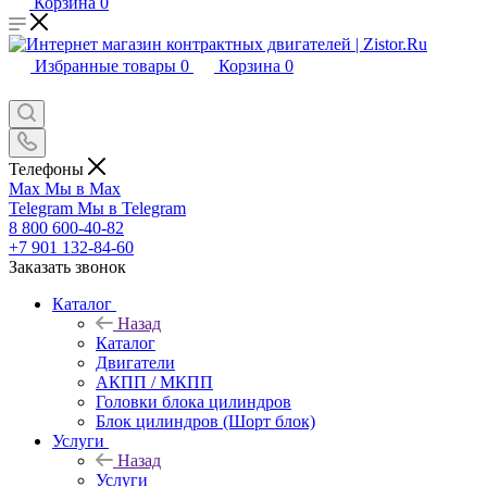
Корзина
0
Избранные товары
0
Корзина
0
Телефоны
Max
Мы в Max
Telegram
Мы в Telegram
8 800 600-40-82
+7 901 132-84-60
Заказать звонок
Каталог
Назад
Каталог
Двигатели
АКПП / МКПП
Головки блока цилиндров
Блок цилиндров (Шорт блок)
Услуги
Назад
Услуги