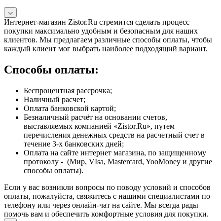
Интернет-магазин Zistor.Ru стремится сделать процесс
покупки максимально удобным и безопасным для наших
клиентов. Мы предлагаем различные способы оплаты, чтобы
каждый клиент мог выбрать наиболее подходящий вариант.
Способы оплаты:
Беспроцентная рассрочка;
Наличный расчет;
Оплата банковской картой;
Безналичный расчёт на основании счетов,
выставляемых компанией «Zistor.Ru», путем
перечисления денежных средств на расчетный счет в
течение 3-х банковских дней;
Оплата на сайте интернет магазина, по защищенному
протоколу - (Мир, VIsa, Mastercard, YooMoney и другие
способы оплаты).
Если у вас возникли вопросы по поводу условий и способов
оплаты, пожалуйста, свяжитесь с нашими специалистами по
телефону или через онлайн-чат на сайте. Мы всегда рады
помочь вам и обеспечить комфортные условия для покупки.