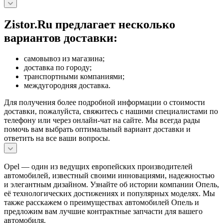
Zistor.Ru предлагает несколько
вариантов доставки:
самовывоз из магазина;
доставка по городу;
транспортными компаниями;
междугородняя доставка.
Для получения более подробной информации о стоимости
доставки, пожалуйста, свяжитесь с нашими специалистами по
телефону или через онлайн-чат на сайте. Мы всегда рады
помочь вам выбрать оптимальный вариант доставки и
ответить на все ваши вопросы.
Opel — один из ведущих европейских производителей
автомобилей, известный своими инновациями, надежностью
и элегантным дизайном. Узнайте об истории компании Опель,
её технологических достижениях и популярных моделях. Мы
также расскажем о преимуществах автомобилей Опель и
предложим вам лучшие контрактные запчасти для вашего
автомобиля.