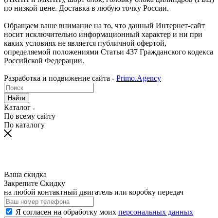
по низкой цене. Доставка в любую точку России.
Обращаем ваше внимание на то, что данный Интернет-сайт
носит исключительно информационный характер и ни при
каких условиях не является публичной офертой,
определяемой положениями Статьи 437 Гражданского кодекса
Российской Федерации.
Разработка и подвижение сайта -
Primo.Agency
Найти
Каталог
По всему сайту
По каталогу
Ваша скидка
Закрепите Скидку
на любой контактный двигатель или коробку передач
Я согласен на обработку моих
персональных данных