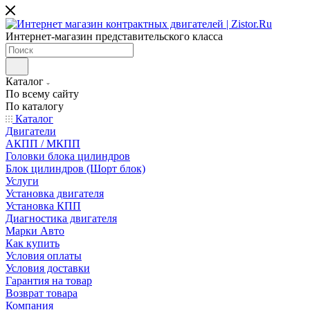
Интернет-магазин представительского класса
Каталог
По всему сайту
По каталогу
Каталог
Двигатели
АКПП / МКПП
Головки блока цилиндров
Блок цилиндров (Шорт блок)
Услуги
Установка двигателя
Установка КПП
Диагностика двигателя
Марки Авто
Как купить
Условия оплаты
Условия доставки
Гарантия на товар
Возврат товара
Компания