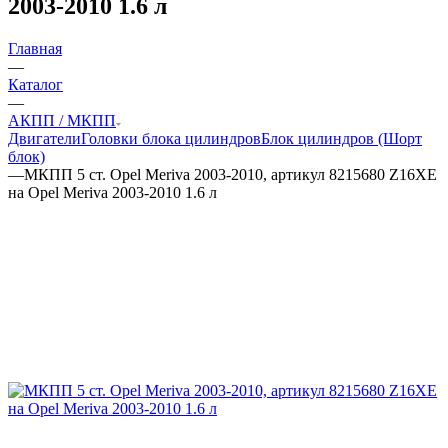
2003-2010 1.6 л
Главная
—
Каталог
—
АКПП / МКПП
Двигатели
Головки блока цилиндров
Блок цилиндров (Шорт
блок)
—
МКПП 5 ст. Opel Meriva 2003-2010, артикул 8215680 Z16XE
на Opel Meriva 2003-2010 1.6 л