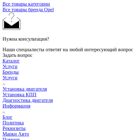
Все товары категории
Все товары бренда Opel
Нужна консультация?
Наши специалисты ответят на любой интересующий вопрос
Задать вопрос
Каталог
Услуги
Бренды
Услуги
Установка двигателя
Установка КПП
Диагностика двигателя
Информация
Блог
Политика
Реквизиты
Марки Авто
Помощь