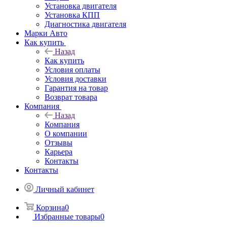
Установка двигателя
Установка КПП
Диагностика двигателя
Марки Авто
Как купить
Назад
Как купить
Условия оплаты
Условия доставки
Гарантия на товар
Возврат товара
Компания
Назад
Компания
О компании
Отзывы
Карьера
Контакты
Контакты
Личный кабинет
Корзина
0
Избранные товары
0