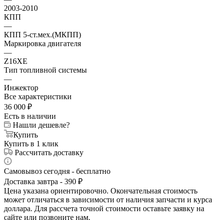
2003-2010
КПП
—
КПП 5-ст.мех.(МКПП)
Маркировка двигателя
—
Z16XE
Тип топливной системы
—
Инжектор
Все характеристики
36 000
₽
Есть в наличии
Нашли дешевле?
Купить
Купить в 1 клик
Рассчитать доставку
Самовывоз сегодня - бесплатно
Доставка завтра - 390 ₽
Цена указана ориентировочно. Окончательная стоимость
может отличаться в зависимости от наличия запчасти и курса
доллара. Для рассчета точной стоимости оставьте заявку на
сайте или позвоните нам.