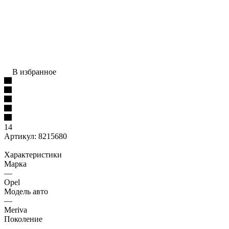
В избранное
14
Артикул:
8215680
Характеристики
Марка
—
Opel
Модель авто
—
Meriva
Поколение
—