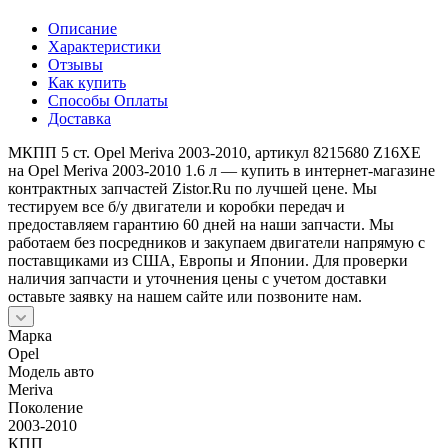
Описание
Характеристики
Отзывы
Как купить
Способы Оплаты
Доставка
МКПП 5 ст. Opel Meriva 2003-2010, артикул 8215680 Z16XE
на Opel Meriva 2003-2010 1.6 л — купить в интернет-магазине
контрактных запчастей Zistor.Ru по лучшей цене. Мы
тестируем все б/у двигатели и коробки передач и
предоставляем гарантию 60 дней на наши запчасти. Мы
работаем без посредников и закупаем двигатели напрямую с
поставщиками из США, Европы и Японии. Для проверки
наличия запчасти и уточнения цены с учетом доставки
оставьте заявку на нашем сайте или позвоните нам.
Марка
Opel
Модель авто
Meriva
Поколение
2003-2010
КПП