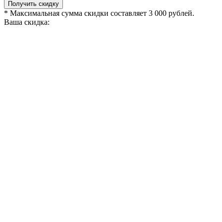
Получить скидку
* Максимальная сумма скидки составляет 3 000 рублей.
Ваша скидка: