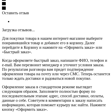
Оставить отзыв
Загрузка отзывов...
Для покупки товара в нашем интернет-магазине выберите
понравившийся товар и добавьте его в корзину. Далее
перейдите в Корзину и нажмите на «Оформить заказ» или
«Быстрый заказ».
Когда оформляете быстрый заказ, напишите ФИО, телефон и
e-mail. Вам перезвонит менеджер и уточнит условия заказа.
По результатам разговора вам придет подтверждение
оформления товара на почту или через СМС. Теперь останется
только ждать доставки и радоваться новой покупке.
Оформление заказа в стандартном режиме выглядит
следующим образом. Заполняете полностью форму по
последовательным этапам: адрес, способ доставки, оплаты,
данные о себе. Советуем в комментарии к заказу написать
информацию, которая поможет курьеру вас найти. Нажмите
кнопку «Оформить заказ».