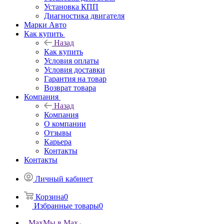
Установка КПП
Диагностика двигателя
Марки Авто
Как купить
Назад
Как купить
Условия оплаты
Условия доставки
Гарантия на товар
Возврат товара
Компания
Назад
Компания
О компании
Отзывы
Карьера
Контакты
Контакты
Личный кабинет
Корзина
0
Избранные товары
0
Max
Мы в Max