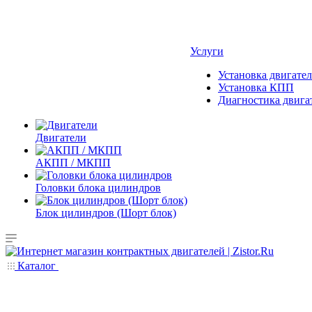
Услуги
Установка двигател
Установка КПП
Диагностика двига
Двигатели
АКПП / МКПП
Головки блока цилиндров
Блок цилиндров (Шорт блок)
Каталог