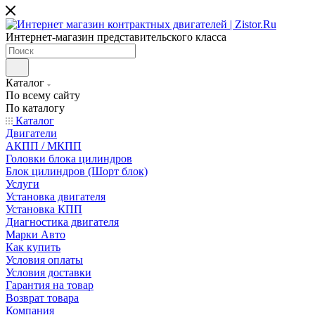
Интернет-магазин представительского класса
Каталог
По всему сайту
По каталогу
Каталог
Двигатели
АКПП / МКПП
Головки блока цилиндров
Блок цилиндров (Шорт блок)
Услуги
Установка двигателя
Установка КПП
Диагностика двигателя
Марки Авто
Как купить
Условия оплаты
Условия доставки
Гарантия на товар
Возврат товара
Компания