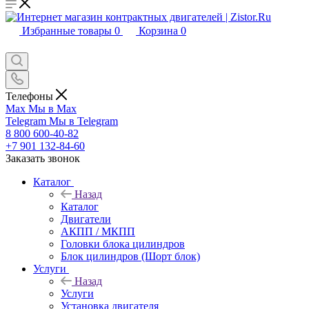
Избранные товары
0
Корзина
0
Телефоны
Max
Мы в Max
Telegram
Мы в Telegram
8 800 600-40-82
+7 901 132-84-60
Заказать звонок
Каталог
Назад
Каталог
Двигатели
АКПП / МКПП
Головки блока цилиндров
Блок цилиндров (Шорт блок)
Услуги
Назад
Услуги
Установка двигателя