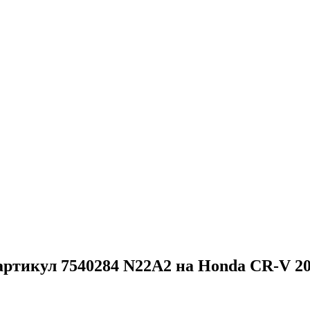
артикул 7540284 N22A2 на Honda CR-V 200