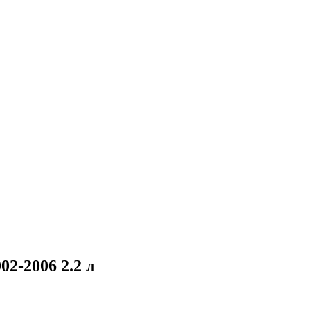
2-2006 2.2 л