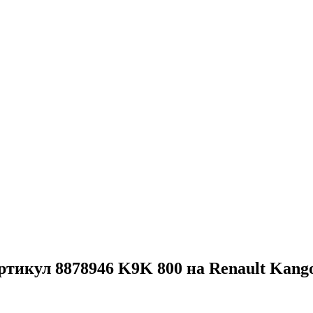
ртикул 8878946 K9K 800 на Renault Kango