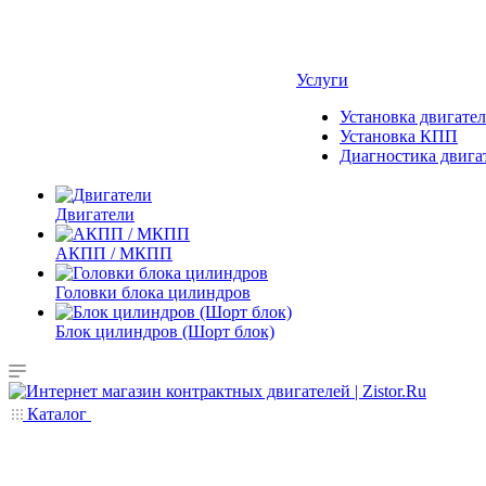
Услуги
Установка двигател
Установка КПП
Диагностика двига
Двигатели
АКПП / МКПП
Головки блока цилиндров
Блок цилиндров (Шорт блок)
Каталог