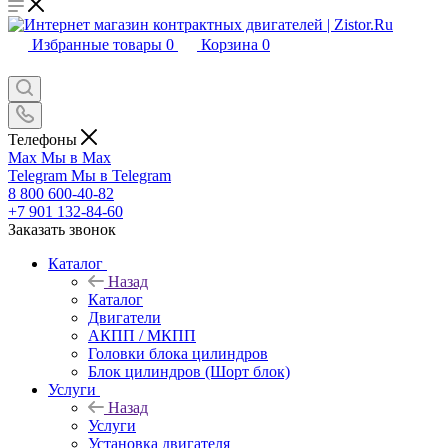
Избранные товары
0
Корзина
0
Телефоны
Max
Мы в Max
Telegram
Мы в Telegram
8 800 600-40-82
+7 901 132-84-60
Заказать звонок
Каталог
Назад
Каталог
Двигатели
АКПП / МКПП
Головки блока цилиндров
Блок цилиндров (Шорт блок)
Услуги
Назад
Услуги
Установка двигателя