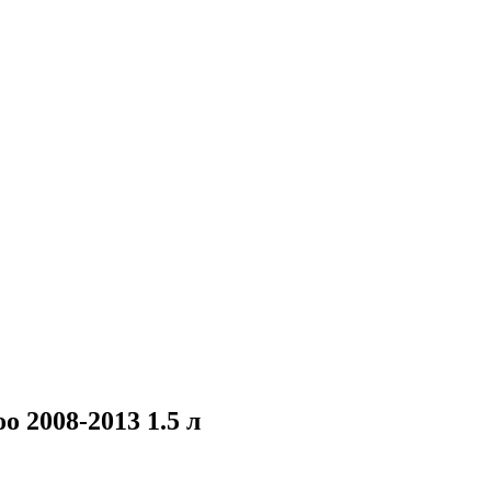
o 2008-2013 1.5 л