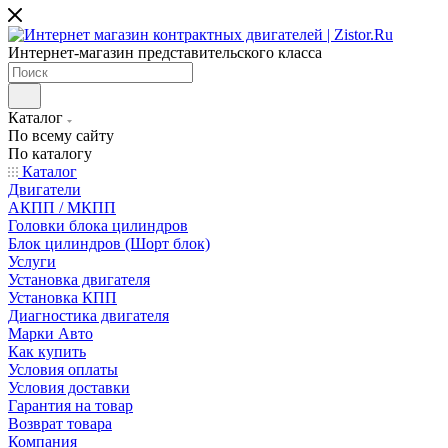
Интернет-магазин представительского класса
Каталог
По всему сайту
По каталогу
Каталог
Двигатели
АКПП / МКПП
Головки блока цилиндров
Блок цилиндров (Шорт блок)
Услуги
Установка двигателя
Установка КПП
Диагностика двигателя
Марки Авто
Как купить
Условия оплаты
Условия доставки
Гарантия на товар
Возврат товара
Компания