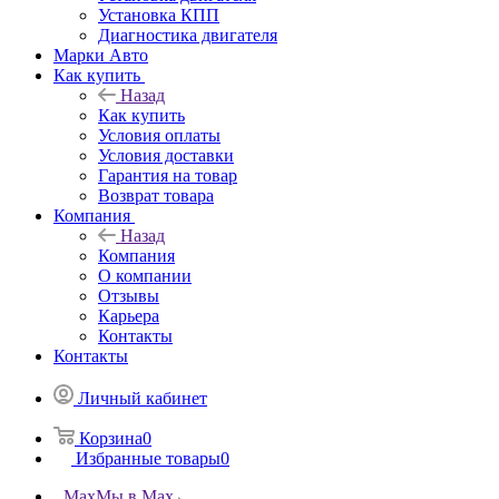
Установка КПП
Диагностика двигателя
Марки Авто
Как купить
Назад
Как купить
Условия оплаты
Условия доставки
Гарантия на товар
Возврат товара
Компания
Назад
Компания
О компании
Отзывы
Карьера
Контакты
Контакты
Личный кабинет
Корзина
0
Избранные товары
0
Max
Мы в Max