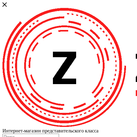
Интернет-магазин представительского класса