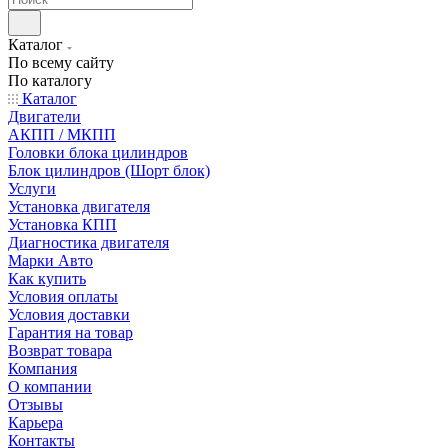
Каталог
По всему сайту
По каталогу
Каталог
Двигатели
АКПП / МКПП
Головки блока цилиндров
Блок цилиндров (Шорт блок)
Услуги
Установка двигателя
Установка КПП
Диагностика двигателя
Марки Авто
Как купить
Условия оплаты
Условия доставки
Гарантия на товар
Возврат товара
Компания
О компании
Отзывы
Карьера
Контакты