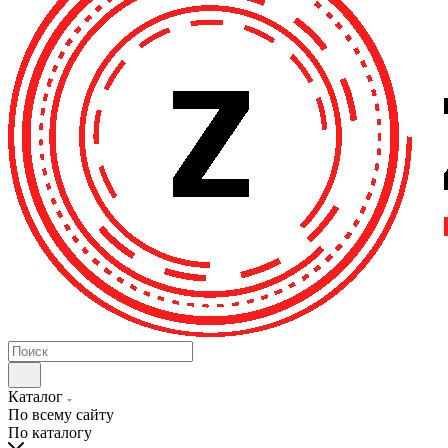
Каталог
По всему сайту
По каталогу