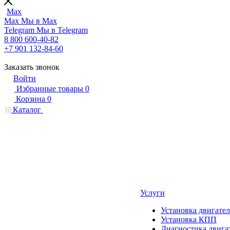
Max
Max
Мы в Max
Telegram
Мы в Telegram
8 800 600-40-82
+7 901 132-84-60
Заказать звонок
Войти
Избранные товары
0
Корзина
0
Каталог
Услуги
Установка двигател
Установка КПП
Диагностика двига