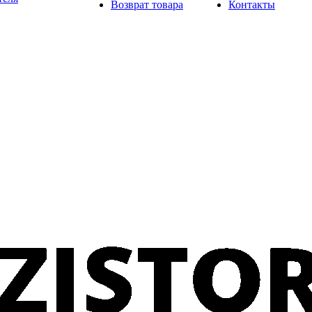
Возврат товара
Контакты