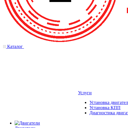
Каталог
Услуги
Установка двигател
Установка КПП
Диагностика двига