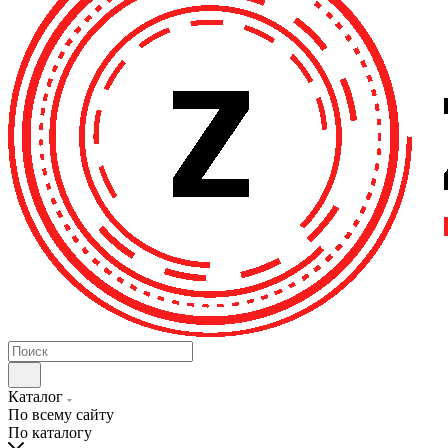
Каталог
По всему сайту
По каталогу