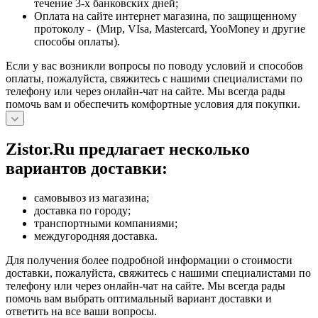
течение 3-х банковских дней;
Оплата на сайте интернет магазина, по защищенному
протоколу - (Мир, VIsa, Mastercard, YooMoney и другие
способы оплаты).
Если у вас возникли вопросы по поводу условий и способов
оплаты, пожалуйста, свяжитесь с нашими специалистами по
телефону или через онлайн-чат на сайте. Мы всегда рады
помочь вам и обеспечить комфортные условия для покупки.
Zistor.Ru предлагает несколько
вариантов доставки:
самовывоз из магазина;
доставка по городу;
транспортными компаниями;
междугородняя доставка.
Для получения более подробной информации о стоимости
доставки, пожалуйста, свяжитесь с нашими специалистами по
телефону или через онлайн-чат на сайте. Мы всегда рады
помочь вам выбрать оптимальный вариант доставки и
ответить на все ваши вопросы.