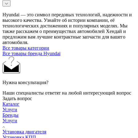
Hyundai — это символ передовых технологий, надежности и
высокого качества. Узнайте об истории компании, её
технологических достижениях и популярных моделях. Мы
также расскажем о преимуществах автомобилей Хендай и
предложим вам лучшие контрактные запчасти для вашего
автомобиля.
Все товары категории
Все товары бренда Hyundai
Нужна консультация?
Наши специалисты ответят на любой интересующий вопрос
Задать вопрос
Каталог
Услуги
Бренды
Услуги
Установка двигателя
Установка КПП