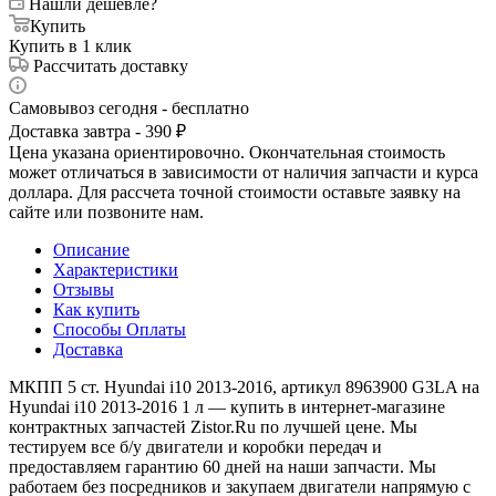
Нашли дешевле?
Купить
Купить в 1 клик
Рассчитать доставку
Самовывоз сегодня - бесплатно
Доставка завтра - 390 ₽
Цена указана ориентировочно. Окончательная стоимость
может отличаться в зависимости от наличия запчасти и курса
доллара. Для рассчета точной стоимости оставьте заявку на
сайте или позвоните нам.
Описание
Характеристики
Отзывы
Как купить
Способы Оплаты
Доставка
МКПП 5 ст. Hyundai i10 2013-2016, артикул 8963900 G3LA на
Hyundai i10 2013-2016 1 л — купить в интернет-магазине
контрактных запчастей Zistor.Ru по лучшей цене. Мы
тестируем все б/у двигатели и коробки передач и
предоставляем гарантию 60 дней на наши запчасти. Мы
работаем без посредников и закупаем двигатели напрямую с