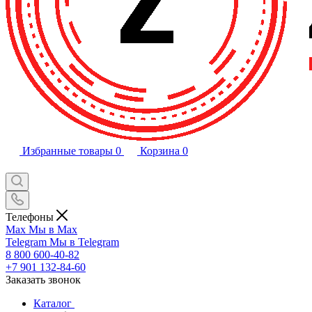
Избранные товары
0
Корзина
0
Телефоны
Max
Мы в Max
Telegram
Мы в Telegram
8 800 600-40-82
+7 901 132-84-60
Заказать звонок
Каталог