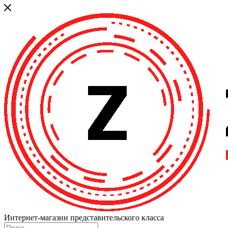
Интернет-магазин представительского класса