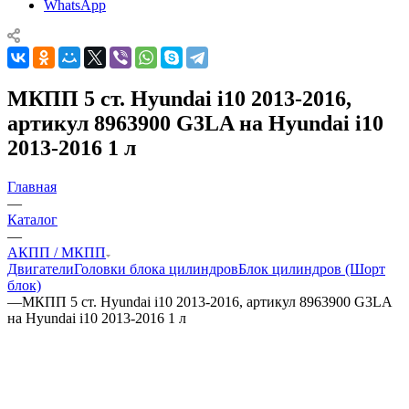
WhatsApp
МКПП 5 ст. Hyundai i10 2013-2016,
артикул 8963900 G3LA на Hyundai i10
2013-2016 1 л
Главная
—
Каталог
—
АКПП / МКПП
Двигатели
Головки блока цилиндров
Блок цилиндров (Шорт
блок)
—
МКПП 5 ст. Hyundai i10 2013-2016, артикул 8963900 G3LA
на Hyundai i10 2013-2016 1 л