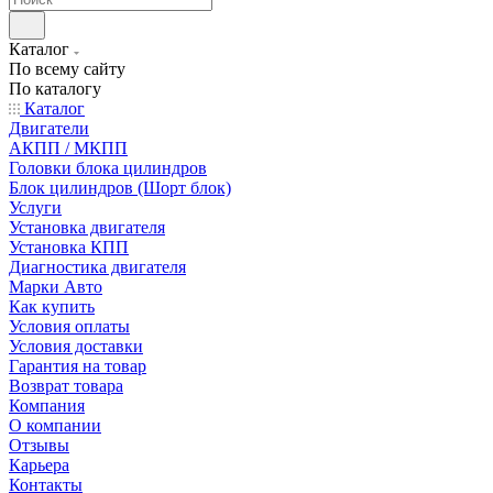
Каталог
По всему сайту
По каталогу
Каталог
Двигатели
АКПП / МКПП
Головки блока цилиндров
Блок цилиндров (Шорт блок)
Услуги
Установка двигателя
Установка КПП
Диагностика двигателя
Марки Авто
Как купить
Условия оплаты
Условия доставки
Гарантия на товар
Возврат товара
Компания
О компании
Отзывы
Карьера
Контакты