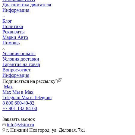
Диагностика двигателя
Информация
Блог
Политика
Реквизиты
Марки Авто
Помощь
Условия оплаты
Условия доставки
Гарантия на товар
Вопрос-ответ
Информация
Подписаться на рассылку
Max
Max
Мы в Max
Telegram
Мы в Telegram
8 800 600-40-82
+7 901 132-84-60
Заказать звонок
info@zistor.ru
г. Нижний Новгород, ул. Деловая, 7к1