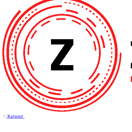
Каталог