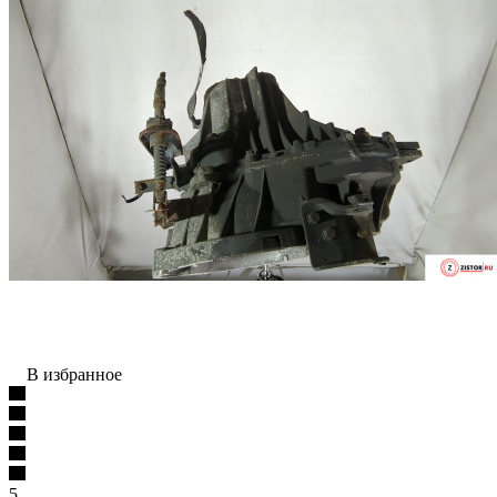
В избранное
5