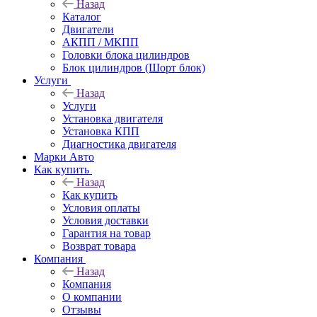
Назад
Каталог
Двигатели
АКПП / МКПП
Головки блока цилиндров
Блок цилиндров (Шорт блок)
Услуги
Назад
Услуги
Установка двигателя
Установка КПП
Диагностика двигателя
Марки Авто
Как купить
Назад
Как купить
Условия оплаты
Условия доставки
Гарантия на товар
Возврат товара
Компания
Назад
Компания
О компании
Отзывы