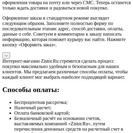
оформления товара на почту или через СМС. Теперь останется
только ждать доставки и радоваться новой покупке.
Оформление заказа в стандартном режиме выглядит
следующим образом. Заполняете полностью форму по
последовательным этапам: адрес, способ доставки, оплаты,
данные о себе. Советуем в комментарии к заказу написать
информацию, которая поможет курьеру вас найти. Нажмите
кнопку «Оформить заказ».
Интернет-магазин Zistor.Ru стремится сделать процесс
покупки максимально удобным и безопасным для наших
клиентов. Мы предлагаем различные способы оплаты, чтобы
каждый клиент мог выбрать наиболее подходящий вариант.
Способы оплаты:
Беспроцентная рассрочка;
Наличный расчет;
Оплата банковской картой;
Безналичный расчёт на основании счетов,
выставляемых компанией «Zistor.Ru», путем
перечисления денежных средств на расчетный счет в