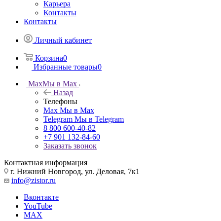
Карьера
Контакты
Контакты
Личный кабинет
Корзина
0
Избранные товары
0
Max
Мы в Max
Назад
Телефоны
Max
Мы в Max
Telegram
Мы в Telegram
8 800 600-40-82
+7 901 132-84-60
Заказать звонок
Контактная информация
г. Нижний Новгород, ул. Деловая, 7к1
info@zistor.ru
Вконтакте
YouTube
MAX