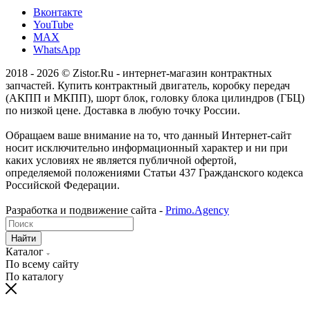
Вконтакте
YouTube
MAX
WhatsApp
2018 - 2026 © Zistor.Ru - интернет-магазин контрактных
запчастей. Купить контрактный двигатель, коробку передач
(АКПП и МКПП), шорт блок, головку блока цилиндров (ГБЦ)
по низкой цене. Доставка в любую точку России.
Обращаем ваше внимание на то, что данный Интернет-сайт
носит исключительно информационный характер и ни при
каких условиях не является публичной офертой,
определяемой положениями Статьи 437 Гражданского кодекса
Российской Федерации.
Разработка и подвижение сайта -
Primo.Agency
Найти
Каталог
По всему сайту
По каталогу