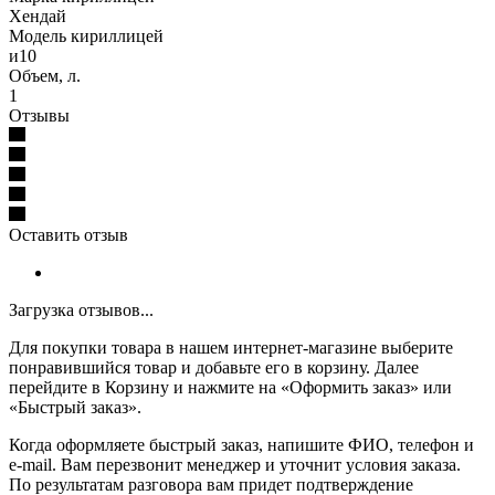
Хендай
Модель кириллицей
и10
Объем, л.
1
Отзывы
Оставить отзыв
Загрузка отзывов...
Для покупки товара в нашем интернет-магазине выберите
понравившийся товар и добавьте его в корзину. Далее
перейдите в Корзину и нажмите на «Оформить заказ» или
«Быстрый заказ».
Когда оформляете быстрый заказ, напишите ФИО, телефон и
e-mail. Вам перезвонит менеджер и уточнит условия заказа.
По результатам разговора вам придет подтверждение