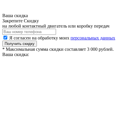
Ваша скидка
Закрепите Скидку
на любой контактный двигатель или коробку передач
Я согласен на обработку моих
персональных данных
Получить скидку
* Максимальная сумма скидки составляет 3 000 рублей.
Ваша скидка: