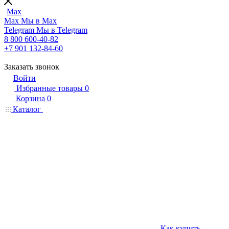
Max
Max
Мы в Max
Telegram
Мы в Telegram
8 800 600-40-82
+7 901 132-84-60
Заказать звонок
Войти
Избранные товары
0
Корзина
0
Каталог
Как купить