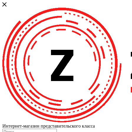
Интернет-магазин представительского класса