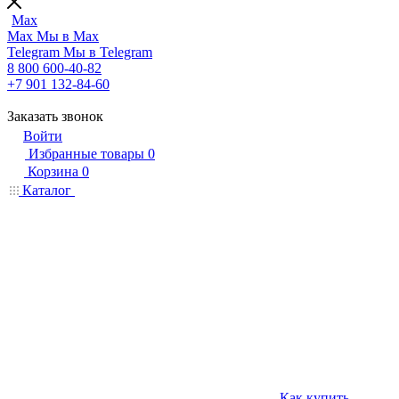
Max
Max
Мы в Max
Telegram
Мы в Telegram
8 800 600-40-82
+7 901 132-84-60
Заказать звонок
Войти
Избранные товары
0
Корзина
0
Каталог
Как купить