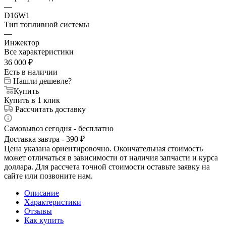
—
D16W1
Тип топливной системы
—
Инжектор
Все характеристики
36 000
₽
Есть в наличии
Нашли дешевле?
Купить
Купить в 1 клик
Рассчитать доставку
Самовывоз сегодня - бесплатно
Доставка завтра - 390 ₽
Цена указана ориентировочно. Окончательная стоимость
может отличаться в зависимости от наличия запчасти и курса
доллара. Для рассчета точной стоимости оставьте заявку на
сайте или позвоните нам.
Описание
Характеристики
Отзывы
Как купить