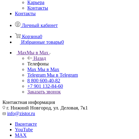
Карьера
Контакты
Контакты
Личный кабинет
Корзина
0
Избранные товары
0
Max
Мы в Max
Назад
Телефоны
Max
Мы в Max
Telegram
Мы в Telegram
8 800 600-40-82
+7 901 132-84-60
Заказать звонок
Контактная информация
г. Нижний Новгород, ул. Деловая, 7к1
info@zistor.ru
Вконтакте
YouTube
MAX