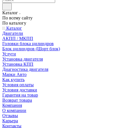
Каталог
По всему сайту
По каталогу
Каталог
Двигатели
АКПП / МКПП
Головки блока цилиндров
Блок цилиндров (Шорт блок)
Услуги
Установка двигателя
Установка КПП
Диагностика двигателя
Марки Авто
Как купить
Условия оплаты
Условия доставки
Гарантия на товар
Возврат товара
Компания
О компании
Отзывы
Карьера
Контакты