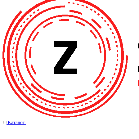
Каталог