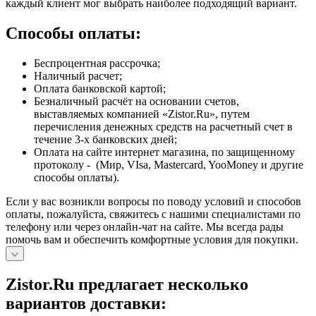
каждый клиент мог выбрать наиболее подходящий вариант.
Способы оплаты:
Беспроцентная рассрочка;
Наличный расчет;
Оплата банковской картой;
Безналичный расчёт на основании счетов,
выставляемых компанией «Zistor.Ru», путем
перечисления денежных средств на расчетный счет в
течение 3-х банковских дней;
Оплата на сайте интернет магазина, по защищенному
протоколу - (Мир, VIsa, Mastercard, YooMoney и другие
способы оплаты).
Если у вас возникли вопросы по поводу условий и способов
оплаты, пожалуйста, свяжитесь с нашими специалистами по
телефону или через онлайн-чат на сайте. Мы всегда рады
помочь вам и обеспечить комфортные условия для покупки.
Zistor.Ru предлагает несколько
вариантов доставки: