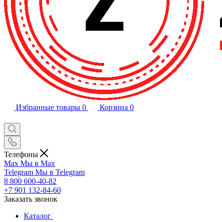
Избранные товары
0
Корзина
0
Телефоны
Max
Мы в Max
Telegram
Мы в Telegram
8 800 600-40-82
+7 901 132-84-60
Заказать звонок
Каталог