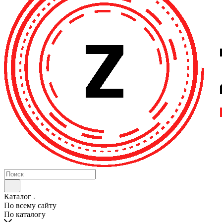
Каталог
По всему сайту
По каталогу