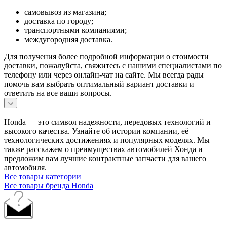
самовывоз из магазина;
доставка по городу;
транспортными компаниями;
междугородняя доставка.
Для получения более подробной информации о стоимости
доставки, пожалуйста, свяжитесь с нашими специалистами по
телефону или через онлайн-чат на сайте. Мы всегда рады
помочь вам выбрать оптимальный вариант доставки и
ответить на все ваши вопросы.
Honda — это символ надежности, передовых технологий и
высокого качества. Узнайте об истории компании, её
технологических достижениях и популярных моделях. Мы
также расскажем о преимуществах автомобилей Хонда и
предложим вам лучшие контрактные запчасти для вашего
автомобиля.
Все товары категории
Все товары бренда Honda