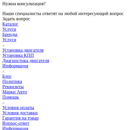
Нужна консультация?
Наши специалисты ответят на любой интересующий вопрос
Задать вопрос
Каталог
Услуги
Бренды
Услуги
Установка двигателя
Установка КПП
Диагностика двигателя
Информация
Блог
Политика
Реквизиты
Марки Авто
Помощь
Условия оплаты
Условия доставки
Гарантия на товар
Вопрос-ответ
Информация