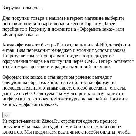
Загрузка отзывов...
Для покупки товара в нашем интернет-магазине выберите
понравившийся товар и добавьте его в корзину. Далее
перейдите в Корзину и нажмите на «Оформить заказ» или
«Быстрый заказ».
Когда оформляете быстрый заказ, напишите ФИО, телефон и
e-mail. Вам перезвонит менеджер и уточнит условия заказа.
По результатам разговора вам придет подтверждение
оформления товара на почту или через СМС. Теперь останется
только ждать доставки и радоваться новой покупке.
Оформление заказа в стандартном режиме выглядит
следующим образом. Заполняете полностью форму по
последовательным этапам: адрес, способ доставки, оплаты,
данные о себе. Советуем в комментарии к заказу написать
информацию, которая поможет курьеру вас найти. Нажмите
кнопку «Оформить заказ».
Интернет-магазин Zistor.Ru стремится сделать процесс
покупки максимально удобным и безопасным для наших
клиентов. Мы предлагаем различные способы оплаты, чтобы