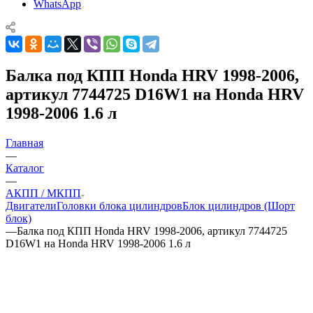
WhatsApp
Балка под КПП Honda HRV 1998-2006,
артикул 7744725 D16W1 на Honda HRV
1998-2006 1.6 л
Главная
—
Каталог
—
АКПП / МКПП
Двигатели
Головки блока цилиндров
Блок цилиндров (Шорт
блок)
—
Балка под КПП Honda HRV 1998-2006, артикул 7744725
D16W1 на Honda HRV 1998-2006 1.6 л