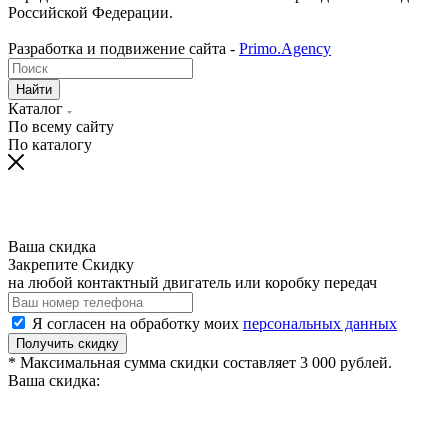
Российской Федерации.
Разработка и подвижение сайта -
Primo.Agency
Найти
Каталог
По всему сайту
По каталогу
Ваша скидка
Закрепите Скидку
на любой контактный двигатель или коробку передач
Я согласен на обработку моих
персональных данных
Получить скидку
* Максимальная сумма скидки составляет 3 000 рублей.
Ваша скидка: