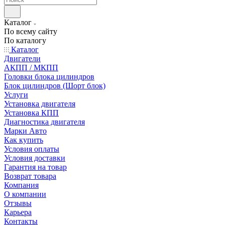
Каталог
По всему сайту
По каталогу
Каталог
Двигатели
АКПП / МКПП
Головки блока цилиндров
Блок цилиндров (Шорт блок)
Услуги
Установка двигателя
Установка КПП
Диагностика двигателя
Марки Авто
Как купить
Условия оплаты
Условия доставки
Гарантия на товар
Возврат товара
Компания
О компании
Отзывы
Карьера
Контакты