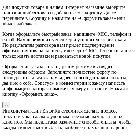
Для покупки товара в нашем интернет-магазине выберите
понравившийся товар и добавьте его в корзину. Далее
перейдите в Корзину и нажмите на «Оформить заказ» или
«Быстрый заказ».
Когда оформляете быстрый заказ, напишите ФИО, телефон и
e-mail. Вам перезвонит менеджер и уточнит условия заказа.
По результатам разговора вам придет подтверждение
оформления товара на почту или через СМС. Теперь останется
только ждать доставки и радоваться новой покупке.
Оформление заказа в стандартном режиме выглядит
следующим образом. Заполняете полностью форму по
последовательным этапам: адрес, способ доставки, оплаты,
данные о себе. Советуем в комментарии к заказу написать
информацию, которая поможет курьеру вас найти. Нажмите
кнопку «Оформить заказ».
Интернет-магазин Zistor.Ru стремится сделать процесс
покупки максимально удобным и безопасным для наших
клиентов. Мы предлагаем различные способы оплаты, чтобы
каждый клиент мог выбрать наиболее подходящий вариант.