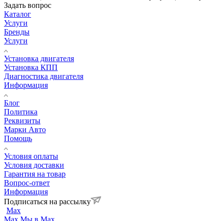
Задать вопрос
Каталог
Услуги
Бренды
Услуги
Установка двигателя
Установка КПП
Диагностика двигателя
Информация
Блог
Политика
Реквизиты
Марки Авто
Помощь
Условия оплаты
Условия доставки
Гарантия на товар
Вопрос-ответ
Информация
Подписаться на рассылку
Max
Max
Мы в Max