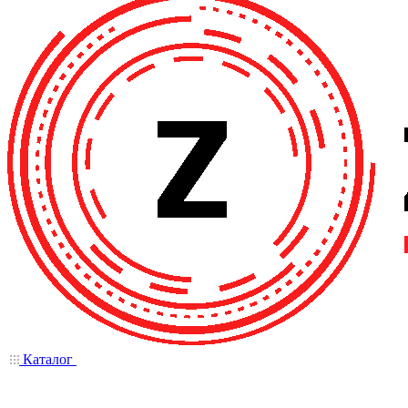
Каталог