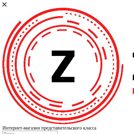
Интернет-магазин представительского класса