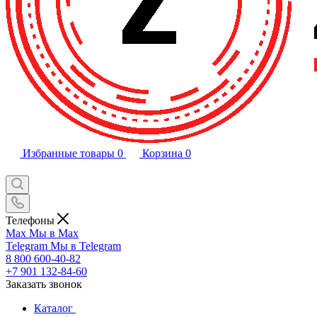
Избранные товары
0
Корзина
0
Телефоны
Max
Мы в Max
Telegram
Мы в Telegram
8 800 600-40-82
+7 901 132-84-60
Заказать звонок
Каталог