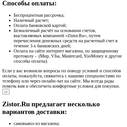
Способы оплаты:
Беспроцентная рассрочка;
Наличный расчет;
Оплата банковской картой;
Безналичный расчёт на основании счетов,
выставляемых компанией «Zistor.Ru», путем
перечисления денежных средств на расчетный счет в
течение 3-х банковских дней;
Оплата на сайте интернет магазина, по защищенному
протоколу - (Мир, VIsa, Mastercard, YooMoney и другие
способы оплаты).
Если у вас возникли вопросы по поводу условий и способов
оплаты, пожалуйста, свяжитесь с нашими специалистами по
телефону или через онлайн-чат на сайте. Мы всегда рады
помочь вам и обеспечить комфортные условия для покупки.
Zistor.Ru предлагает несколько
вариантов доставки:
самовывоз из магазина;