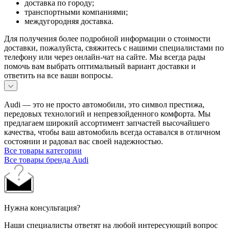
доставка по городу;
транспортными компаниями;
междугородняя доставка.
Для получения более подробной информации о стоимости
доставки, пожалуйста, свяжитесь с нашими специалистами по
телефону или через онлайн-чат на сайте. Мы всегда рады
помочь вам выбрать оптимальный вариант доставки и
ответить на все ваши вопросы.
Audi — это не просто автомобили, это символ престижа,
передовых технологий и непревзойденного комфорта. Мы
предлагаем широкий ассортимент запчастей высочайшего
качества, чтобы ваш автомобиль всегда оставался в отличном
состоянии и радовал вас своей надежностью.
Все товары категории
Все товары бренда Audi
Нужна консультация?
Наши специалисты ответят на любой интересующий вопрос