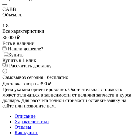
—
CABB
Объем, л.
—
1.8
Все характеристики
36 000
₽
Есть в наличии
Нашли дешевле?
Купить
Купить в 1 клик
Рассчитать доставку
Самовывоз сегодня - бесплатно
Доставка завтра - 390 ₽
Цена указана ориентировочно. Окончательная стоимость
может отличаться в зависимости от наличия запчасти и курса
доллара. Для рассчета точной стоимости оставьте заявку на
сайте или позвоните нам.
Описание
Характеристики
Отзывы
Как купить