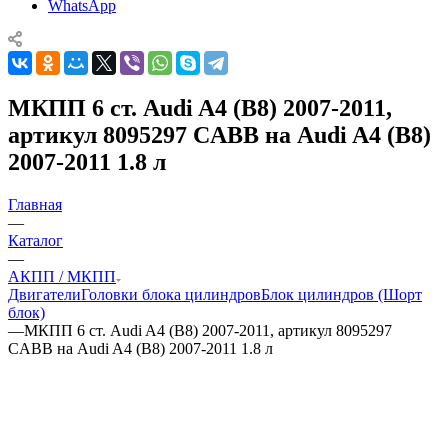
WhatsApp
МКПП 6 ст. Audi A4 (B8) 2007-2011,
артикул 8095297 CABB на Audi A4 (B8)
2007-2011 1.8 л
Главная
—
Каталог
—
АКПП / МКПП
Двигатели
Головки блока цилиндров
Блок цилиндров (Шорт
блок)
—
МКПП 6 ст. Audi A4 (B8) 2007-2011, артикул 8095297
CABB на Audi A4 (B8) 2007-2011 1.8 л