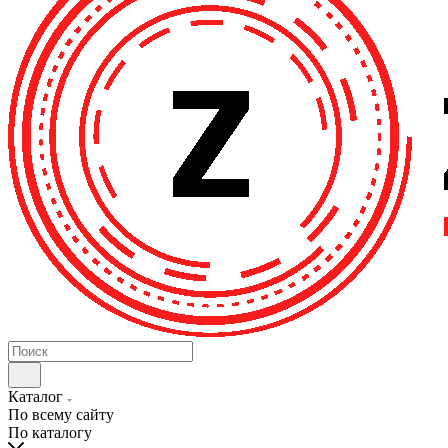
Каталог
По всему сайту
По каталогу