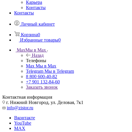
Карьера
Контакты
Контакты
Личный кабинет
Корзина
0
Избранные товары
0
Max
Мы в Max
Назад
Телефоны
Max
Мы в Max
Telegram
Мы в Telegram
8 800 600-40-82
+7 901 132-84-60
Заказать звонок
Контактная информация
г. Нижний Новгород, ул. Деловая, 7к1
info@zistor.ru
Вконтакте
YouTube
MAX