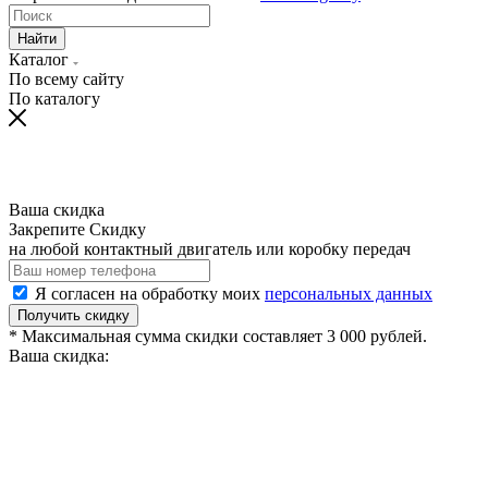
Найти
Каталог
По всему сайту
По каталогу
Ваша скидка
Закрепите Скидку
на любой контактный двигатель или коробку передач
Я согласен на обработку моих
персональных данных
Получить скидку
* Максимальная сумма скидки составляет 3 000 рублей.
Ваша скидка: