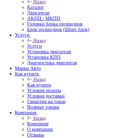
Назад
Каталог
Двигатели
АКПП / МКПП
Головки блока цилиндров
Блок цилиндров (Шорт блок)
Услуги
Назад
Услуги
Установка двигателя
Установка КПП
Диагностика двигателя
Марки Авто
Как купить
Назад
Как купить
Условия оплаты
Условия доставки
Гарантия на товар
Возврат товара
Компания
Назад
Компания
О компании
Отзывы