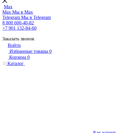
Max
Max
Мы в Max
Telegram
Мы в Telegram
8 800 600-40-82
+7 901 132-84-60
Заказать звонок
Войти
Избранные товары
0
Корзина
0
Каталог
Как купить