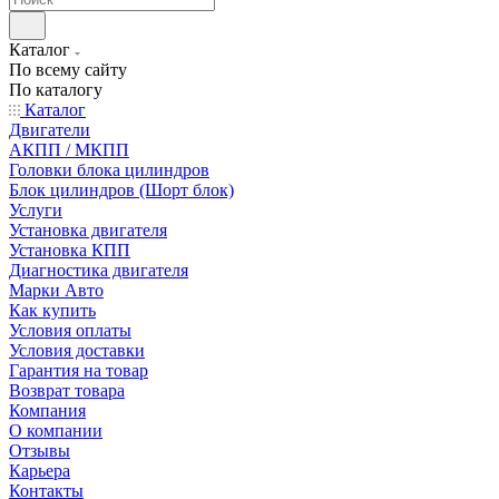
Каталог
По всему сайту
По каталогу
Каталог
Двигатели
АКПП / МКПП
Головки блока цилиндров
Блок цилиндров (Шорт блок)
Услуги
Установка двигателя
Установка КПП
Диагностика двигателя
Марки Авто
Как купить
Условия оплаты
Условия доставки
Гарантия на товар
Возврат товара
Компания
О компании
Отзывы
Карьера
Контакты