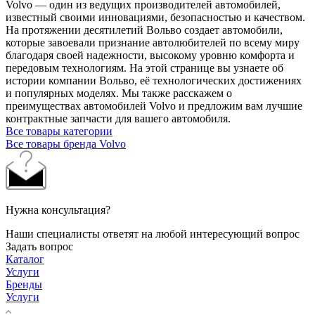
Volvo — один из ведущих производителей автомобилей,
известный своими инновациями, безопасностью и качеством.
На протяжении десятилетий Вольво создает автомобили,
которые завоевали признание автолюбителей по всему миру
благодаря своей надежности, высокому уровню комфорта и
передовым технологиям. На этой странице вы узнаете об
истории компании Вольво, её технологических достижениях
и популярных моделях. Мы также расскажем о
преимуществах автомобилей Volvo и предложим вам лучшие
контрактные запчасти для вашего автомобиля.
Все товары категории
Все товары бренда Volvo
Нужна консультация?
Наши специалисты ответят на любой интересующий вопрос
Задать вопрос
Каталог
Услуги
Бренды
Услуги