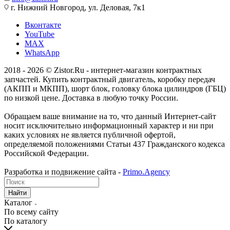
г. Нижний Новгород, ул. Деловая, 7к1
Вконтакте
YouTube
MAX
WhatsApp
2018 - 2026 © Zistor.Ru - интернет-магазин контрактных
запчастей. Купить контрактный двигатель, коробку передач
(АКПП и МКПП), шорт блок, головку блока цилиндров (ГБЦ)
по низкой цене. Доставка в любую точку России.
Обращаем ваше внимание на то, что данный Интернет-сайт
носит исключительно информационный характер и ни при
каких условиях не является публичной офертой,
определяемой положениями Статьи 437 Гражданского кодекса
Российской Федерации.
Разработка и подвижение сайта -
Primo.Agency
Найти
Каталог
По всему сайту
По каталогу