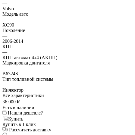
—
Volvo
Модель авто
—
XC90
Поколение
—
2006-2014
КПП
—
КПП автомат 4х4 (АКПП)
Маркировка двигателя
—
B6324S
Тип топливной системы
—
Инжектор
Все характеристики
36 000
₽
Есть в наличии
Нашли дешевле?
Купить
Купить в 1 клик
Рассчитать доставку