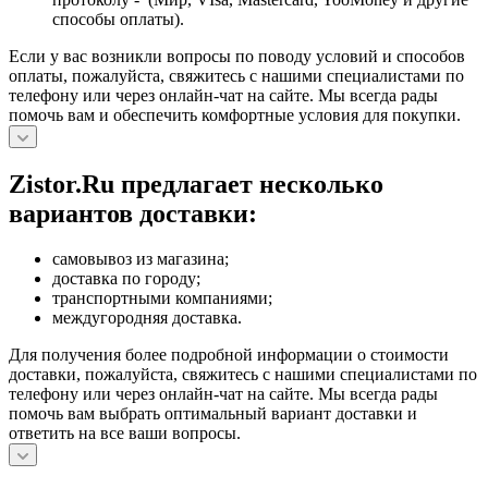
способы оплаты).
Если у вас возникли вопросы по поводу условий и способов
оплаты, пожалуйста, свяжитесь с нашими специалистами по
телефону или через онлайн-чат на сайте. Мы всегда рады
помочь вам и обеспечить комфортные условия для покупки.
Zistor.Ru предлагает несколько
вариантов доставки:
самовывоз из магазина;
доставка по городу;
транспортными компаниями;
междугородняя доставка.
Для получения более подробной информации о стоимости
доставки, пожалуйста, свяжитесь с нашими специалистами по
телефону или через онлайн-чат на сайте. Мы всегда рады
помочь вам выбрать оптимальный вариант доставки и
ответить на все ваши вопросы.