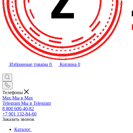
Избранные товары
0
Корзина
0
Телефоны
Max
Мы в Max
Telegram
Мы в Telegram
8 800 600-40-82
+7 901 132-84-60
Заказать звонок
Каталог