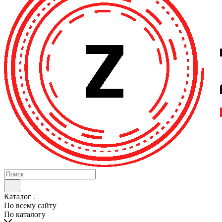
Каталог
По всему сайту
По каталогу