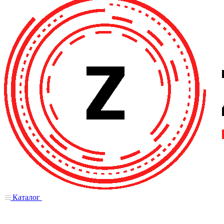
Каталог