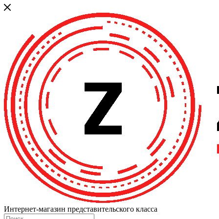
Интернет-магазин представительского класса