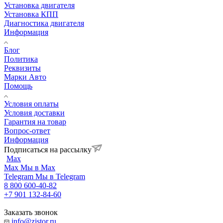
Установка двигателя
Установка КПП
Диагностика двигателя
Информация
Блог
Политика
Реквизиты
Марки Авто
Помощь
Условия оплаты
Условия доставки
Гарантия на товар
Вопрос-ответ
Информация
Подписаться на рассылку
Max
Max
Мы в Max
Telegram
Мы в Telegram
8 800 600-40-82
+7 901 132-84-60
Заказать звонок
info@zistor.ru