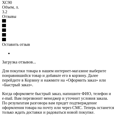
ХС90
Объем, л.
3.2
Отзывы
Оставить отзыв
Загрузка отзывов...
Для покупки товара в нашем интернет-магазине выберите
понравившийся товар и добавьте его в корзину. Далее
перейдите в Корзину и нажмите на «Оформить заказ» или
«Быстрый заказ».
Когда оформляете быстрый заказ, напишите ФИО, телефон и
e-mail. Вам перезвонит менеджер и уточнит условия заказа.
По результатам разговора вам придет подтверждение
оформления товара на почту или через СМС. Теперь останется
только ждать доставки и радоваться новой покупке.