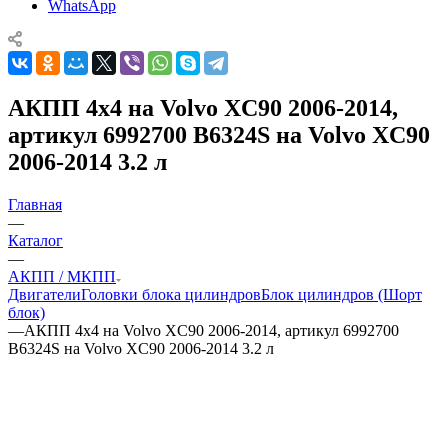
WhatsApp
АКПП 4х4 на Volvo XC90 2006-2014,
артикул 6992700 B6324S на Volvo XC90
2006-2014 3.2 л
Главная
—
Каталог
—
АКПП / МКПП
Двигатели
Головки блока цилиндров
Блок цилиндров (Шорт
блок)
—
АКПП 4х4 на Volvo XC90 2006-2014, артикул 6992700
B6324S на Volvo XC90 2006-2014 3.2 л