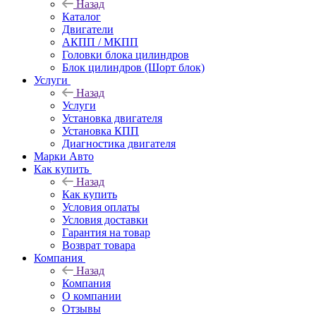
Назад
Каталог
Двигатели
АКПП / МКПП
Головки блока цилиндров
Блок цилиндров (Шорт блок)
Услуги
Назад
Услуги
Установка двигателя
Установка КПП
Диагностика двигателя
Марки Авто
Как купить
Назад
Как купить
Условия оплаты
Условия доставки
Гарантия на товар
Возврат товара
Компания
Назад
Компания
О компании
Отзывы