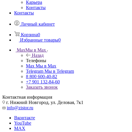
Карьера
Контакты
Контакты
Личный кабинет
Корзина
0
Избранные товары
0
Max
Мы в Max
Назад
Телефоны
Max
Мы в Max
Telegram
Мы в Telegram
8 800 600-40-82
+7 901 132-84-60
Заказать звонок
Контактная информация
г. Нижний Новгород, ул. Деловая, 7к1
info@zistor.ru
Вконтакте
YouTube
MAX