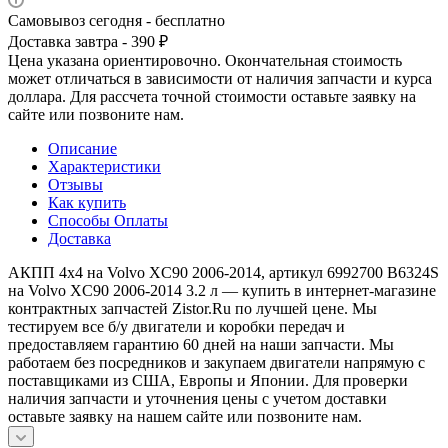
Самовывоз сегодня - бесплатно
Доставка завтра - 390 ₽
Цена указана ориентировочно. Окончательная стоимость
может отличаться в зависимости от наличия запчасти и курса
доллара. Для рассчета точной стоимости оставьте заявку на
сайте или позвоните нам.
Описание
Характеристики
Отзывы
Как купить
Способы Оплаты
Доставка
АКПП 4х4 на Volvo XC90 2006-2014, артикул 6992700 B6324S
на Volvo XC90 2006-2014 3.2 л — купить в интернет-магазине
контрактных запчастей Zistor.Ru по лучшей цене. Мы
тестируем все б/у двигатели и коробки передач и
предоставляем гарантию 60 дней на наши запчасти. Мы
работаем без посредников и закупаем двигатели напрямую с
поставщиками из США, Европы и Японии. Для проверки
наличия запчасти и уточнения цены с учетом доставки
оставьте заявку на нашем сайте или позвоните нам.