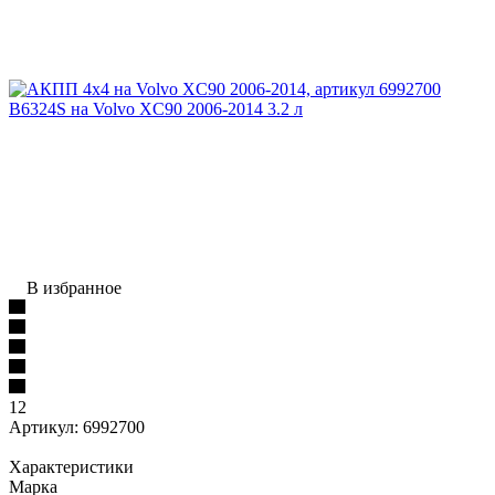
В избранное
12
Артикул:
6992700
Характеристики
Марка