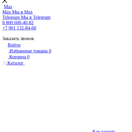
Max
Max
Мы в Max
Telegram
Мы в Telegram
8 800 600-40-82
+7 901 132-84-60
Заказать звонок
Войти
Избранные товары
0
Корзина
0
Каталог
Как купить