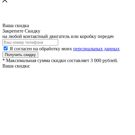
Ваша скидка
Закрепите Скидку
на любой контактный двигатель или коробку передач
Я согласен на обработку моих
персональных данных
Получить скидку
* Максимальная сумма скидки составляет 3 000 рублей.
Ваша скидка: