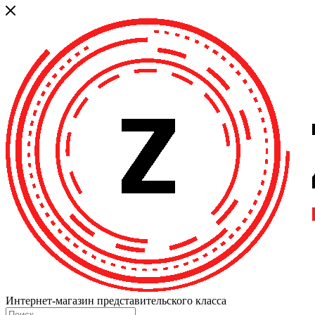
Интернет-магазин представительского класса