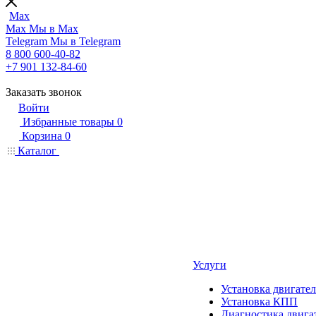
Max
Max
Мы в Max
Telegram
Мы в Telegram
8 800 600-40-82
+7 901 132-84-60
Заказать звонок
Войти
Избранные товары
0
Корзина
0
Каталог
Услуги
Установка двигател
Установка КПП
Диагностика двига