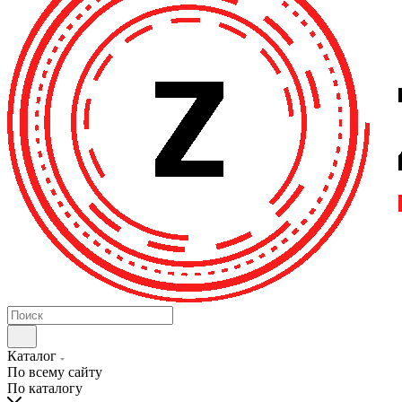
Каталог
По всему сайту
По каталогу