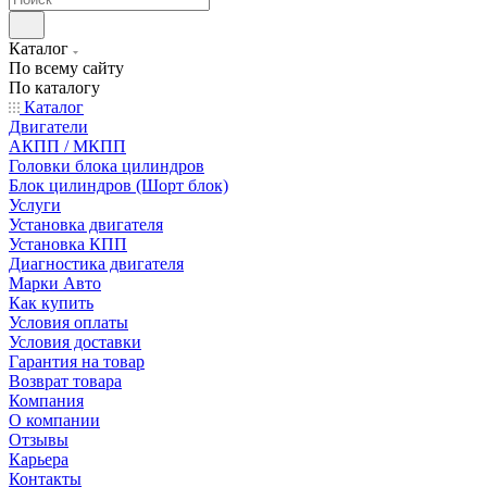
Каталог
По всему сайту
По каталогу
Каталог
Двигатели
АКПП / МКПП
Головки блока цилиндров
Блок цилиндров (Шорт блок)
Услуги
Установка двигателя
Установка КПП
Диагностика двигателя
Марки Авто
Как купить
Условия оплаты
Условия доставки
Гарантия на товар
Возврат товара
Компания
О компании
Отзывы
Карьера
Контакты