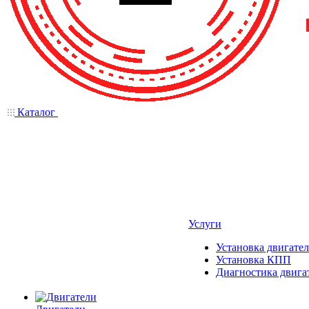
Каталог
Услуги
Установка двигател
Установка КПП
Диагностика двига