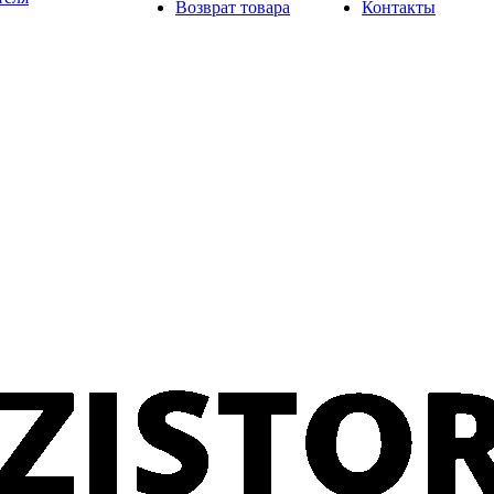
Возврат товара
Контакты