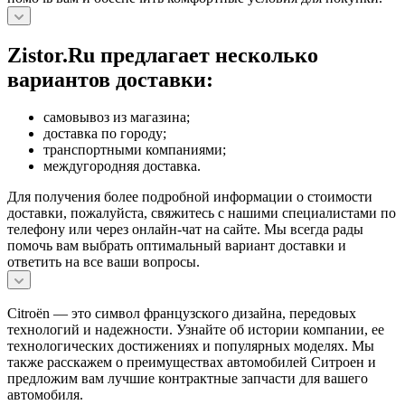
Zistor.Ru предлагает несколько
вариантов доставки:
самовывоз из магазина;
доставка по городу;
транспортными компаниями;
междугородняя доставка.
Для получения более подробной информации о стоимости
доставки, пожалуйста, свяжитесь с нашими специалистами по
телефону или через онлайн-чат на сайте. Мы всегда рады
помочь вам выбрать оптимальный вариант доставки и
ответить на все ваши вопросы.
Citroën — это символ французского дизайна, передовых
технологий и надежности. Узнайте об истории компании, ее
технологических достижениях и популярных моделях. Мы
также расскажем о преимуществах автомобилей Ситроен и
предложим вам лучшие контрактные запчасти для вашего
автомобиля.