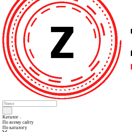
Каталог
По всему сайту
По каталогу