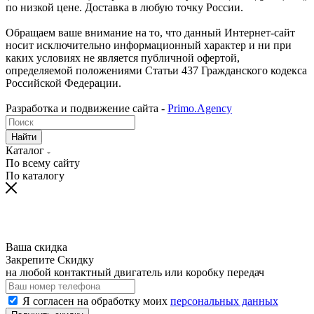
по низкой цене. Доставка в любую точку России.
Обращаем ваше внимание на то, что данный Интернет-сайт
носит исключительно информационный характер и ни при
каких условиях не является публичной офертой,
определяемой положениями Статьи 437 Гражданского кодекса
Российской Федерации.
Разработка и подвижение сайта -
Primo.Agency
Найти
Каталог
По всему сайту
По каталогу
Ваша скидка
Закрепите Скидку
на любой контактный двигатель или коробку передач
Я согласен на обработку моих
персональных данных