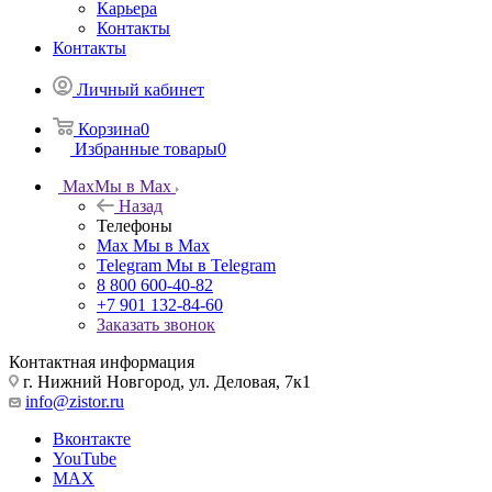
Карьера
Контакты
Контакты
Личный кабинет
Корзина
0
Избранные товары
0
Max
Мы в Max
Назад
Телефоны
Max
Мы в Max
Telegram
Мы в Telegram
8 800 600-40-82
+7 901 132-84-60
Заказать звонок
Контактная информация
г. Нижний Новгород, ул. Деловая, 7к1
info@zistor.ru
Вконтакте
YouTube
MAX