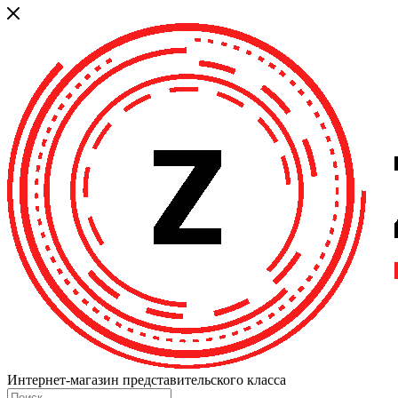
Интернет-магазин представительского класса