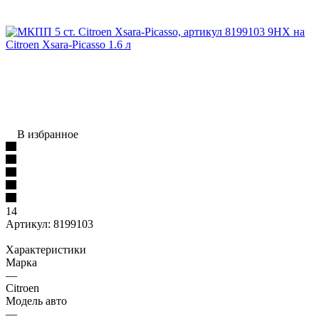
В избранное
14
Артикул:
8199103
Характеристики
Марка
—
Citroen
Модель авто
—