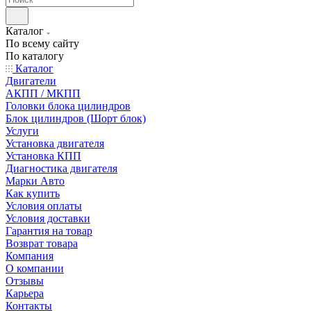
Каталог
По всему сайту
По каталогу
Каталог
Двигатели
АКПП / МКПП
Головки блока цилиндров
Блок цилиндров (Шорт блок)
Услуги
Установка двигателя
Установка КПП
Диагностика двигателя
Марки Авто
Как купить
Условия оплаты
Условия доставки
Гарантия на товар
Возврат товара
Компания
О компании
Отзывы
Карьера
Контакты