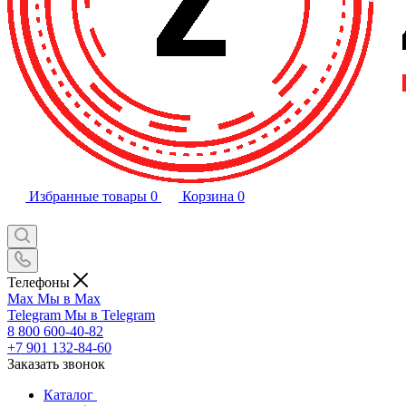
Избранные товары
0
Корзина
0
Телефоны
Max
Мы в Max
Telegram
Мы в Telegram
8 800 600-40-82
+7 901 132-84-60
Заказать звонок
Каталог