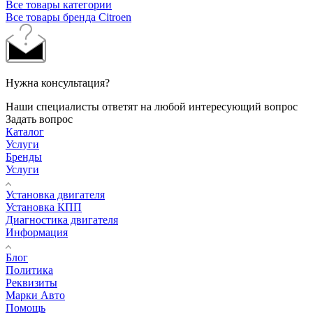
Все товары категории
Все товары бренда Citroen
Нужна консультация?
Наши специалисты ответят на любой интересующий вопрос
Задать вопрос
Каталог
Услуги
Бренды
Услуги
Установка двигателя
Установка КПП
Диагностика двигателя
Информация
Блог
Политика
Реквизиты
Марки Авто
Помощь