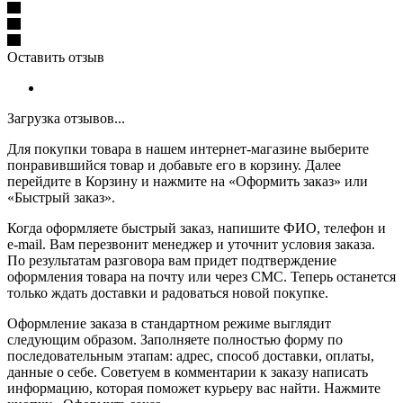
Оставить отзыв
Загрузка отзывов...
Для покупки товара в нашем интернет-магазине выберите
понравившийся товар и добавьте его в корзину. Далее
перейдите в Корзину и нажмите на «Оформить заказ» или
«Быстрый заказ».
Когда оформляете быстрый заказ, напишите ФИО, телефон и
e-mail. Вам перезвонит менеджер и уточнит условия заказа.
По результатам разговора вам придет подтверждение
оформления товара на почту или через СМС. Теперь останется
только ждать доставки и радоваться новой покупке.
Оформление заказа в стандартном режиме выглядит
следующим образом. Заполняете полностью форму по
последовательным этапам: адрес, способ доставки, оплаты,
данные о себе. Советуем в комментарии к заказу написать
информацию, которая поможет курьеру вас найти. Нажмите