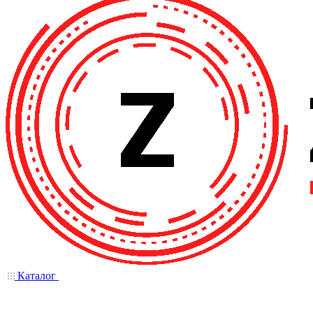
Каталог