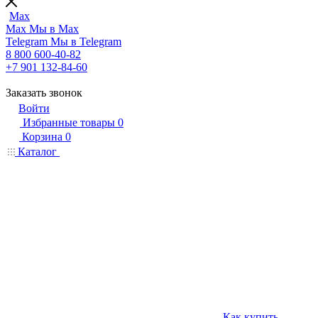
Max
Max
Мы в Max
Telegram
Мы в Telegram
8 800 600-40-82
+7 901 132-84-60
Заказать звонок
Войти
Избранные товары
0
Корзина
0
Каталог
Как купить