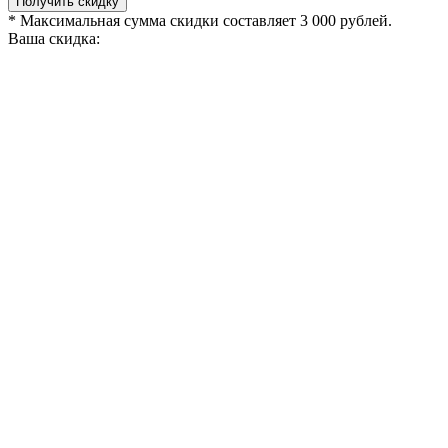
Получить скидку
* Максимальная сумма скидки составляет 3 000 рублей.
Ваша скидка: