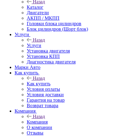
Назад
Каталог
Двигатели
АКПП / МКПП
Головки блока цилиндров
Блок цилиндров (Шорт блок)
Услуги
Назад
Услуги
Установка двигателя
Установка КПП
Диагностика двигателя
Марки Авто
Как купить
Назад
Как купить
Условия оплаты
Условия доставки
Гарантия на товар
Возврат товара
Компания
Назад
Компания
О компании
Отзывы