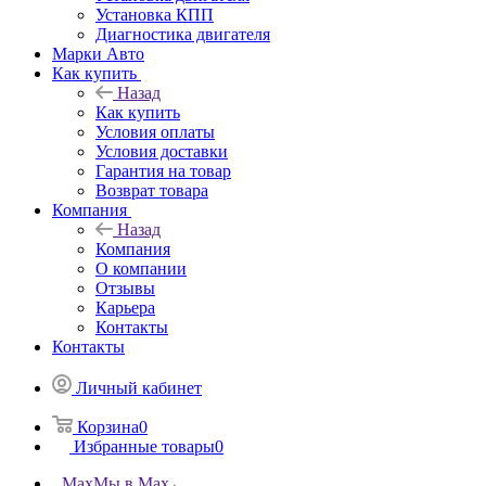
Установка КПП
Диагностика двигателя
Марки Авто
Как купить
Назад
Как купить
Условия оплаты
Условия доставки
Гарантия на товар
Возврат товара
Компания
Назад
Компания
О компании
Отзывы
Карьера
Контакты
Контакты
Личный кабинет
Корзина
0
Избранные товары
0
Max
Мы в Max