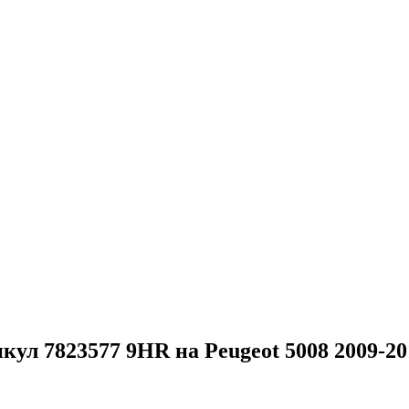
кул 7823577 9HR на Peugeot 5008 2009-201