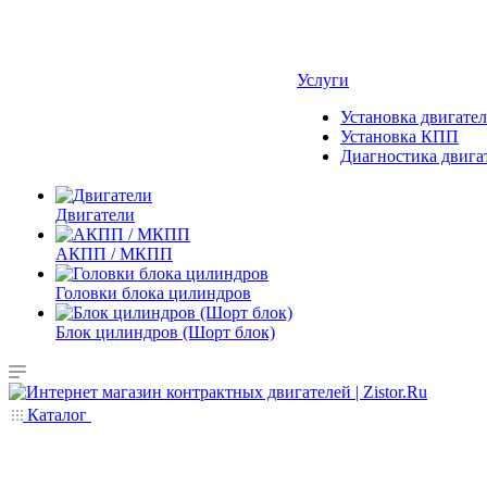
Услуги
Установка двигател
Установка КПП
Диагностика двига
Двигатели
АКПП / МКПП
Головки блока цилиндров
Блок цилиндров (Шорт блок)
Каталог