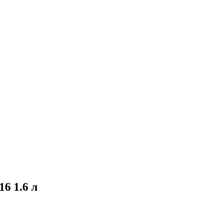
6 1.6 л