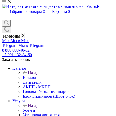
Избранные товары
0
Корзина
0
Телефоны
Max
Мы в Max
Telegram
Мы в Telegram
8 800 600-40-82
+7 901 132-84-60
Заказать звонок
Каталог
Назад
Каталог
Двигатели
АКПП / МКПП
Головки блока цилиндров
Блок цилиндров (Шорт блок)
Услуги
Назад
Услуги
Установка двигателя