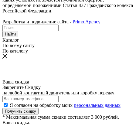
определяемой положениями Статьи 437 Гражданского кодекса
Российской Федерации.
Разработка и подвижение сайта -
Primo.Agency
Найти
Каталог
По всему сайту
По каталогу
Ваша скидка
Закрепите Скидку
на любой контактный двигатель или коробку передач
Я согласен на обработку моих
персональных данных
Получить скидку
* Максимальная сумма скидки составляет 3 000 рублей.
Ваша скидка: