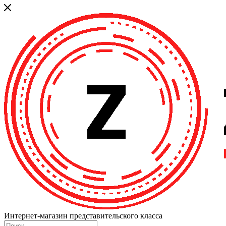
Интернет-магазин представительского класса