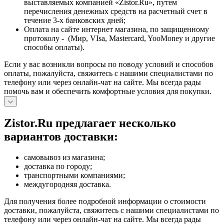
выставляемых компанией «Zistor.Ru», путем
перечисления денежных средств на расчетный счет в
течение 3-х банковских дней;
Оплата на сайте интернет магазина, по защищенному
протоколу - (Мир, VIsa, Mastercard, YooMoney и другие
способы оплаты).
Если у вас возникли вопросы по поводу условий и способов
оплаты, пожалуйста, свяжитесь с нашими специалистами по
телефону или через онлайн-чат на сайте. Мы всегда рады
помочь вам и обеспечить комфортные условия для покупки.
Zistor.Ru предлагает несколько
вариантов доставки:
самовывоз из магазина;
доставка по городу;
транспортными компаниями;
междугородняя доставка.
Для получения более подробной информации о стоимости
доставки, пожалуйста, свяжитесь с нашими специалистами по
телефону или через онлайн-чат на сайте. Мы всегда рады