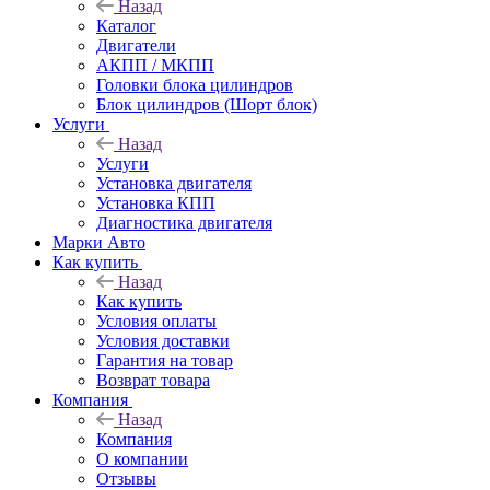
Назад
Каталог
Двигатели
АКПП / МКПП
Головки блока цилиндров
Блок цилиндров (Шорт блок)
Услуги
Назад
Услуги
Установка двигателя
Установка КПП
Диагностика двигателя
Марки Авто
Как купить
Назад
Как купить
Условия оплаты
Условия доставки
Гарантия на товар
Возврат товара
Компания
Назад
Компания
О компании
Отзывы