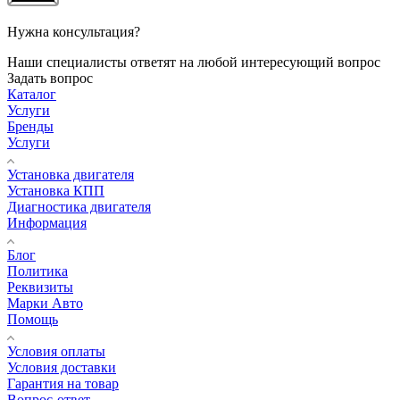
Нужна консультация?
Наши специалисты ответят на любой интересующий вопрос
Задать вопрос
Каталог
Услуги
Бренды
Услуги
Установка двигателя
Установка КПП
Диагностика двигателя
Информация
Блог
Политика
Реквизиты
Марки Авто
Помощь
Условия оплаты
Условия доставки
Гарантия на товар
Вопрос-ответ