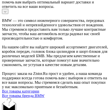
помочь вам выбрать оптимальный вариант доставки и
ответить на все ваши вопросы.
BMW — это символ инженерного совершенства, передовых
технологий и непревзойденного удовольствия от вождения.
Мы стремимся предоставить вам только лучшие контрактные
запчасти, чтобы ваш автомобиль всегда радовал вас своей
производительностью и комфортом.
На нашем сайте вы найдете широкий ассортимент двигателей,
коробок передач, головок блока цилиндров и шорт-блоков для
различных моделей БМВ. Мы предлагаем качественные и
проверенные запчасти, которые помогут вам значительно
сэкономить, не уступая в качестве новым деталям.
Процесс заказа на Zistor.Ru прост и удобен, а наша команда
поддержки всегда готова помочь вам с выбором и ответить на
все ваши вопросы. Мы стремимся сделать ваш опыт покупки
у нас максимально приятным и беззаботным.
Все товары категории
Все товары бренда BMW