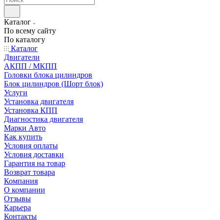
Каталог
По всему сайту
По каталогу
Каталог
Двигатели
АКПП / МКПП
Головки блока цилиндров
Блок цилиндров (Шорт блок)
Услуги
Установка двигателя
Установка КПП
Диагностика двигателя
Марки Авто
Как купить
Условия оплаты
Условия доставки
Гарантия на товар
Возврат товара
Компания
О компании
Отзывы
Карьера
Контакты