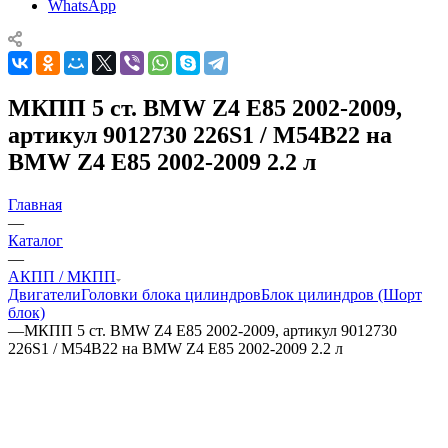
WhatsApp
МКПП 5 ст. BMW Z4 E85 2002-2009,
артикул 9012730 226S1 / M54B22 на
BMW Z4 E85 2002-2009 2.2 л
Главная
—
Каталог
—
АКПП / МКПП
Двигатели
Головки блока цилиндров
Блок цилиндров (Шорт
блок)
—
МКПП 5 ст. BMW Z4 E85 2002-2009, артикул 9012730
226S1 / M54B22 на BMW Z4 E85 2002-2009 2.2 л