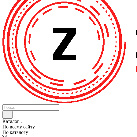
Каталог
По всему сайту
По каталогу