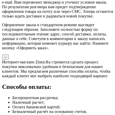
e-mail. Вам перезвонит менеджер и уточнит условия заказа.
По результатам разговора вам придет подтверждение
оформления товара на почту или через СМС. Теперь останется
только ждать доставки и радоваться новой покупке.
Оформление заказа в стандартном режиме выглядит
следующим образом. Заполняете полностью форму по
последовательным этапам: адрес, способ доставки, оплаты,
данные о себе. Советуем в комментарии к заказу написать
информацию, которая поможет курьеру вас найти. Нажмите
кнопку «Оформить заказ».
Интернет-магазин Zistor.Ru стремится сделать процесс
покупки максимально удобным и безопасным для наших
клиентов. Мы предлагаем различные способы оплаты, чтобы
каждый клиент мог выбрать наиболее подходящий вариант.
Способы оплаты:
Беспроцентная рассрочка;
Наличный расчет;
Оплата банковской картой;
Безналичный расчёт на основании счетов,