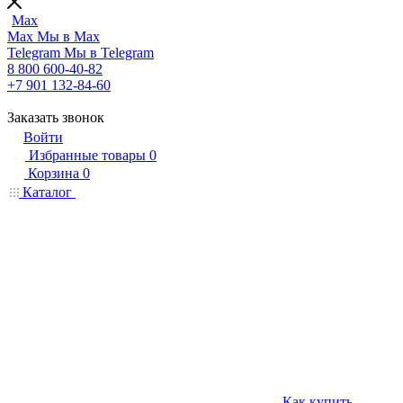
Max
Max
Мы в Max
Telegram
Мы в Telegram
8 800 600-40-82
+7 901 132-84-60
Заказать звонок
Войти
Избранные товары
0
Корзина
0
Каталог
Как купить