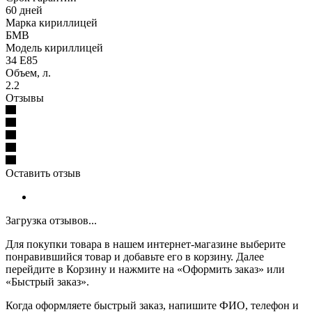
60 дней
Марка кириллицей
БМВ
Модель кириллицей
З4 Е85
Объем, л.
2.2
Отзывы
Оставить отзыв
Загрузка отзывов...
Для покупки товара в нашем интернет-магазине выберите
понравившийся товар и добавьте его в корзину. Далее
перейдите в Корзину и нажмите на «Оформить заказ» или
«Быстрый заказ».
Когда оформляете быстрый заказ, напишите ФИО, телефон и