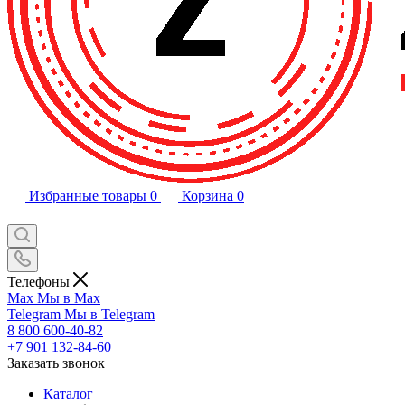
Избранные товары
0
Корзина
0
Телефоны
Max
Мы в Max
Telegram
Мы в Telegram
8 800 600-40-82
+7 901 132-84-60
Заказать звонок
Каталог