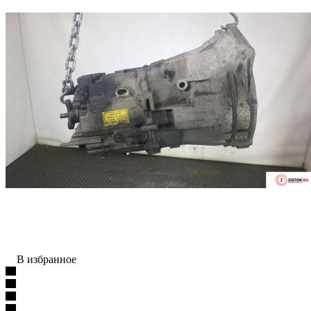
В избранное