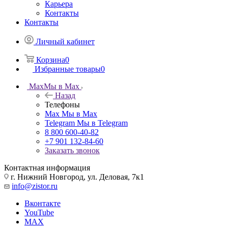
Карьера
Контакты
Контакты
Личный кабинет
Корзина
0
Избранные товары
0
Max
Мы в Max
Назад
Телефоны
Max
Мы в Max
Telegram
Мы в Telegram
8 800 600-40-82
+7 901 132-84-60
Заказать звонок
Контактная информация
г. Нижний Новгород, ул. Деловая, 7к1
info@zistor.ru
Вконтакте
YouTube
MAX