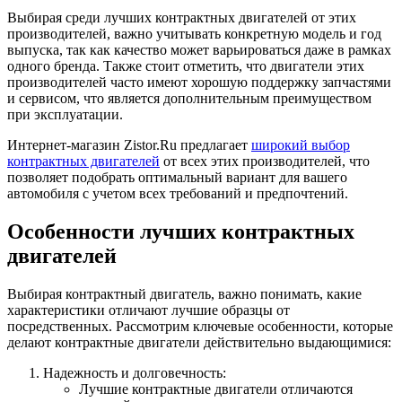
Выбирая среди лучших контрактных двигателей от этих
производителей, важно учитывать конкретную модель и год
выпуска, так как качество может варьироваться даже в рамках
одного бренда. Также стоит отметить, что двигатели этих
производителей часто имеют хорошую поддержку запчастями
и сервисом, что является дополнительным преимуществом
при эксплуатации.
Интернет-магазин Zistor.Ru предлагает
широкий выбор
контрактных двигателей
от всех этих производителей, что
позволяет подобрать оптимальный вариант для вашего
автомобиля с учетом всех требований и предпочтений.
Особенности лучших контрактных
двигателей
Выбирая контрактный двигатель, важно понимать, какие
характеристики отличают лучшие образцы от
посредственных. Рассмотрим ключевые особенности, которые
делают контрактные двигатели действительно выдающимися:
Надежность и долговечность:
Лучшие контрактные двигатели отличаются