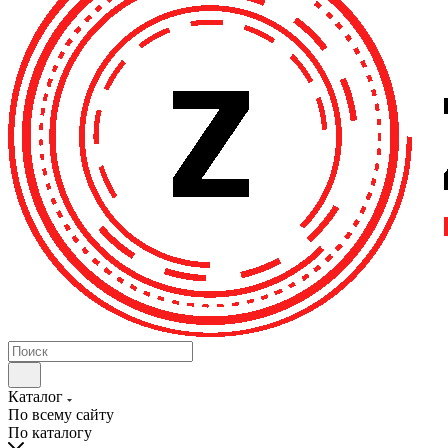
Каталог
По всему сайту
По каталогу