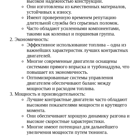
высокой надежностью конструкции.
Они изготовлены из качественных материалов,
устойчивых к износу.
Имеют проверенную временем репутацию
длительной службы без серьезных поломок.
Часто обладают усиленными компонентами,
такими как коленвал и поршневая группа.
Экономичность:
Эффективное использование топлива – одна из
важнейших характеристик лучших контрактных
двигателей.
Многие современные двигатели оснащены
системами прямого впрыска и турбонаддува, что
повышает их экономичность.
Оптимизированные системы управления
двигателем обеспечивают баланс между
мощностью и расходом топлива.
Мощность и производительность:
Лучшие контрактные двигатели часто обладают
высокими показателями мощности и крутящего
момента.
Они обеспечивают хорошую динамику разгона и
высокие скоростные характеристики.
Многие имеют потенциал для дальнейшего
увеличения мощности путем тюнинга.