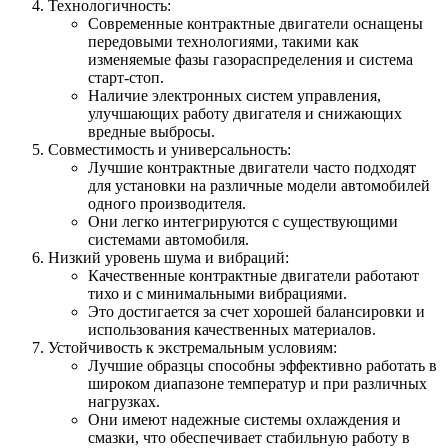
Технологичность:
Современные контрактные двигатели оснащены
передовыми технологиями, такими как
изменяемые фазы газораспределения и система
старт-стоп.
Наличие электронных систем управления,
улучшающих работу двигателя и снижающих
вредные выбросы.
Совместимость и универсальность:
Лучшие контрактные двигатели часто подходят
для установки на различные модели автомобилей
одного производителя.
Они легко интегрируются с существующими
системами автомобиля.
Низкий уровень шума и вибраций:
Качественные контрактные двигатели работают
тихо и с минимальными вибрациями.
Это достигается за счет хорошей балансировки и
использования качественных материалов.
Устойчивость к экстремальным условиям:
Лучшие образцы способны эффективно работать в
широком диапазоне температур и при различных
нагрузках.
Они имеют надежные системы охлаждения и
смазки, что обеспечивает стабильную работу в