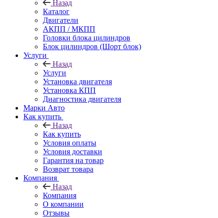
Назад
Каталог
Двигатели
АКПП / МКПП
Головки блока цилиндров
Блок цилиндров (Шорт блок)
Услуги
Назад
Услуги
Установка двигателя
Установка КПП
Диагностика двигателя
Марки Авто
Как купить
Назад
Как купить
Условия оплаты
Условия доставки
Гарантия на товар
Возврат товара
Компания
Назад
Компания
О компании
Отзывы