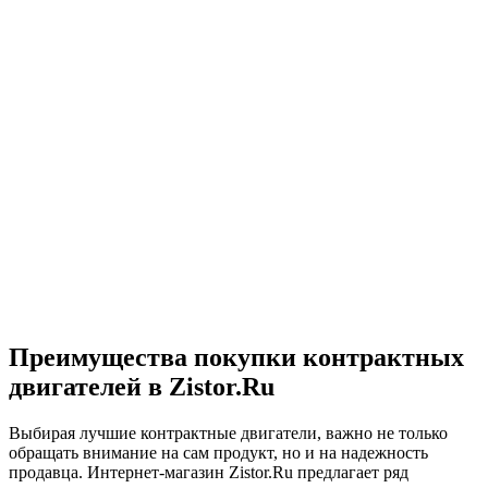
Преимущества покупки контрактных
двигателей в Zistor.Ru
Выбирая лучшие контрактные двигатели, важно не только
обращать внимание на сам продукт, но и на надежность
продавца. Интернет-магазин Zistor.Ru предлагает ряд