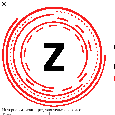
Интернет-магазин представительского класса