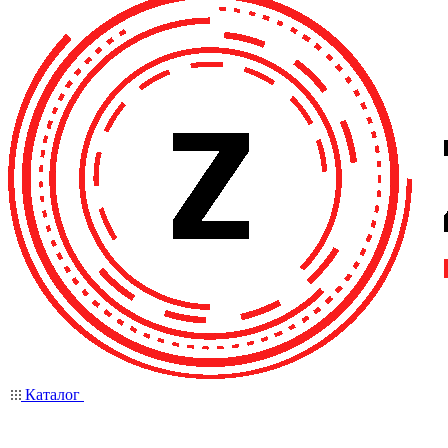
Каталог