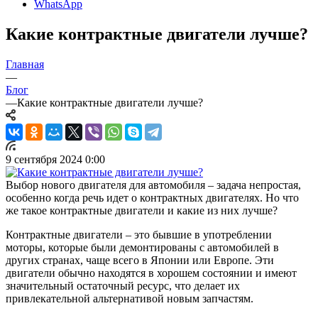
WhatsApp
Какие контрактные двигатели лучше?
Главная
—
Блог
—
Какие контрактные двигатели лучше?
9 сентября 2024 0:00
Выбор нового двигателя для автомобиля – задача непростая,
особенно когда речь идет о контрактных двигателях. Но что
же такое контрактные двигатели и какие из них лучше?
Контрактные двигатели – это бывшие в употреблении
моторы, которые были демонтированы с автомобилей в
других странах, чаще всего в Японии или Европе. Эти
двигатели обычно находятся в хорошем состоянии и имеют
значительный остаточный ресурс, что делает их
привлекательной альтернативой новым запчастям.