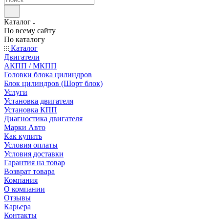
Каталог
По всему сайту
По каталогу
Каталог
Двигатели
АКПП / МКПП
Головки блока цилиндров
Блок цилиндров (Шорт блок)
Услуги
Установка двигателя
Установка КПП
Диагностика двигателя
Марки Авто
Как купить
Условия оплаты
Условия доставки
Гарантия на товар
Возврат товара
Компания
О компании
Отзывы
Карьера
Контакты