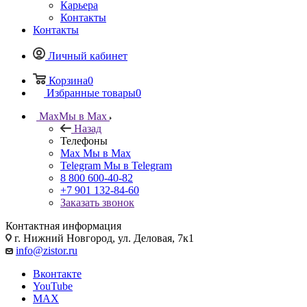
Карьера
Контакты
Контакты
Личный кабинет
Корзина
0
Избранные товары
0
Max
Мы в Max
Назад
Телефоны
Max
Мы в Max
Telegram
Мы в Telegram
8 800 600-40-82
+7 901 132-84-60
Заказать звонок
Контактная информация
г. Нижний Новгород, ул. Деловая, 7к1
info@zistor.ru
Вконтакте
YouTube
MAX