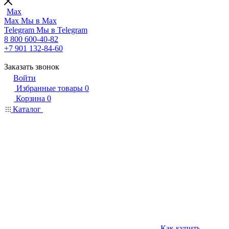
Max
Max
Мы в Max
Telegram
Мы в Telegram
8 800 600-40-82
+7 901 132-84-60
Заказать звонок
Войти
Избранные товары
0
Корзина
0
Каталог
Как купить