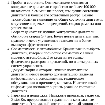
Пробег и состояние: Оптимальными считаются
контрактные двигатели с пробегом не более 100 000
километров. Чем меньше пробег, тем лучше состояние
двигателя и больше его остаточный ресурс. Важно
также обратить внимание на общее состояние двигателя:
отсутствие видимых повреждений, следов ремонта или
утечек масла.
Возраст двигателя: Лучшие контрактные двигатели
обычно не старше 5-7 лет. Более новые двигатели, как
правило, имеют улучшенные технологии и более
высокую эффективность.
Совместимость с автомобилем: Крайне важно выбрать
двигатель, который полностью совместим с вашей
моделью автомобиля. Это касается не только
физических размеров и креплений, но и электронных
систем управления.
Документация и история: Лучшие контрактные
двигатели имеют полную документацию, включая
информацию о происхождении, техническом
обслуживании и причине демонтажа. Наличие такой
информации позволяет оценить реальное состояние
двигателя.
Гарантия и поддержка: Надежные продавцы, такие как
Zistor.Ru, предоставляют гарантию на контрактные
двигатели. Это важный критерий, который защищает