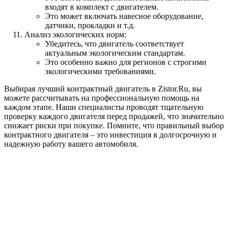
входят в комплект с двигателем.
Это может включать навесное оборудование,
датчики, прокладки и т.д.
Анализ экологических норм:
Убедитесь, что двигатель соответствует
актуальным экологическим стандартам.
Это особенно важно для регионов с строгими
экологическими требованиями.
Выбирая лучший контрактный двигатель в Zistor.Ru, вы
можете рассчитывать на профессиональную помощь на
каждом этапе. Наши специалисты проводят тщательную
проверку каждого двигателя перед продажей, что значительно
снижает риски при покупке. Помните, что правильный выбор
контрактного двигателя – это инвестиция в долгосрочную и
надежную работу вашего автомобиля.