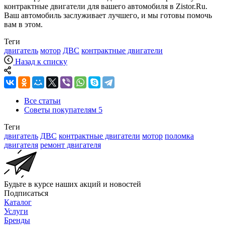
контрактные двигатели для вашего автомобиля в Zistor.Ru.
Ваш автомобиль заслуживает лучшего, и мы готовы помочь
вам в этом.
Теги
двигатель
мотор
ДВС
контрактные двигатели
Назад к списку
Все статьи
Советы покупателям
5
Теги
двигатель
ДВС
контрактные двигатели
мотор
поломка
двигателя
ремонт двигателя
Будьте в курсе наших акций и новостей
Подписаться
Каталог
Услуги
Бренды