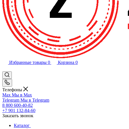
Избранные товары
0
Корзина
0
Телефоны
Max
Мы в Max
Telegram
Мы в Telegram
8 800 600-40-82
+7 901 132-84-60
Заказать звонок
Каталог